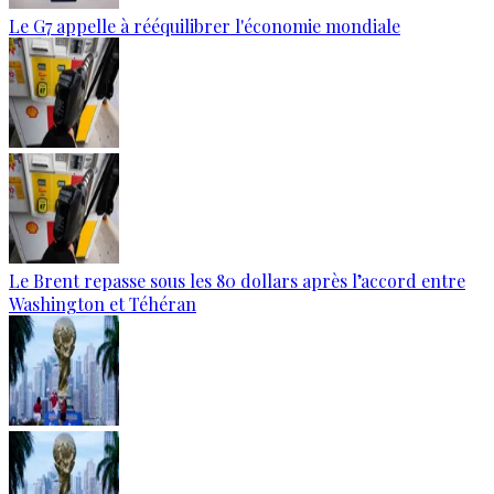
Le G7 appelle à rééquilibrer l'économie mondiale
Le Brent repasse sous les 80 dollars après l’accord entre
Washington et Téhéran