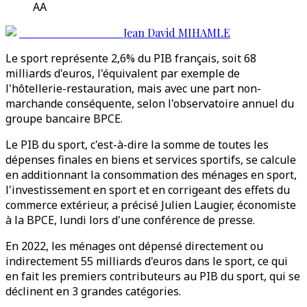
AA
Jean David MIHAMLE
Le sport représente 2,6% du PIB français, soit 68
milliards d'euros, l'équivalent par exemple de
l'hôtellerie-restauration, mais avec une part non-
marchande conséquente, selon l'observatoire annuel du
groupe bancaire BPCE.
Le PIB du sport, c'est-à-dire la somme de toutes les
dépenses finales en biens et services sportifs, se calcule
en additionnant la consommation des ménages en sport,
l'investissement en sport et en corrigeant des effets du
commerce extérieur, a précisé Julien Laugier, économiste
à la BPCE, lundi lors d'une conférence de presse.
En 2022, les ménages ont dépensé directement ou
indirectement 55 milliards d'euros dans le sport, ce qui
en fait les premiers contributeurs au PIB du sport, qui se
déclinent en 3 grandes catégories.