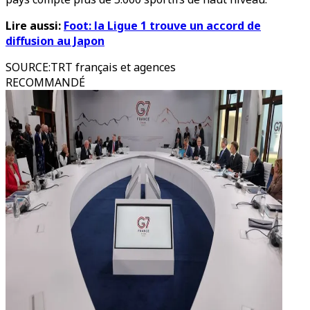
Lire aussi:
Foot: la Ligue 1 trouve un accord de
diffusion au Japon
SOURCE
:
TRT français et agences
RECOMMANDÉ