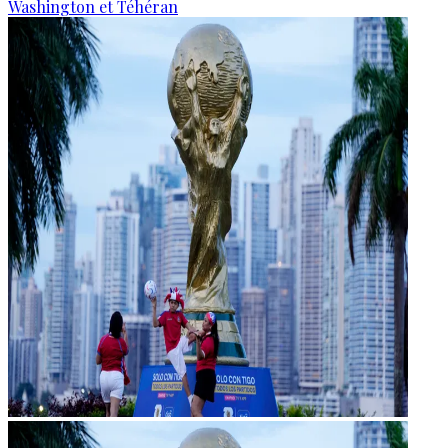
Washington et Téhéran