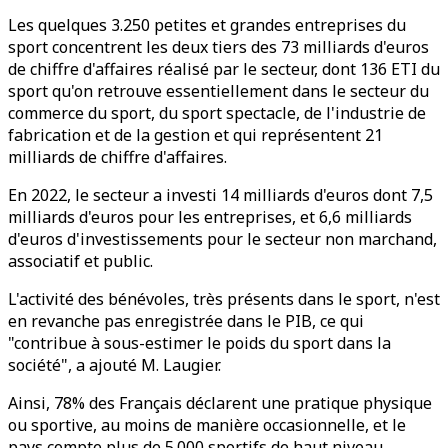
Les quelques 3.250 petites et grandes entreprises du
sport concentrent les deux tiers des 73 milliards d'euros
de chiffre d'affaires réalisé par le secteur, dont 136 ETI du
sport qu'on retrouve essentiellement dans le secteur du
commerce du sport, du sport spectacle, de l'industrie de
fabrication et de la gestion et qui représentent 21
milliards de chiffre d'affaires.
En 2022, le secteur a investi 14 milliards d'euros dont 7,5
milliards d'euros pour les entreprises, et 6,6 milliards
d'euros d'investissements pour le secteur non marchand,
associatif et public.
L'activité des bénévoles, très présents dans le sport, n'est
en revanche pas enregistrée dans le PIB, ce qui
"contribue à sous-estimer le poids du sport dans la
société", a ajouté M. Laugier.
Ainsi, 78% des Français déclarent une pratique physique
ou sportive, au moins de manière occasionnelle, et le
pays compte plus de 5.000 sportifs de haut niveau.