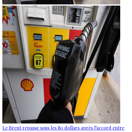
Le Brent repasse sous les 80 dollars après l’accord entre