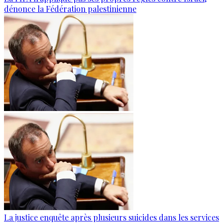
dénonce la Fédération palestinienne
La justice enquête après plusieurs suicides dans les services