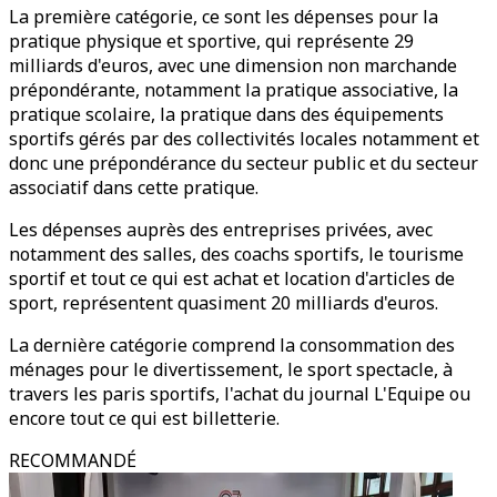
La première catégorie, ce sont les dépenses pour la
pratique physique et sportive, qui représente 29
milliards d'euros, avec une dimension non marchande
prépondérante, notamment la pratique associative, la
pratique scolaire, la pratique dans des équipements
sportifs gérés par des collectivités locales notamment et
donc une prépondérance du secteur public et du secteur
associatif dans cette pratique.
Les dépenses auprès des entreprises privées, avec
notamment des salles, des coachs sportifs, le tourisme
sportif et tout ce qui est achat et location d'articles de
sport, représentent quasiment 20 milliards d'euros.
La dernière catégorie comprend la consommation des
ménages pour le divertissement, le sport spectacle, à
travers les paris sportifs, l'achat du journal L'Equipe ou
encore tout ce qui est billetterie.
RECOMMANDÉ