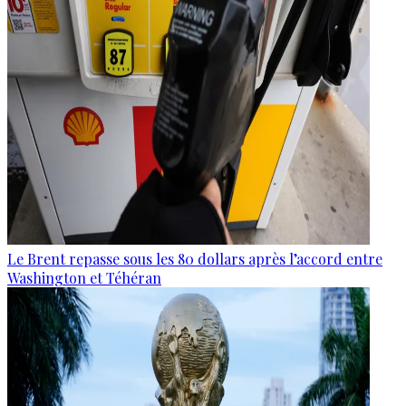
Le Brent repasse sous les 80 dollars après l’accord entre
Washington et Téhéran