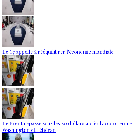
Le G7 appelle à rééquilibrer l'économie mondiale
Le Brent repasse sous les 80 dollars après l’accord entre
Washington et Téhéran