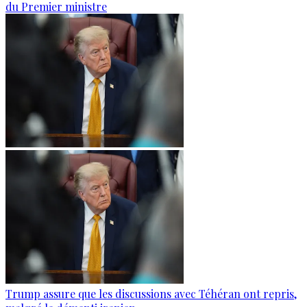
du Premier ministre
Trump assure que les discussions avec Téhéran ont repris,