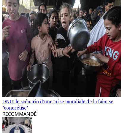
ONU: le scénario d’une crise mondiale de la faim se
"concrétise"
RECOMMANDÉ