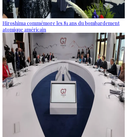
Hiroshima commémore les 81 ans du bombardement
atomique américain