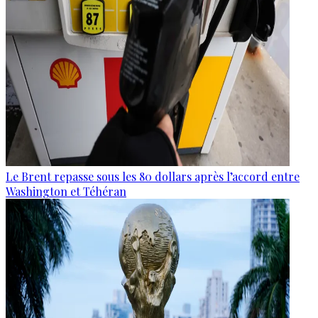
Le Brent repasse sous les 80 dollars après l’accord entre
Washington et Téhéran