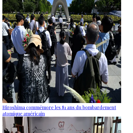
Hiroshima commémore les 81 ans du bombardement
atomique américain