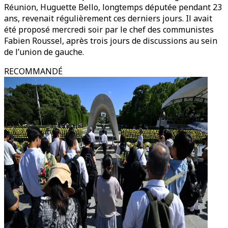
Réunion, Huguette Bello, longtemps députée pendant 23
ans, revenait régulièrement ces derniers jours. Il avait
été proposé mercredi soir par le chef des communistes
Fabien Roussel, après trois jours de discussions au sein
de l’union de gauche.
RECOMMANDÉ