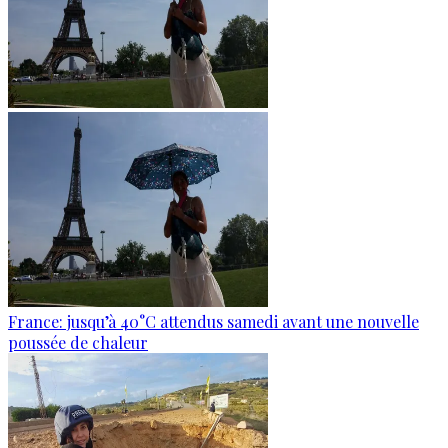
France: jusqu’à 40°C attendus samedi avant une nouvelle
poussée de chaleur