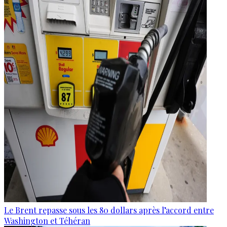
Le Brent repasse sous les 80 dollars après l’accord entre
Washington et Téhéran