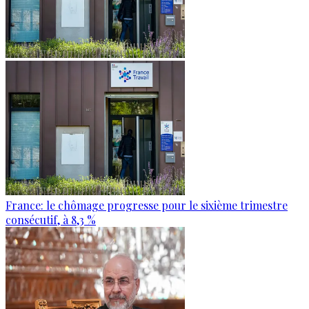
France: le chômage progresse pour le sixième trimestre
consécutif, à 8,3 %