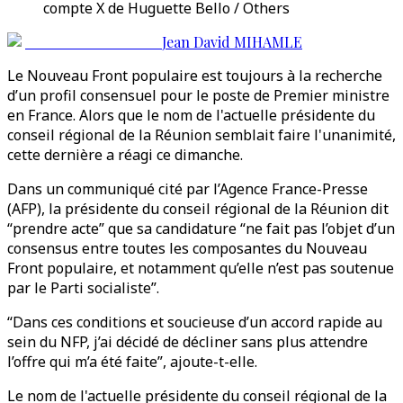
compte X de Huguette Bello / Others
Jean David MIHAMLE
Le Nouveau Front populaire est toujours à la recherche
d’un profil consensuel pour le poste de Premier ministre
en France. Alors que le nom de l'actuelle présidente du
conseil régional de la Réunion semblait faire l'unanimité,
cette dernière a réagi ce dimanche.
Dans un communiqué cité par l’Agence France-Presse
(AFP), la présidente du conseil régional de la Réunion dit
“prendre acte” que sa candidature “ne fait pas l’objet d’un
consensus entre toutes les composantes du Nouveau
Front populaire, et notamment qu’elle n’est pas soutenue
par le Parti socialiste”.
“Dans ces conditions et soucieuse d’un accord rapide au
sein du NFP, j’ai décidé de décliner sans plus attendre
l’offre qui m’a été faite”, ajoute-t-elle.
Le nom de l'actuelle présidente du conseil régional de la