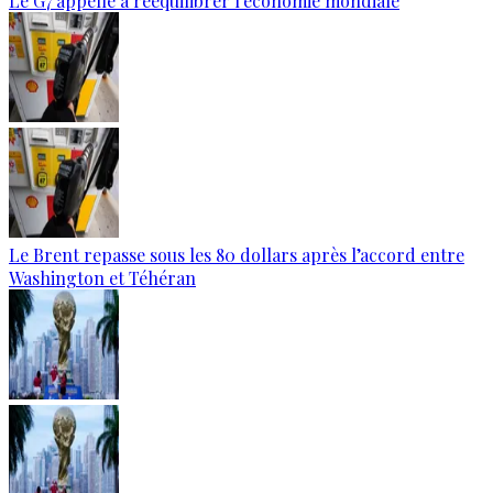
Le G7 appelle à rééquilibrer l'économie mondiale
Le Brent repasse sous les 80 dollars après l’accord entre
Washington et Téhéran