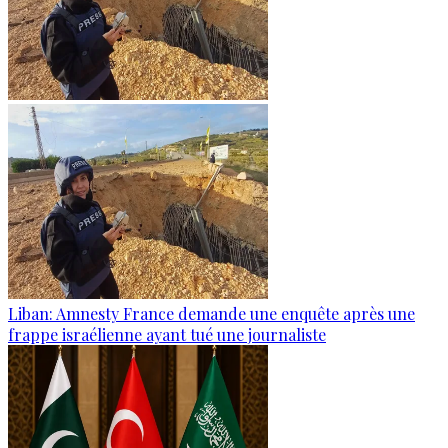
Liban: Amnesty France demande une enquête après une
frappe israélienne ayant tué une journaliste