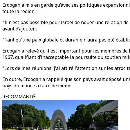
Erdogan a mis en garde qu’avec ses politiques expansionni
toute la région.
"Il n'est pas possible pour Israël de nouer une relation de 
avant d’ajouter :
"Tant qu'une paix globale et durable n'aura pas été établi
Erdogan a relevé qu’il est important pour les membres de 
1967, qualifiant d’inacceptable la poursuite du soutien mili
"Lors de mes réunions, j'ai attiré l'attention sur les atroci
En outre, Erdogan a rappelé que son pays avait déposé une p
pays du monde à faire de même.
RECOMMANDÉ