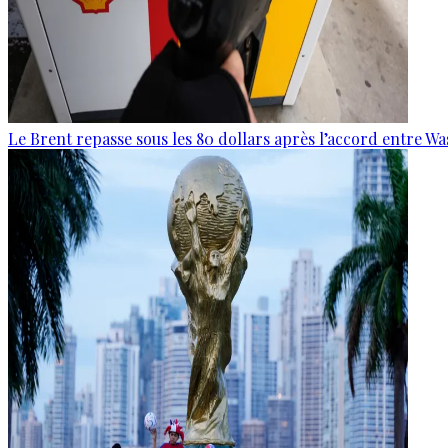
Le Brent repasse sous les 80 dollars après l’accord entre W