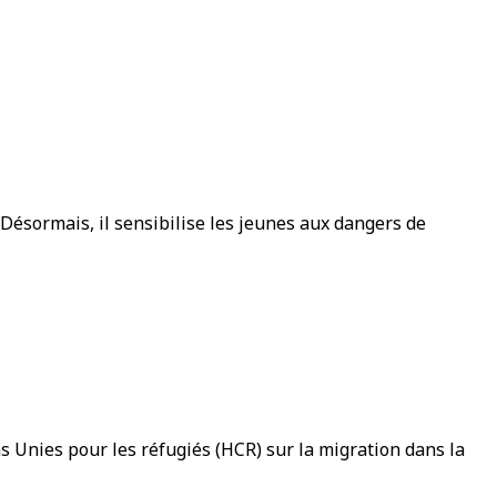
ésormais, il sensibilise les jeunes aux dangers de
s Unies pour les réfugiés (HCR) sur la migration dans la