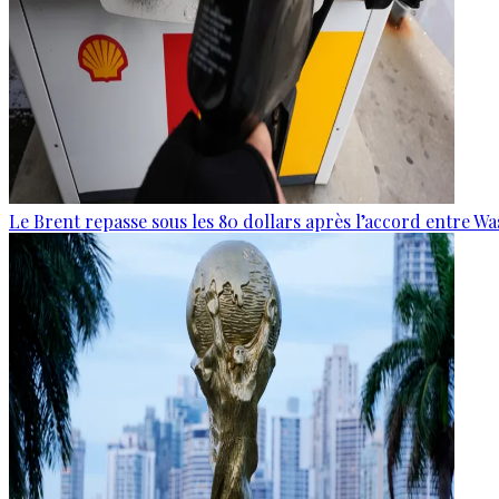
Le Brent repasse sous les 80 dollars après l’accord entre W