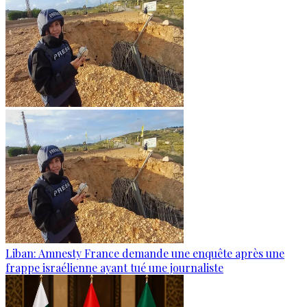
Liban: Amnesty France demande une enquête après une
frappe israélienne ayant tué une journaliste