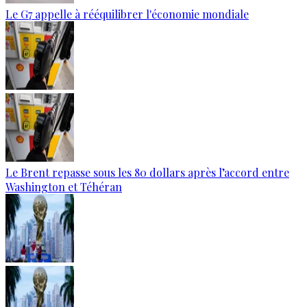
Le G7 appelle à rééquilibrer l'économie mondiale
Le Brent repasse sous les 80 dollars après l’accord entre
Washington et Téhéran