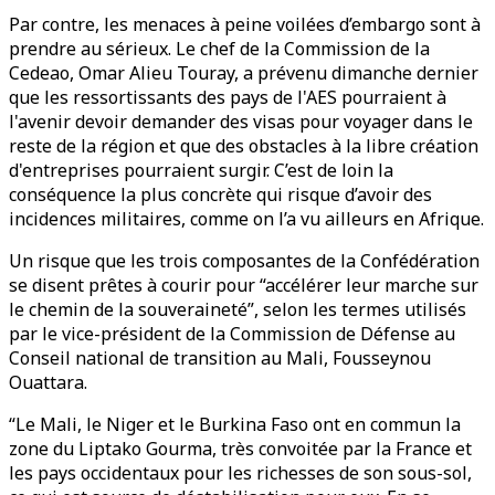
Par contre, les menaces à peine voilées d’embargo sont à
prendre au sérieux. Le chef de la Commission de la
Cedeao, Omar Alieu Touray, a prévenu dimanche dernier
que les ressortissants des pays de l'AES pourraient à
l'avenir devoir demander des visas pour voyager dans le
reste de la région et que des obstacles à la libre création
d'entreprises pourraient surgir. C’est de loin la
conséquence la plus concrète qui risque d’avoir des
incidences militaires, comme on l’a vu ailleurs en Afrique.
Un risque que les trois composantes de la Confédération
se disent prêtes à courir pour “accélérer leur marche sur
le chemin de la souveraineté”, selon les termes utilisés
par le vice-président de la Commission de Défense au
Conseil national de transition au Mali, Fousseynou
Ouattara.
“Le Mali, le Niger et le Burkina Faso ont en commun la
zone du Liptako Gourma, très convoitée par la France et
les pays occidentaux pour les richesses de son sous-sol,