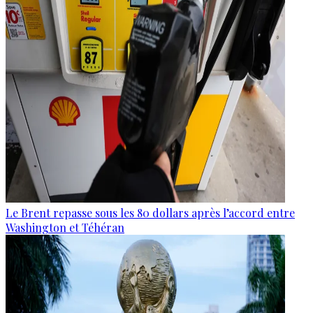
Le Brent repasse sous les 80 dollars après l’accord entre
Washington et Téhéran