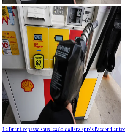
Le Brent repasse sous les 80 dollars après l’accord entre