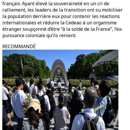
français. Ayant élevé la souveraineté en un cri de
ralliement, les leaders de la transition ont su mobiliser
la population derrière eux pour contenir les réactions
internationales et réduire la Cedeao à un organisme
étranger soupçonné d’être “à la solde de la France”, l’ex-
puissance coloniale qu’ils renient.
RECOMMANDÉ