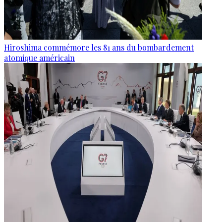
Hiroshima commémore les 81 ans du bombardement
atomique américain