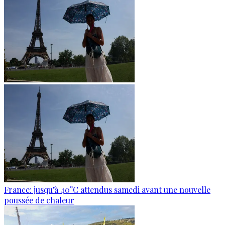
France: jusqu’à 40°C attendus samedi avant une nouvelle
poussée de chaleur