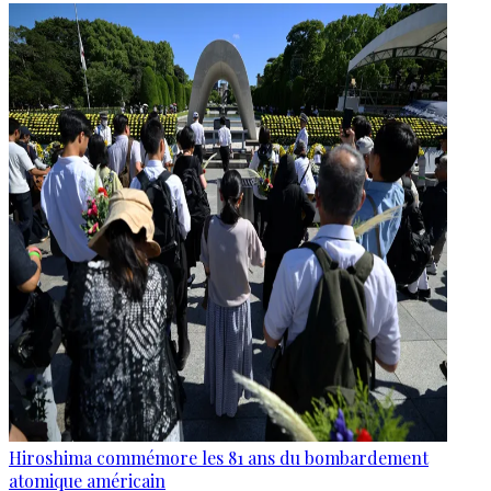
Hiroshima commémore les 81 ans du bombardement
atomique américain