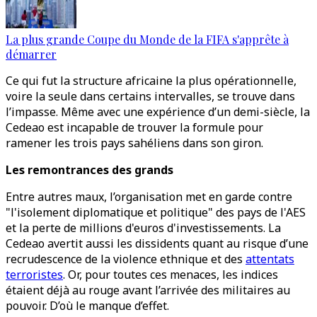
La plus grande Coupe du Monde de la FIFA s'apprête à
démarrer
Ce qui fut la structure africaine la plus opérationnelle,
voire la seule dans certains intervalles, se trouve dans
l’impasse. Même avec une expérience d’un demi-siècle, la
Cedeao est incapable de trouver la formule pour
ramener les trois pays sahéliens dans son giron.
Les remontrances des grands
Entre autres maux, l’organisation met en garde contre
"l'isolement diplomatique et politique" des pays de l'AES
et la perte de millions d'euros d'investissements. La
Cedeao avertit aussi les dissidents quant au risque d’une
recrudescence de la violence ethnique et des
attentats
terroristes
. Or, pour toutes ces menaces, les indices
étaient déjà au rouge avant l’arrivée des militaires au
pouvoir. D’où le manque d’effet.