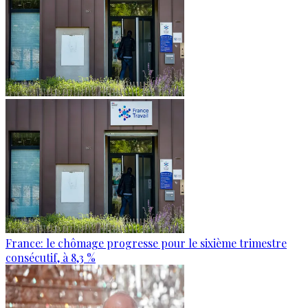
France: le chômage progresse pour le sixième trimestre
consécutif, à 8,3 %