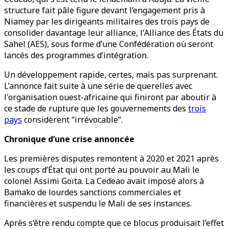
structure fait pâle figure devant l’engagement pris à
Niamey par les dirigeants militaires des trois pays de
consolider davantage leur alliance, l'Alliance des États du
Sahel (AES), sous forme d’une Confédération où seront
lancés des programmes d’intégration.
Un développement rapide, certes, mais pas surprenant.
L’annonce fait suite à une série de querelles avec
l'organisation ouest-africaine qui finiront par aboutir à
ce stade de rupture que les gouvernements des
trois
pays
considèrent “irrévocable”.
Chronique d’une crise annoncée
Les premières disputes remontent à 2020 et 2021 après
les coups d’État qui ont porté au pouvoir au Mali le
colonel Assimi Goïta. La Cedeao avait imposé alors à
Bamako de lourdes sanctions commerciales et
financières et suspendu le Mali de ses instances.
Après s’être rendu compte que ce blocus produisait l’effet