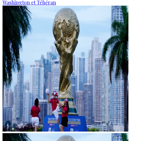
Washington et Téhéran