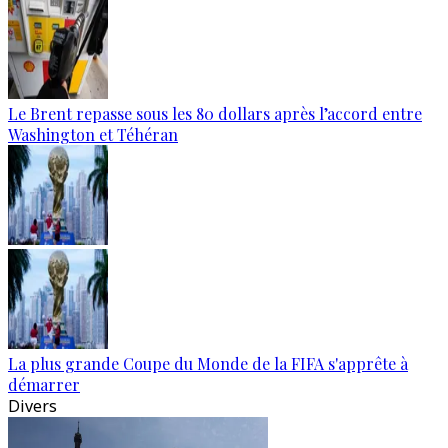
Le Brent repasse sous les 80 dollars après l’accord entre
Washington et Téhéran
La plus grande Coupe du Monde de la FIFA s'apprête à
démarrer
Divers