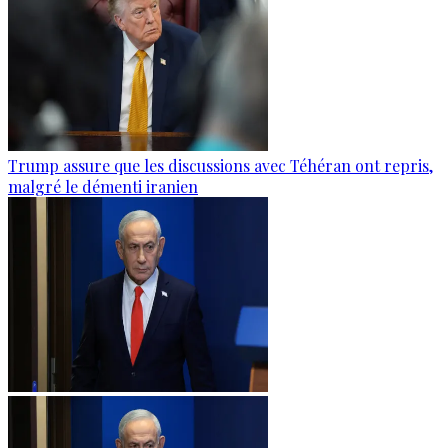
Trump assure que les discussions avec Téhéran ont repris,
malgré le démenti iranien