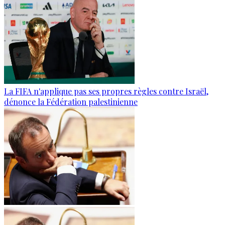
La FIFA n'applique pas ses propres règles contre Israël,
dénonce la Fédération palestinienne