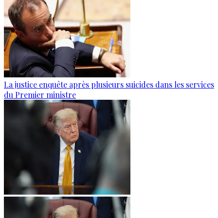
La justice enquête après plusieurs suicides dans les services
du Premier ministre