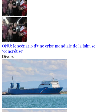
ONU: le scénario d’une crise mondiale de la faim se
"concrétise"
Divers