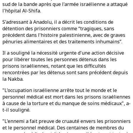
sud de la bande après que l'armée israélienne a attaqué
l'hôpital Al-Shifa.
S'adressant à Anadolu, il a décrit les conditions de
détention des prisonniers comme “tragiques, sans
précédent dans l'histoire palestinienne, avec de graves
pénuries alimentaires et des traitements inhumains”.
Il a souligné la nécessité urgente d'une action décisive
pour libérer toutes les personnes détenus dans les
prisons israéliennes, notant que les difficultés
rencontrées par les détenus sont sans précédent depuis
la Nakba.
"L'occupation israélienne arrête tout le monde et le
personnel médical est mort dans les prisons israéliennes
à cause de la torture et du manque de soins médicaux", a-
t-il souligné.
"L'ennemi a fait preuve de cruauté envers les prisonniers
et le personnel médical. Des centaines de membres du