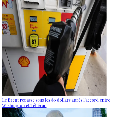
Le Brent repasse sous les 80 dollars après l’accord entre
Washington et Téhéran