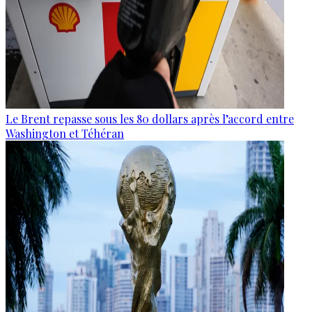
Le Brent repasse sous les 80 dollars après l’accord entre
Washington et Téhéran