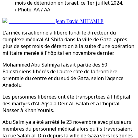
mois de détention en Israël, ce 1er juillet 2024.
/ Photo: AA / AA
Jean David MIHAMLE
L'armée israélienne a libéré lundi le directeur du
complexe médical Al-Shifa dans la ville de Gaza, après
plus de sept mois de détention à la suite d'une opération
militaire menée à l'hôpital en novembre dernier.
Mohammed Abu Salmiya faisait partie des 50
Palestiniens libérés de l'autre côté de la frontière
orientale du centre et du sud de Gaza, selon l’agence
Anadolu.
Les personnes libérées ont été transportées à l'hôpital
des martyrs d'Al-Aqsa à Deir Al-Balah et à l'hôpital
Nasser à Khan Younis.
Abu Salmiya a été arrêté le 23 novembre avec plusieurs
membres du personnel médical alors qu'ils traversaient
la rue Salah al-Din depuis la ville de Gaza vers les zones