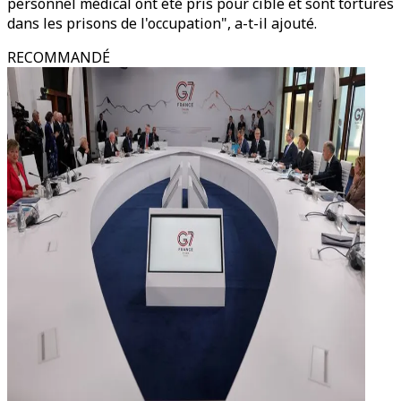
personnel médical ont été pris pour cible et sont torturés
dans les prisons de l'occupation", a-t-il ajouté.
RECOMMANDÉ