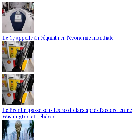
Le G7 appelle à rééquilibrer l'économie mondiale
Le Brent repasse sous les 80 dollars après l’accord entre
Washington et Téhéran