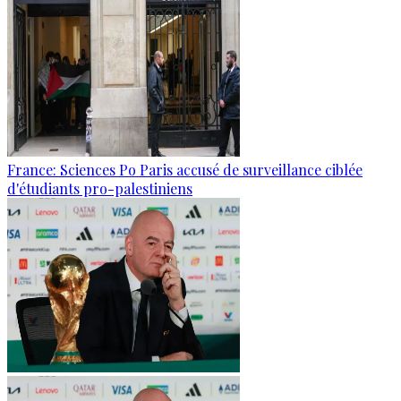
France: Sciences Po Paris accusé de surveillance ciblée
d'étudiants pro-palestiniens