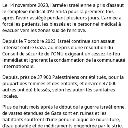
Le 14 novembre 2023, l’armée israélienne a pris d’assaut
le complexe médical d’Al-Shifa pour la première fois
après l’avoir assiégé pendant plusieurs jours. L’armée a
forcé les patients, les blessés et le personnel médical à
évacuer vers les zones sud de l’enclave.
Depuis le 7 octobre 2023, Israël continue son assaut
intensif contre Gaza, au mépris d'une résolution du
Conseil de sécurité de l'ONU exigeant un cessez-le-feu
immédiat et ignorant la condamnation de la communauté
internationale.
Depuis, près de 37 900 Palestiniens ont été tués, pour la
plupart des femmes et des enfants, et environ 87 000
autres ont été blessés, selon les autorités sanitaires
locales.
Plus de huit mois après le début de la guerre israélienne,
de vastes étendues de Gaza sont en ruines et les
habitants souffrent d’une pénurie aiguë de nourriture,
d’eau potable et de médicaments engendrée par le strict