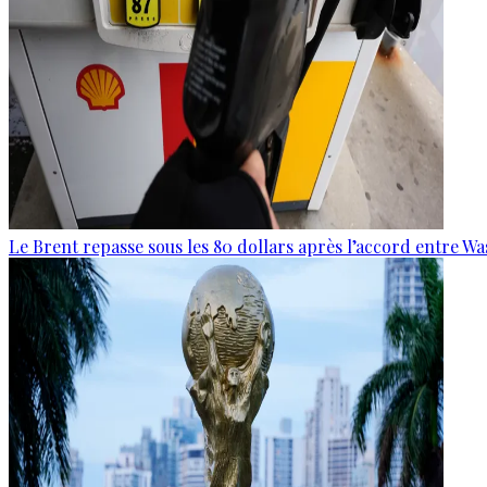
Le Brent repasse sous les 80 dollars après l’accord entre W