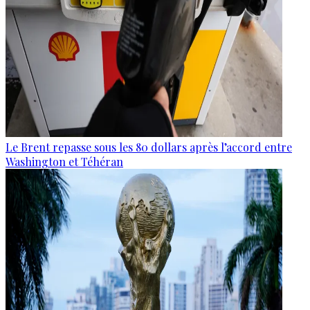
Le Brent repasse sous les 80 dollars après l’accord entre
Washington et Téhéran