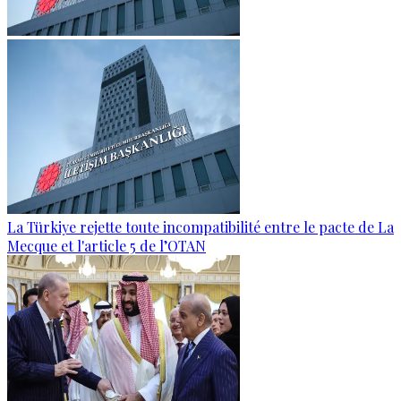
La Türkiye rejette toute incompatibilité entre le pacte de La
Mecque et l'article 5 de l’OTAN