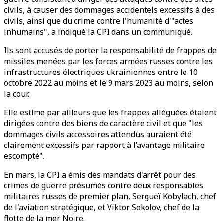
civils, à causer des dommages accidentels excessifs à des
civils, ainsi que du crime contre l'humanité d'"actes
inhumains", a indiqué la CPI dans un communiqué.
Ils sont accusés de porter la responsabilité de frappes de
missiles menées par les forces armées russes contre les
infrastructures électriques ukrainiennes entre le 10
octobre 2022 au moins et le 9 mars 2023 au moins, selon
la cour.
Elle estime par ailleurs que les frappes alléguées étaient
dirigées contre des biens de caractère civil et que "les
dommages civils accessoires attendus auraient été
clairement excessifs par rapport à l’avantage militaire
escompté".
En mars, la CPI a émis des mandats d'arrêt pour des
crimes de guerre présumés contre deux responsables
militaires russes de premier plan, Sergueï Kobylach, chef
de l'aviation stratégique, et Viktor Sokolov, chef de la
flotte de la mer Noire.