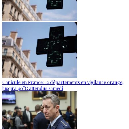
Canicule en France: 12 départements en vigilance orange,
jusqu'à 40°C attendus samedi