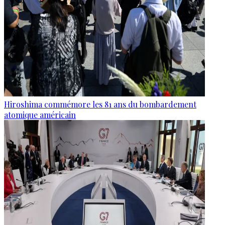
Hiroshima commémore les 81 ans du bombardement
atomique américain