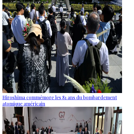
Hiroshima commémore les 81 ans du bombardement
atomique américain