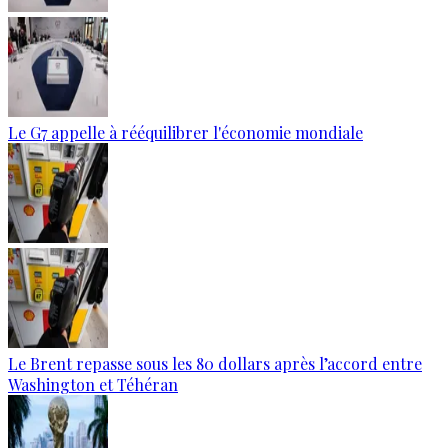
Le G7 appelle à rééquilibrer l'économie mondiale
Le Brent repasse sous les 80 dollars après l’accord entre
Washington et Téhéran