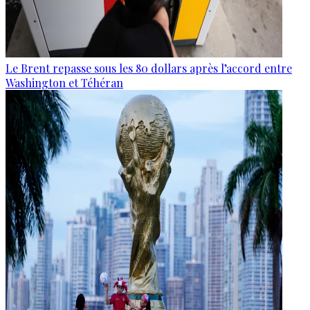
Le Brent repasse sous les 80 dollars après l’accord entre
Washington et Téhéran