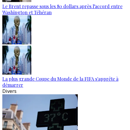
Le Brent repasse sous les 80 dollars après l’accord entre
Washington et Téhéran
La plus grande Coupe du Monde de la FIFA s'apprête à
démarrer
Divers