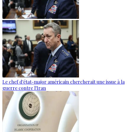
Le chef d'état-major américain chercherait une issue à la
guerre contre l'Iran