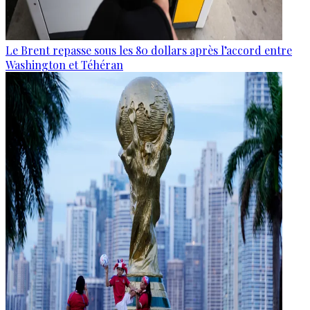
Le Brent repasse sous les 80 dollars après l’accord entre
Washington et Téhéran