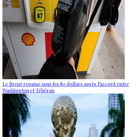
Le Brent repasse sous les 80 dollars après l’accord entre
Washington et Téhéran