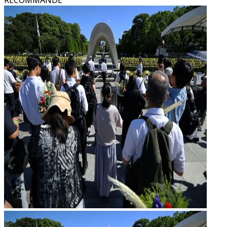
RECOMMANDÉ