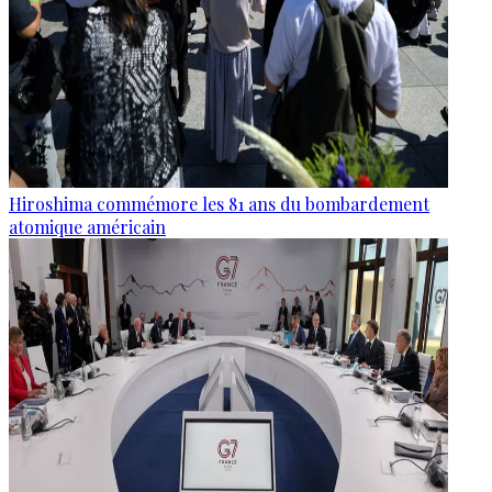
Hiroshima commémore les 81 ans du bombardement
atomique américain