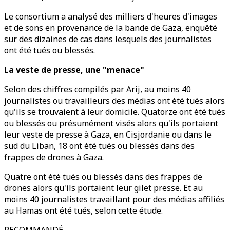
Le consortium a analysé des milliers d'heures d'images
et de sons en provenance de la bande de Gaza, enquêté
sur des dizaines de cas dans lesquels des journalistes
ont été tués ou blessés.
La veste de presse, une "menace"
Selon des chiffres compilés par Arij, au moins 40
journalistes ou travailleurs des médias ont été tués alors
qu'ils se trouvaient à leur domicile. Quatorze ont été tués
ou blessés ou présumément visés alors qu'ils portaient
leur veste de presse à Gaza, en Cisjordanie ou dans le
sud du Liban, 18 ont été tués ou blessés dans des
frappes de drones à Gaza.
Quatre ont été tués ou blessés dans des frappes de
drones alors qu'ils portaient leur gilet presse. Et au
moins 40 journalistes travaillant pour des médias affiliés
au Hamas ont été tués, selon cette étude.