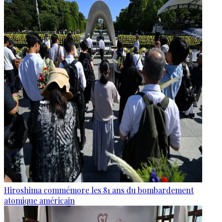
Hiroshima commémore les 81 ans du bombardement
atomique américain