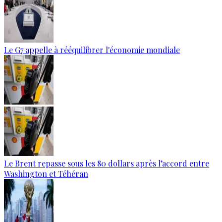
Le G7 appelle à rééquilibrer l'économie mondiale
Le Brent repasse sous les 80 dollars après l’accord entre
Washington et Téhéran