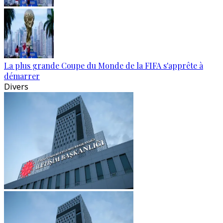
La plus grande Coupe du Monde de la FIFA s'apprête à
démarrer
Divers