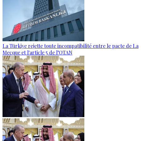
La Türkiye rejette toute incompatibilité entre le pacte de La
Mecque et l'article 5 de l’OTAN