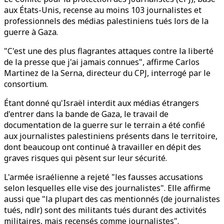
aux États-Unis, recense au moins 103 journalistes et
professionnels des médias palestiniens tués lors de la
guerre à Gaza.
"C'est une des plus flagrantes attaques contre la liberté
de la presse que j'ai jamais connues", affirme Carlos
Martinez de la Serna, directeur du CPJ, interrogé par le
consortium.
Étant donné qu'Israël interdit aux médias étrangers
d'entrer dans la bande de Gaza, le travail de
documentation de la guerre sur le terrain a été confié
aux journalistes palestiniens présents dans le territoire,
dont beaucoup ont continué à travailler en dépit des
graves risques qui pèsent sur leur sécurité.
L'armée israélienne a rejeté "les fausses accusations
selon lesquelles elle vise des journalistes". Elle affirme
aussi que "la plupart des cas mentionnés (de journalistes
tués, ndlr) sont des militants tués durant des activités
militaires, mais recensés comme journalistes".