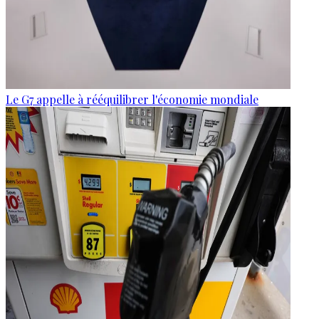
Le G7 appelle à rééquilibrer l'économie mondiale