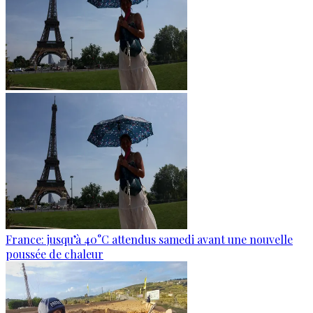
France: jusqu’à 40°C attendus samedi avant une nouvelle
poussée de chaleur