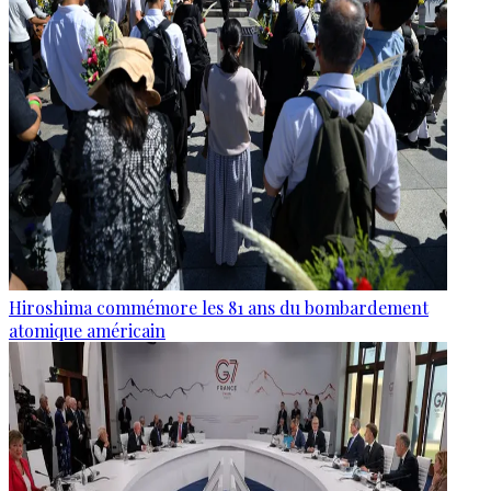
Hiroshima commémore les 81 ans du bombardement
atomique américain