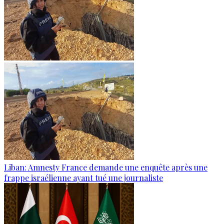
Liban: Amnesty France demande une enquête après une
frappe israélienne ayant tué une journaliste