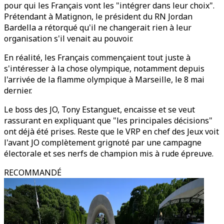
pour qui les Français vont les "intégrer dans leur choix".
Prétendant à Matignon, le président du RN Jordan
Bardella a rétorqué qu'il ne changerait rien à leur
organisation s'il venait au pouvoir.
En réalité, les Français commençaient tout juste à
s'intéresser à la chose olympique, notamment depuis
l'arrivée de la flamme olympique à Marseille, le 8 mai
dernier.
Le boss des JO, Tony Estanguet, encaisse et se veut
rassurant en expliquant que "les principales décisions"
ont déjà été prises. Reste que le VRP en chef des Jeux voit
l'avant JO complètement grignoté par une campagne
électorale et ses nerfs de champion mis à rude épreuve.
RECOMMANDÉ