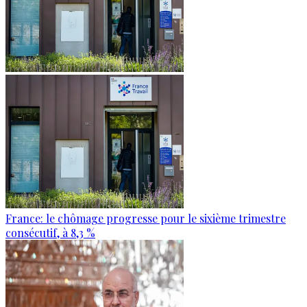
France: le chômage progresse pour le sixième trimestre
consécutif, à 8,3 %