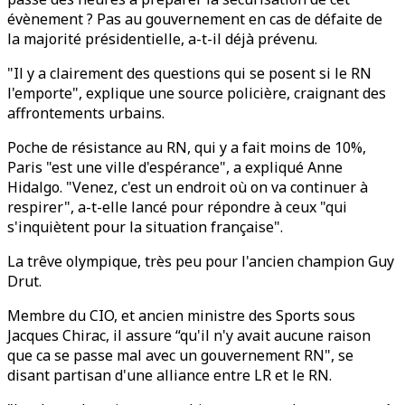
évènement ? Pas au gouvernement en cas de défaite de
la majorité présidentielle, a-t-il déjà prévenu.
"Il y a clairement des questions qui se posent si le RN
l'emporte", explique une source policière, craignant des
affrontements urbains.
Poche de résistance au RN, qui y a fait moins de 10%,
Paris "est une ville d'espérance", a expliqué Anne
Hidalgo. "Venez, c'est un endroit où on va continuer à
respirer", a-t-elle lancé pour répondre à ceux "qui
s'inquiètent pour la situation française".
La trêve olympique, très peu pour l'ancien champion Guy
Drut.
Membre du CIO, et ancien ministre des Sports sous
Jacques Chirac, il assure “qu'il n'y avait aucune raison
que ca se passe mal avec un gouvernement RN", se
disant partisan d'une alliance entre LR et le RN.