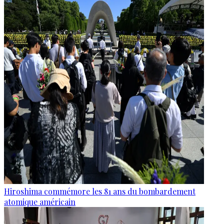
Hiroshima commémore les 81 ans du bombardement
atomique américain