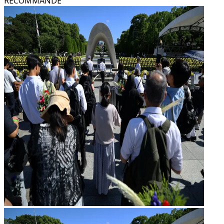
RECOMMANDÉ