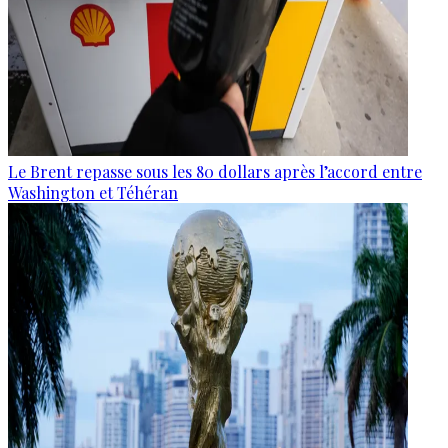
Le Brent repasse sous les 80 dollars après l’accord entre
Washington et Téhéran