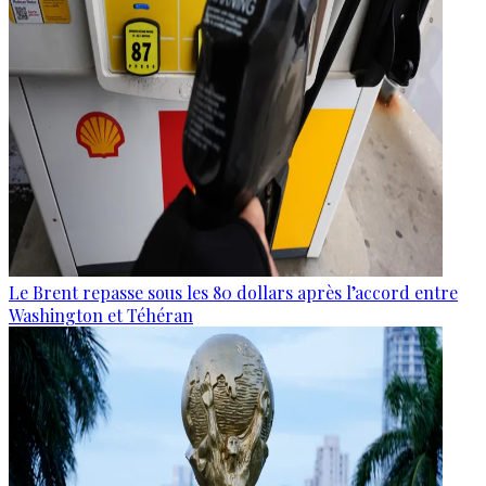
Le Brent repasse sous les 80 dollars après l’accord entre
Washington et Téhéran