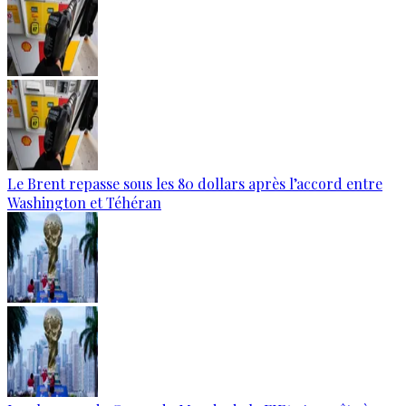
Le Brent repasse sous les 80 dollars après l’accord entre
Washington et Téhéran