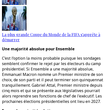
La plus grande Coupe du Monde de la FIFA s'apprête à
démarrer
Une majorité absolue pour Ensemble
C’est l’option la moins probable puisque les sondages
semblent confirmer le rejet par les électeurs du camp
présidentiel. Si Ensemble a une majorité absolue,
Emmanuel Macron nomme un Premier ministre de son
choix, de son parti et il peut terminer son quinquennat
tranquillement. Gabriel Attal, Premier ministre depuis
cinq mois et qui se présente aux législatives pourrait
alors reprendre ses fonctions de chef de l'exécutif. Les
prochaines élections présidentielles ont lieu en 2027.