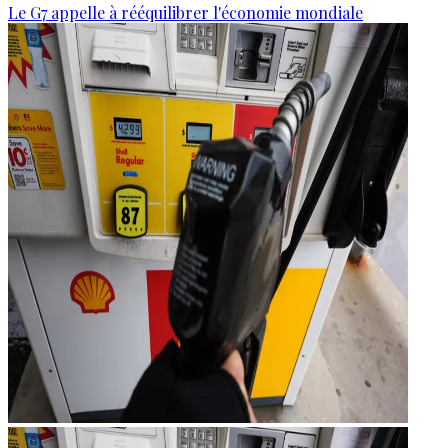
Le G7 appelle à rééquilibrer l'économie mondiale