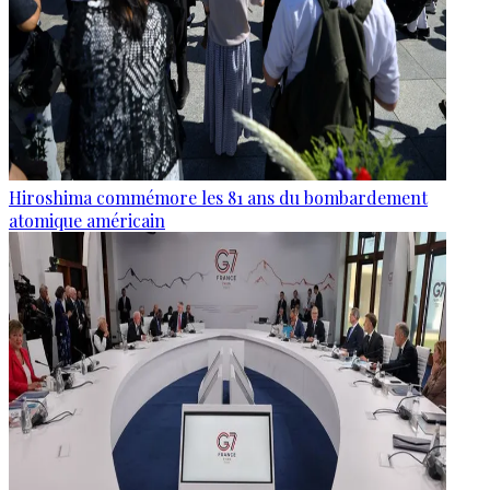
Hiroshima commémore les 81 ans du bombardement
atomique américain