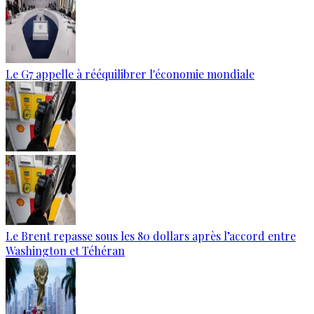
Le G7 appelle à rééquilibrer l'économie mondiale
Le Brent repasse sous les 80 dollars après l’accord entre
Washington et Téhéran