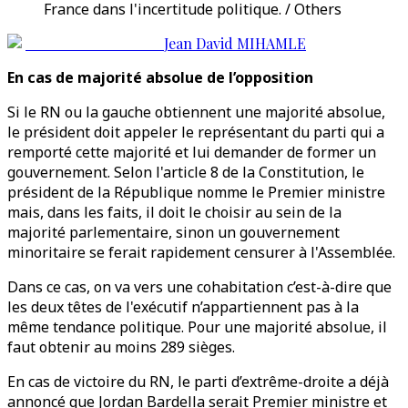
France dans l'incertitude politique. / Others
Jean David MIHAMLE
En cas de majorité absolue de l’opposition
Si le RN ou la gauche obtiennent une majorité absolue,
le président doit appeler le représentant du parti qui a
remporté cette majorité et lui demander de former un
gouvernement. Selon l'article 8 de la Constitution, le
président de la République nomme le Premier ministre
mais, dans les faits, il doit le choisir au sein de la
majorité parlementaire, sinon un gouvernement
minoritaire se ferait rapidement censurer à l'Assemblée.
Dans ce cas, on va vers une cohabitation c’est-à-dire que
les deux têtes de l'exécutif n’appartiennent pas à la
même tendance politique. Pour une majorité absolue, il
faut obtenir au moins 289 sièges.
En cas de victoire du RN, le parti d’extrême-droite a déjà
annoncé que Jordan Bardella serait Premier ministre et