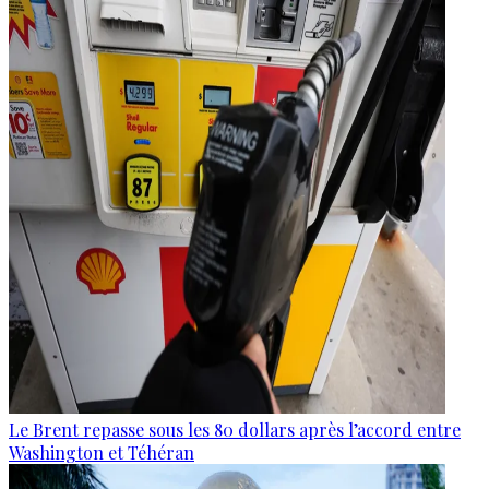
Le Brent repasse sous les 80 dollars après l’accord entre
Washington et Téhéran