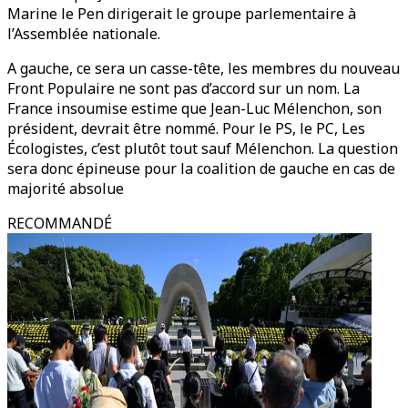
Marine le Pen dirigerait le groupe parlementaire à
l’Assemblée nationale.
A gauche, ce sera un casse-tête, les membres du nouveau
Front Populaire ne sont pas d’accord sur un nom. La
France insoumise estime que Jean-Luc Mélenchon, son
président, devrait être nommé. Pour le PS, le PC, Les
Écologistes, c’est plutôt tout sauf Mélenchon. La question
sera donc épineuse pour la coalition de gauche en cas de
majorité absolue
RECOMMANDÉ