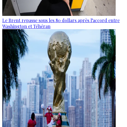
Le Brent repasse sous les 80 dollars après l’accord entre
Washington et Téhéran