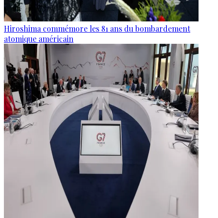
Hiroshima commémore les 81 ans du bombardement
atomique américain