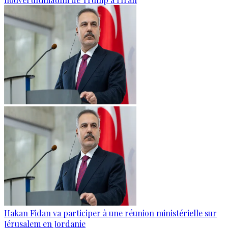
Hakan Fidan va participer à une réunion ministérielle sur
Jérusalem en Jordanie