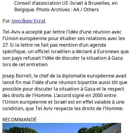
Conseil d'association UE-Israël à Bruxelles, en
Belgique. Photo-Archives : AA / Others
Par
Angelique Ferat
Tel-Aviv a accepté par lettre l’idée d’une réunion avec
l’Union européenne pour étudier ses relations avec les
27. Si la lettre ne fait pas mention d’un agenda
spécifique, un officiel israélien a déclaré à Euronews que
son pays refusait l’idée de discuter la situation à Gaza
lors de cet entretien.
Josep Borrell, le chef de la diplomatie européenne avait
lancé fin mai l’idée d’une réunion bipartite aussi tôt que
possible pour discuter la situation à Gaza et le respect
des droits de l’Homme. L’accord signé en 2000 entre
l’Union européenne et Israël est en effet valable à une
condition, que Tel Aviv respecte les droits de l’Homme.
RECOMMANDÉ