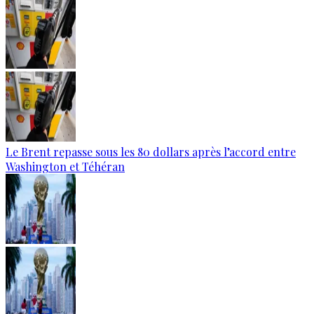
Le Brent repasse sous les 80 dollars après l’accord entre
Washington et Téhéran