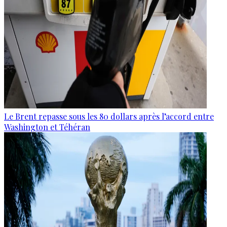
Le Brent repasse sous les 80 dollars après l’accord entre
Washington et Téhéran