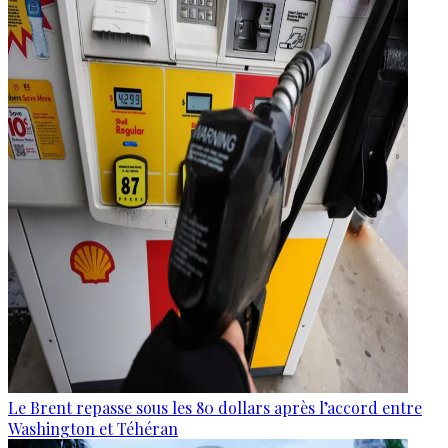
Le Brent repasse sous les 80 dollars après l’accord entre
Washington et Téhéran