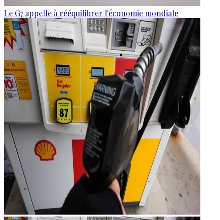
Le G7 appelle à rééquilibrer l'économie mondiale