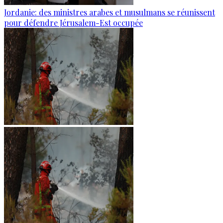
Jordanie: des ministres arabes et musulmans se réunissent
pour défendre Jérusalem-Est occupée