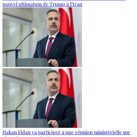
nouvel ultimatum de Trump à l'Iran
Hakan Fidan va participer à une réunion ministérielle sur