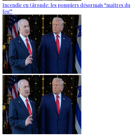
Incendie en Gironde: les pompiers désormais “maîtres du
feu”