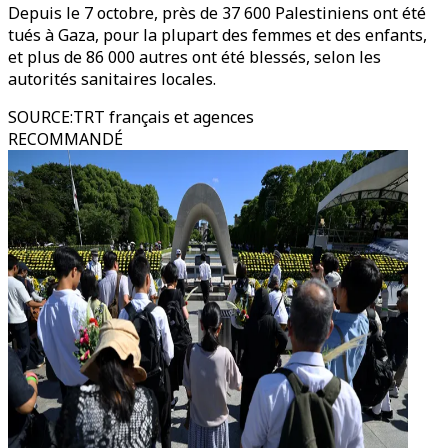
Depuis le 7 octobre, près de 37 600 Palestiniens ont été
tués à Gaza, pour la plupart des femmes et des enfants,
et plus de 86 000 autres ont été blessés, selon les
autorités sanitaires locales.
SOURCE
:
TRT français et agences
RECOMMANDÉ