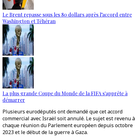
Le Brent repasse sous les 80 dollars après l’accord entre
Washington et Téhéran
La plus grande Coupe du Monde de la FIFA s'apprête à
démarrer
Plusieurs eurodéputés ont demandé que cet accord
commercial avec Israël soit annulé. Le sujet est revenu à
chaque réunion du Parlement européen depuis octobre
2023 et le début de la guerre à Gaza.