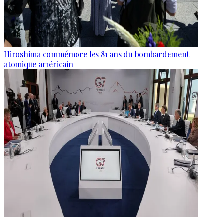
Hiroshima commémore les 81 ans du bombardement
atomique américain