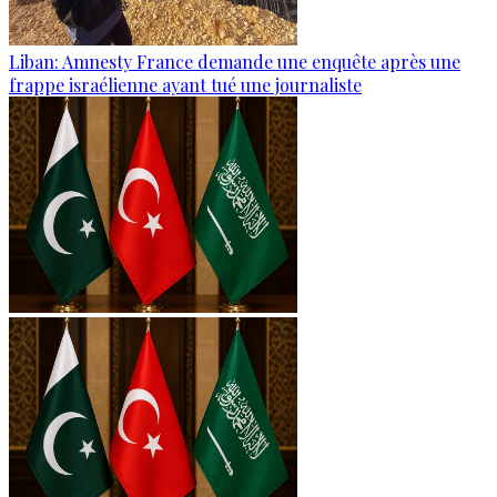
Liban: Amnesty France demande une enquête après une
frappe israélienne ayant tué une journaliste