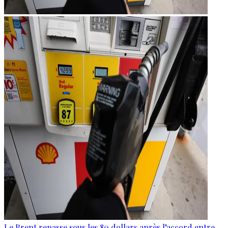
Le Brent repasse sous les 80 dollars après l’accord entre