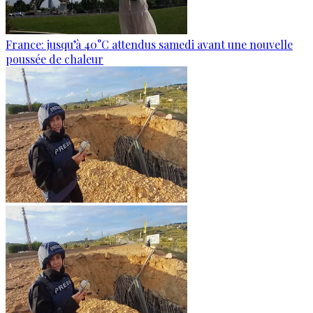
France: jusqu’à 40°C attendus samedi avant une nouvelle
poussée de chaleur