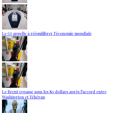
Le G7 appelle à rééquilibrer l'économie mondiale
Le Brent repasse sous les 80 dollars après l’accord entre
Washington et Téhéran