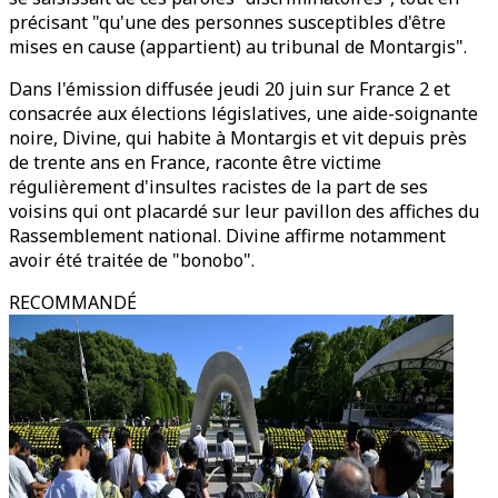
précisant "qu'une des personnes susceptibles d'être
mises en cause (appartient) au tribunal de Montargis".
Dans l'émission diffusée jeudi 20 juin sur France 2 et
consacrée aux élections législatives, une aide-soignante
noire, Divine, qui habite à Montargis et vit depuis près
de trente ans en France, raconte être victime
régulièrement d'insultes racistes de la part de ses
voisins qui ont placardé sur leur pavillon des affiches du
Rassemblement national. Divine affirme notamment
avoir été traitée de "bonobo".
RECOMMANDÉ