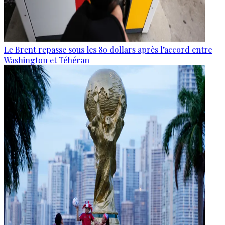
Le Brent repasse sous les 80 dollars après l’accord entre
Washington et Téhéran