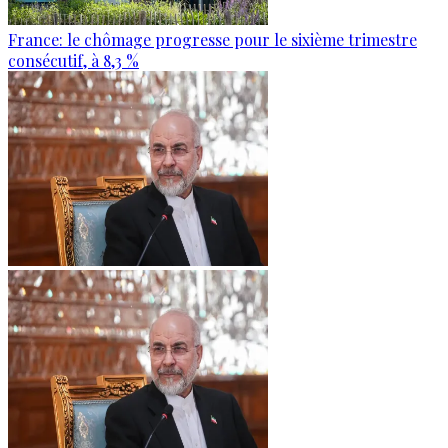
France: le chômage progresse pour le sixième trimestre
consécutif, à 8,3 %