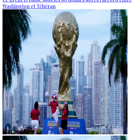
Washington et Téhéran