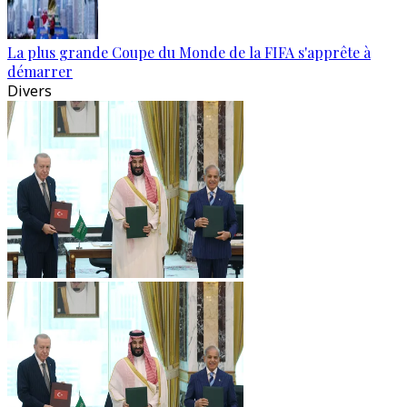
La plus grande Coupe du Monde de la FIFA s'apprête à
démarrer
Divers