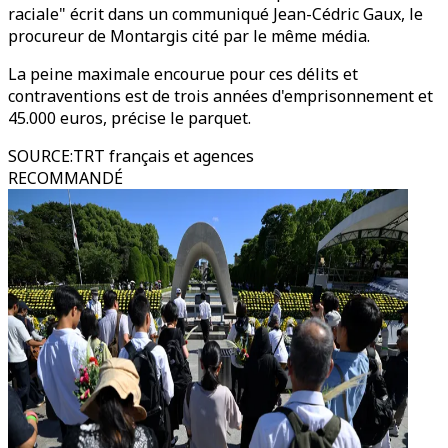
raciale" écrit dans un communiqué Jean-Cédric Gaux, le
procureur de Montargis cité par le même média.
La peine maximale encourue pour ces délits et
contraventions est de trois années d'emprisonnement et
45.000 euros, précise le parquet.
SOURCE
:
TRT français et agences
RECOMMANDÉ