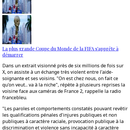
La plus grande Coupe du Monde de la FIFA s'apprête à
démarrer
Dans un extrait visionné près de six millions de fois sur
X, on assiste à un échange très violent entre l'aide-
soignante et ses voisins. "On est chez nous, on fait ce
qu'on veut... va à la niche", répète à plusieurs reprises la
voisine face aux caméras de France 2, rappelle la radio
francebleu.
"Les paroles et comportements constatés pouvant revêtir
les qualifications pénales d'injures publiques et non
publiques à caractère raciale, provocation publique à la
discrimination et violence sans incapacité à caractère