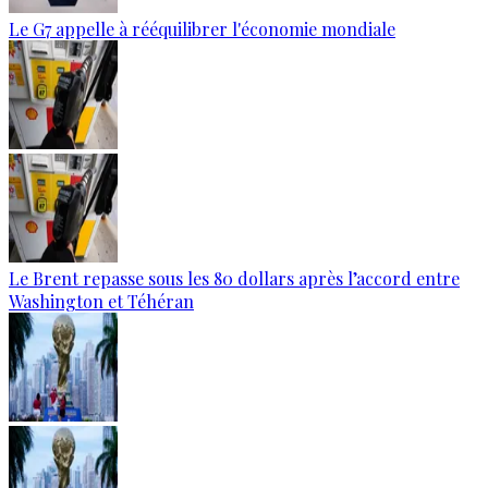
Le G7 appelle à rééquilibrer l'économie mondiale
Le Brent repasse sous les 80 dollars après l’accord entre
Washington et Téhéran