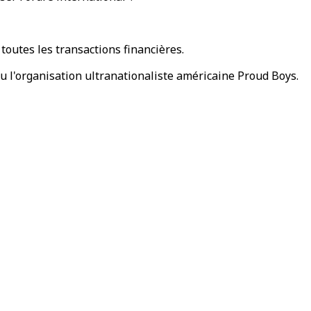
toutes les transactions financières.
u l'organisation ultranationaliste américaine Proud Boys.