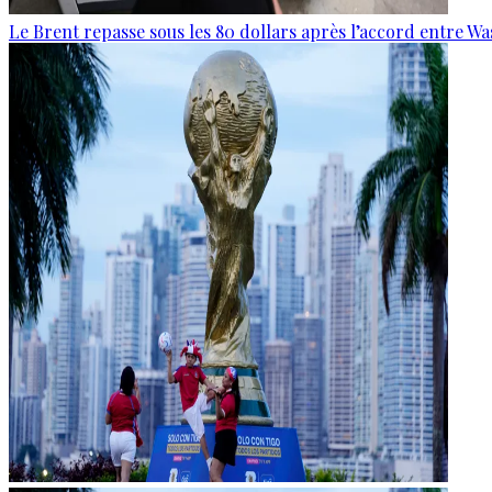
Le Brent repasse sous les 80 dollars après l’accord entre W