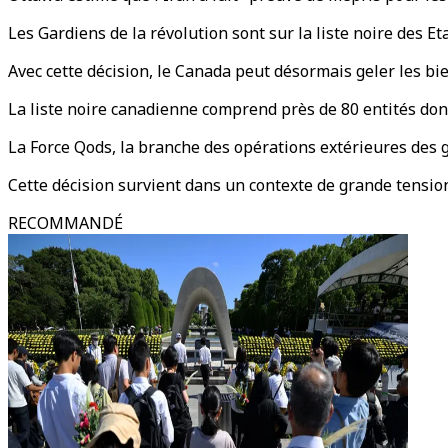
Les Gardiens de la révolution sont sur la liste noire des E
Avec cette décision, le Canada peut désormais geler les bie
La liste noire canadienne comprend près de 80 entités don
La Force Qods, la branche des opérations extérieures des gar
Cette décision survient dans un contexte de grande tension
RECOMMANDÉ