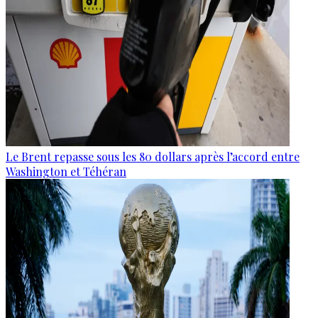
Le Brent repasse sous les 80 dollars après l’accord entre
Washington et Téhéran