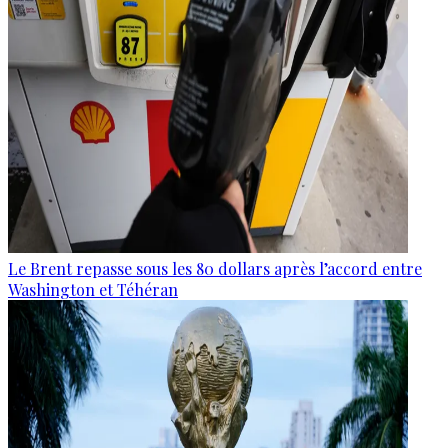
Le Brent repasse sous les 80 dollars après l’accord entre
Washington et Téhéran