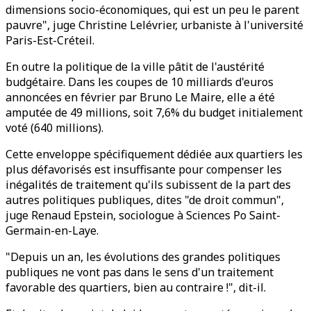
dimensions socio-économiques, qui est un peu le parent
pauvre", juge Christine Lelévrier, urbaniste à l'université
Paris-Est-Créteil.
En outre la politique de la ville pâtit de l'austérité
budgétaire. Dans les coupes de 10 milliards d'euros
annoncées en février par Bruno Le Maire, elle a été
amputée de 49 millions, soit 7,6% du budget initialement
voté (640 millions).
Cette enveloppe spécifiquement dédiée aux quartiers les
plus défavorisés est insuffisante pour compenser les
inégalités de traitement qu'ils subissent de la part des
autres politiques publiques, dites "de droit commun",
juge Renaud Epstein, sociologue à Sciences Po Saint-
Germain-en-Laye.
"Depuis un an, les évolutions des grandes politiques
publiques ne vont pas dans le sens d'un traitement
favorable des quartiers, bien au contraire !", dit-il.