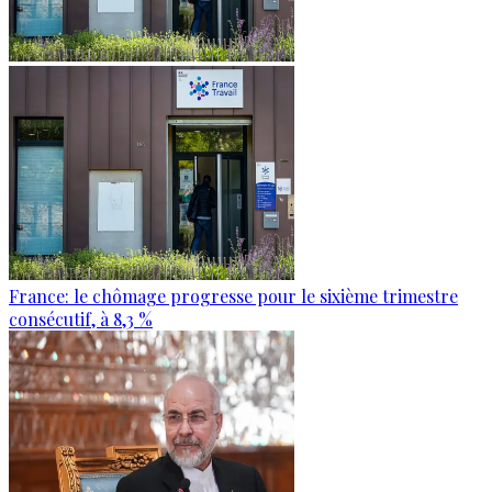
France: le chômage progresse pour le sixième trimestre
consécutif, à 8,3 %