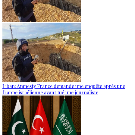
Liban: Amnesty France demande une enquête après une
frappe israélienne ayant tué une journaliste