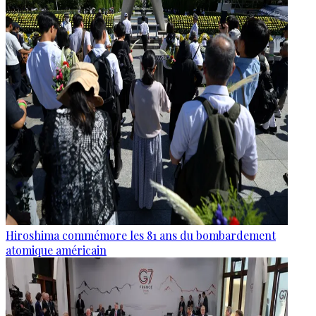
Hiroshima commémore les 81 ans du bombardement
atomique américain