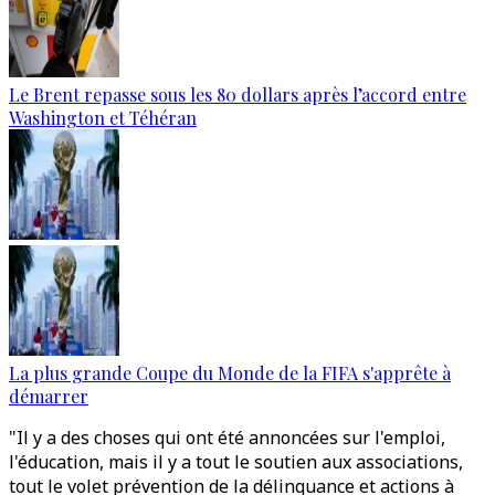
Le Brent repasse sous les 80 dollars après l’accord entre
Washington et Téhéran
La plus grande Coupe du Monde de la FIFA s'apprête à
démarrer
"Il y a des choses qui ont été annoncées sur l'emploi,
l'éducation, mais il y a tout le soutien aux associations,
tout le volet prévention de la délinquance et actions à