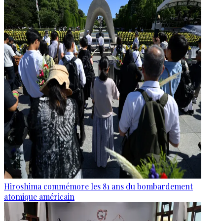
Hiroshima commémore les 81 ans du bombardement
atomique américain