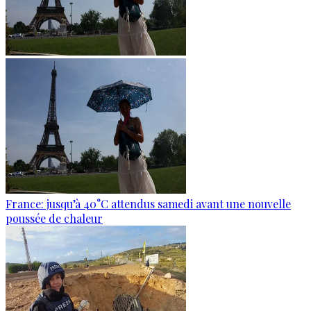
France: jusqu’à 40°C attendus samedi avant une nouvelle
poussée de chaleur