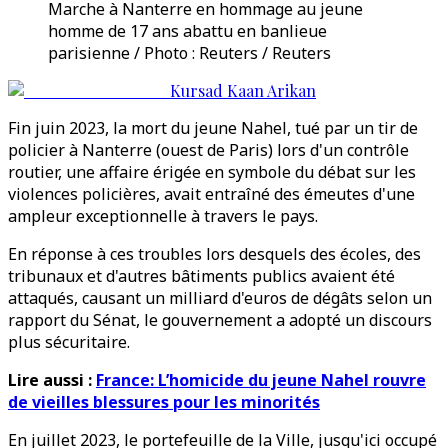
Marche à Nanterre en hommage au jeune
homme de 17 ans abattu en banlieue
parisienne / Photo : Reuters / Reuters
Kursad Kaan Arikan
Fin juin 2023, la mort du jeune Nahel, tué par un tir de
policier à Nanterre (ouest de Paris) lors d'un contrôle
routier, une affaire érigée en symbole du débat sur les
violences policières, avait entraîné des émeutes d'une
ampleur exceptionnelle à travers le pays.
En réponse à ces troubles lors desquels des écoles, des
tribunaux et d'autres bâtiments publics avaient été
attaqués, causant un milliard d'euros de dégâts selon un
rapport du Sénat, le gouvernement a adopté un discours
plus sécuritaire.
Lire aussi :
France: L’homicide du jeune Nahel rouvre
de vieilles blessures pour les minorités
En juillet 2023, le portefeuille de la Ville, jusqu'ici occupé