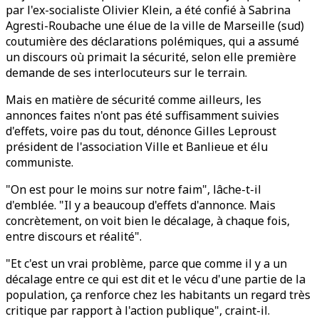
par l'ex-socialiste Olivier Klein, a été confié à Sabrina
Agresti-Roubache une élue de la ville de Marseille (sud)
coutumière des déclarations polémiques, qui a assumé
un discours où primait la sécurité, selon elle première
demande de ses interlocuteurs sur le terrain.
Mais en matière de sécurité comme ailleurs, les
annonces faites n'ont pas été suffisamment suivies
d'effets, voire pas du tout, dénonce Gilles Leproust
président de l'association Ville et Banlieue et élu
communiste.
"On est pour le moins sur notre faim", lâche-t-il
d'emblée. "Il y a beaucoup d'effets d'annonce. Mais
concrètement, on voit bien le décalage, à chaque fois,
entre discours et réalité".
"Et c'est un vrai problème, parce que comme il y a un
décalage entre ce qui est dit et le vécu d'une partie de la
population, ça renforce chez les habitants un regard très
critique par rapport à l'action publique", craint-il.