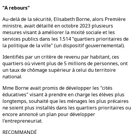
"A rebours"
Au-delà de la sécurité, Elisabeth Borne, alors Première
ministre, avait détaillé en octobre 2023 plusieurs
mesures visant à améliorer la mixité sociale et les
services publics dans les 1.514 "quartiers prioritaires de
la politique de la ville" (un dispositif gouvernemental).
Identifiés par un critère de revenu par habitant, ces
quartiers où vivent plus de 5 millions de personnes, ont
un taux de chômage supérieur à celui du territoire
national.
Mme Borne avait promis de développer les "cités
éducatives" visant à prendre en charge les élèves plus
longtemps, souhaité que les ménages les plus précaires
ne soient plus installés dans les quartiers prioritaires ou
encore annoncé un plan pour développer
l'entrepreneuriat.
RECOMMANDÉ