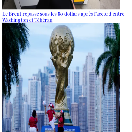
Le Brent repasse sous les 80 dollars après l’accord entre
Washington et Téhéran