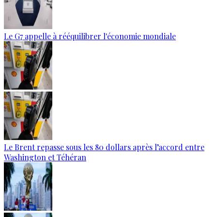
Le G7 appelle à rééquilibrer l'économie mondiale
Le Brent repasse sous les 80 dollars après l’accord entre
Washington et Téhéran