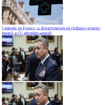
Canicule en France: 12 départements en vigilance orange,
jusqu'à 40°C attendus samedi