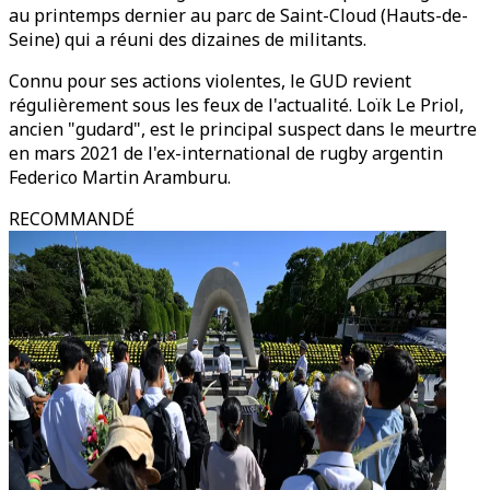
au printemps dernier au parc de Saint-Cloud (Hauts-de-
Seine) qui a réuni des dizaines de militants.
Connu pour ses actions violentes, le GUD revient
régulièrement sous les feux de l'actualité. Loïk Le Priol,
ancien "gudard", est le principal suspect dans le meurtre
en mars 2021 de l'ex-international de rugby argentin
Federico Martin Aramburu.
RECOMMANDÉ