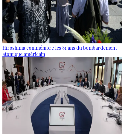
Hiroshima commémore les 81 ans du bombardement
atomique américain