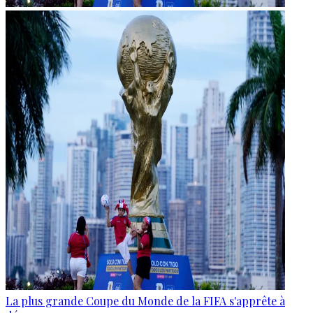
La plus grande Coupe du Monde de la FIFA s'apprête à