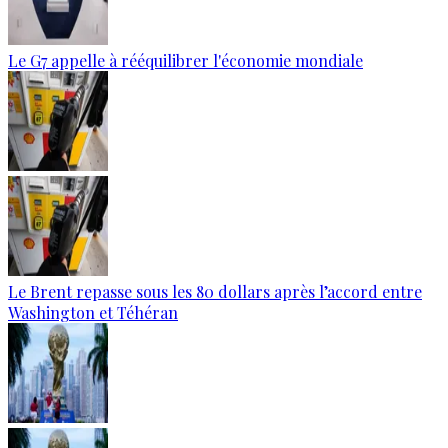
Le G7 appelle à rééquilibrer l'économie mondiale
Le Brent repasse sous les 80 dollars après l’accord entre
Washington et Téhéran