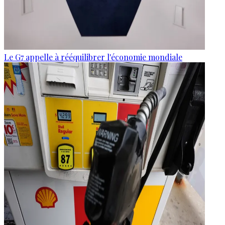
Le G7 appelle à rééquilibrer l'économie mondiale