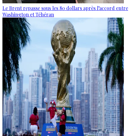
Le Brent repasse sous les 80 dollars après l’accord entre
Washington et Téhéran