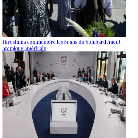
Hiroshima commémore les 81 ans du bombardement
atomique américain