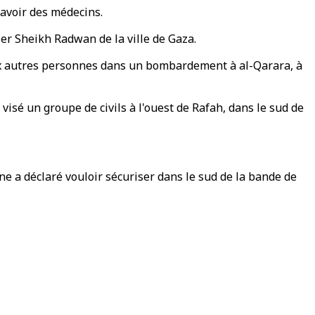
savoir des médecins.
er Sheikh Radwan de la ville de Gaza.
eux autres personnes dans un bombardement à al-Qarara, à
sé un groupe de civils à l'ouest de Rafah, dans le sud de
ne a déclaré vouloir sécuriser dans le sud de la bande de