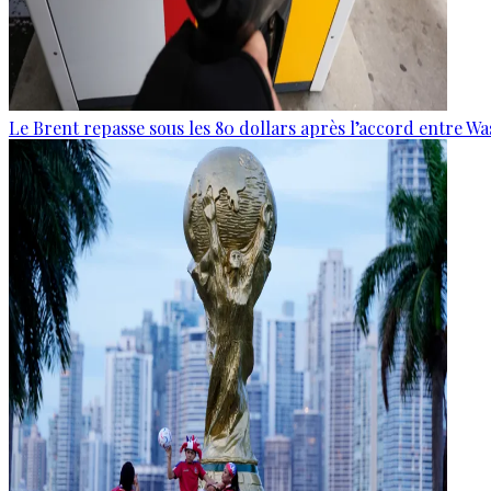
Le Brent repasse sous les 80 dollars après l’accord entre W