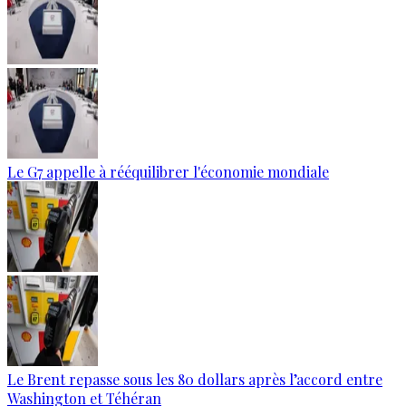
Le G7 appelle à rééquilibrer l'économie mondiale
Le Brent repasse sous les 80 dollars après l’accord entre
Washington et Téhéran