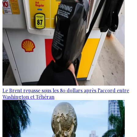
Le Brent repasse sous les 80 dollars après l’accord entre
Washington et Téhéran