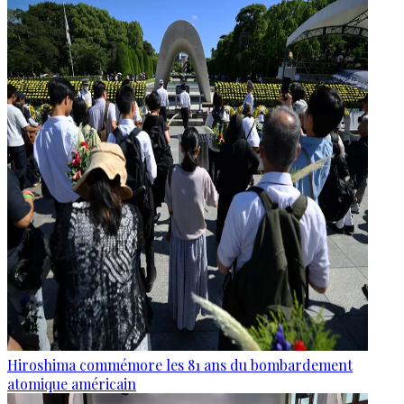
Hiroshima commémore les 81 ans du bombardement
atomique américain