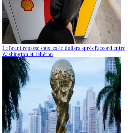
Le Brent repasse sous les 80 dollars après l’accord entre
Washington et Téhéran