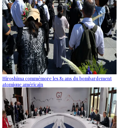
Hiroshima commémore les 81 ans du bombardement
atomique américain