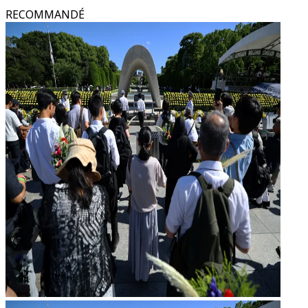
RECOMMANDÉ