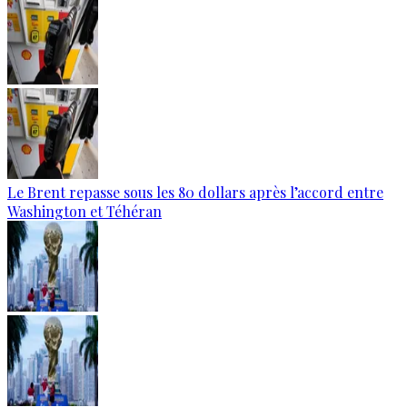
Le Brent repasse sous les 80 dollars après l’accord entre
Washington et Téhéran