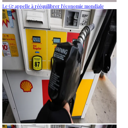
Le G7 appelle à rééquilibrer l'économie mondiale