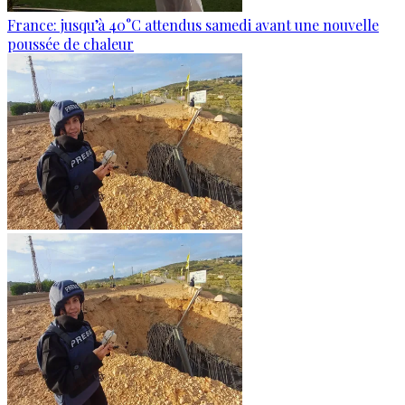
France: jusqu’à 40°C attendus samedi avant une nouvelle
poussée de chaleur