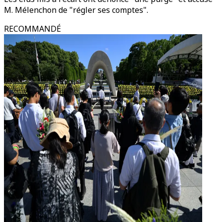
M. Mélenchon de "régler ses comptes".
RECOMMANDÉ