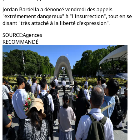
Jordan Bardella a dénoncé vendredi des appels
"extrêmement dangereux" à "l'insurrection", tout en se
disant "très attaché à la liberté d'expression".
SOURCE
:
Agences
RECOMMANDÉ