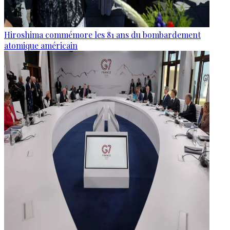
Hiroshima commémore les 81 ans du bombardement
atomique américain