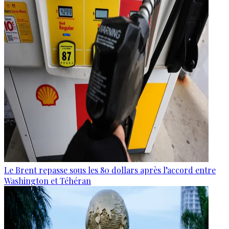
Le Brent repasse sous les 80 dollars après l’accord entre
Washington et Téhéran