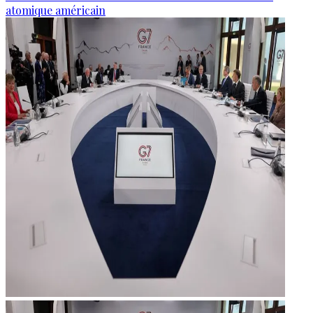
atomique américain