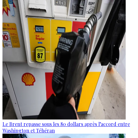
Le Brent repasse sous les 80 dollars après l’accord entre
Washington et Téhéran