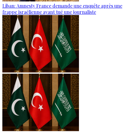
Liban: Amnesty France demande une enquête après une
frappe israélienne ayant tué une journaliste