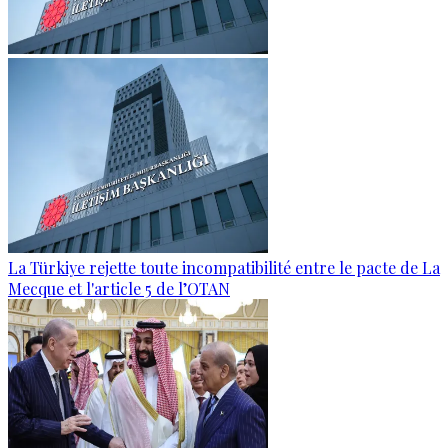
La Türkiye rejette toute incompatibilité entre le pacte de La
Mecque et l'article 5 de l’OTAN