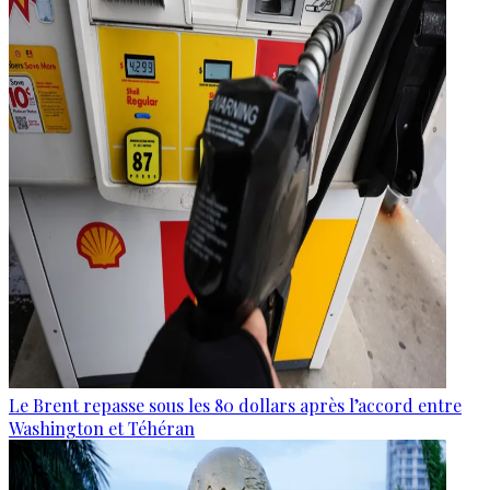
Le Brent repasse sous les 80 dollars après l’accord entre
Washington et Téhéran