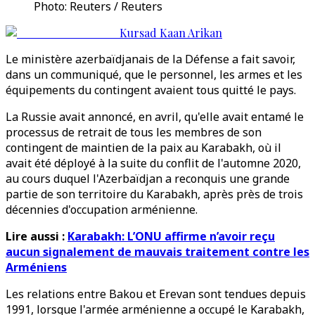
Photo: Reuters / Reuters
Kursad Kaan Arikan
Le ministère azerbaïdjanais de la Défense a fait savoir,
dans un communiqué, que le personnel, les armes et les
équipements du contingent avaient tous quitté le pays.
La Russie avait annoncé, en avril, qu'elle avait entamé le
processus de retrait de tous les membres de son
contingent de maintien de la paix au Karabakh, où il
avait été déployé à la suite du conflit de l'automne 2020,
au cours duquel l'Azerbaïdjan a reconquis une grande
partie de son territoire du Karabakh, après près de trois
décennies d'occupation arménienne.
Lire aussi :
Karabakh: L’ONU affirme n’avoir reçu
aucun signalement de mauvais traitement contre les
Arméniens
Les relations entre Bakou et Erevan sont tendues depuis
1991, lorsque l'armée arménienne a occupé le Karabakh,