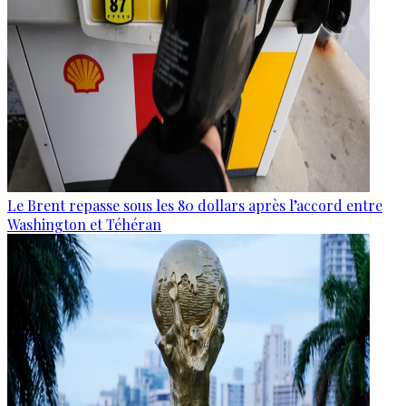
Le Brent repasse sous les 80 dollars après l’accord entre
Washington et Téhéran