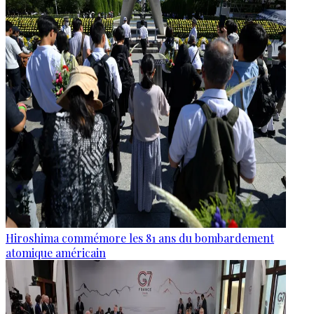
Hiroshima commémore les 81 ans du bombardement
atomique américain