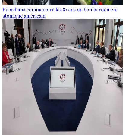
Hiroshima commémore les 81 ans du bombardement
atomique américain