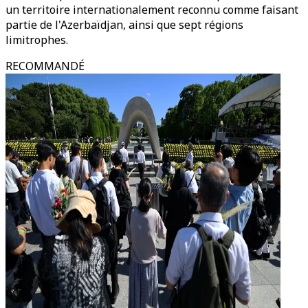
un territoire internationalement reconnu comme faisant
partie de l'Azerbaïdjan, ainsi que sept régions
limitrophes.
RECOMMANDÉ