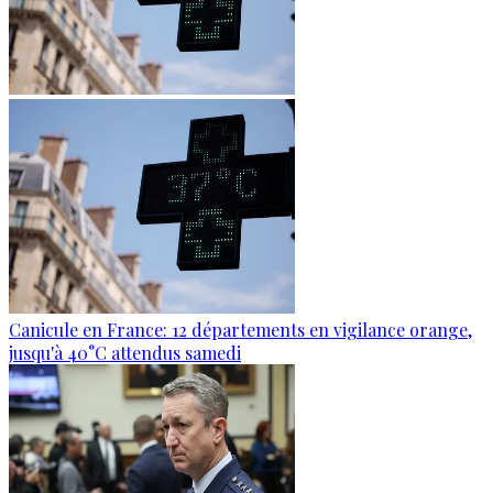
Canicule en France: 12 départements en vigilance orange,
jusqu'à 40°C attendus samedi