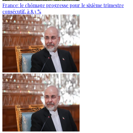
France: le chômage progresse pour le sixième trimestre
consécutif, à 8,3 %