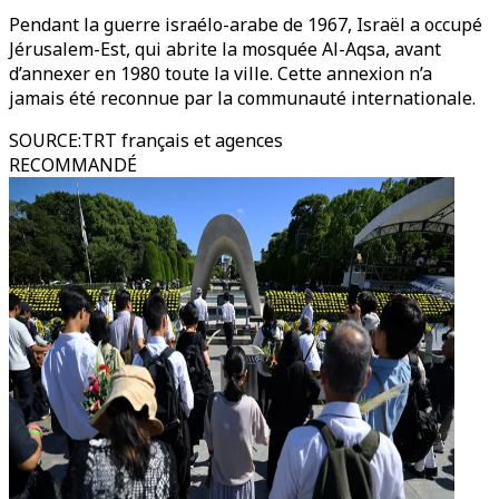
Pendant la guerre israélo-arabe de 1967, Israël a occupé
Jérusalem-Est, qui abrite la mosquée Al-Aqsa, avant
d’annexer en 1980 toute la ville. Cette annexion n’a
jamais été reconnue par la communauté internationale.
SOURCE
:
TRT français et agences
RECOMMANDÉ