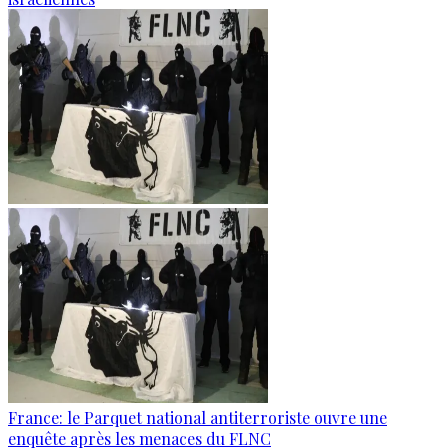
France: le Parquet national antiterroriste ouvre une
enquête après les menaces du FLNC