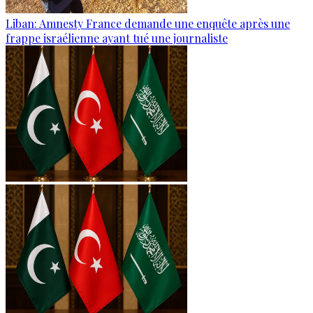
Liban: Amnesty France demande une enquête après une
frappe israélienne ayant tué une journaliste