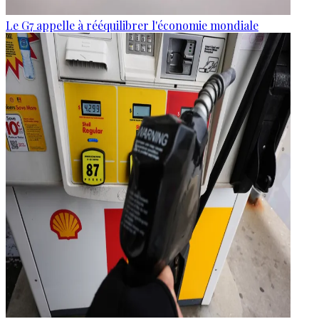
Le G7 appelle à rééquilibrer l'économie mondiale