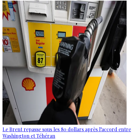
Le Brent repasse sous les 80 dollars après l’accord entre
Washington et Téhéran