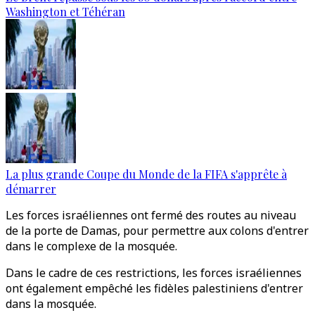
Washington et Téhéran
La plus grande Coupe du Monde de la FIFA s'apprête à
démarrer
Les forces israéliennes ont fermé des routes au niveau
de la porte de Damas, pour permettre aux colons d'entrer
dans le complexe de la mosquée.
Dans le cadre de ces restrictions, les forces israéliennes
ont également empêché les fidèles palestiniens d'entrer
dans la mosquée.