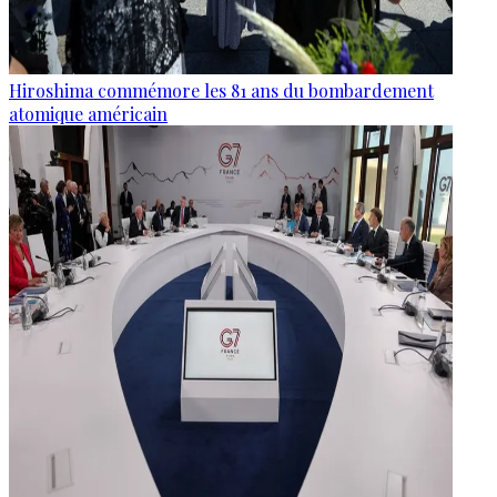
Hiroshima commémore les 81 ans du bombardement
atomique américain