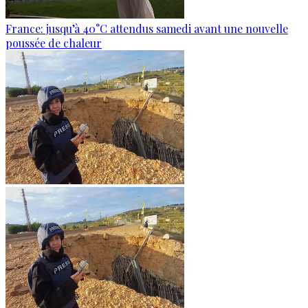
France: jusqu’à 40°C attendus samedi avant une nouvelle
poussée de chaleur