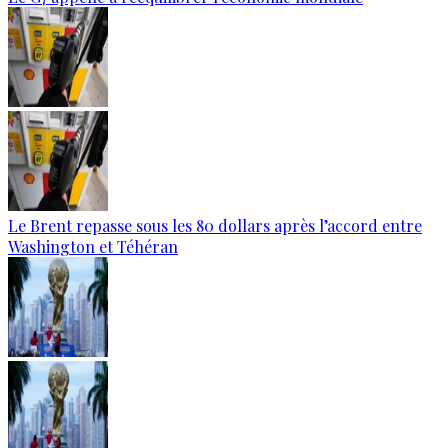
Le Brent repasse sous les 80 dollars après l’accord entre
Washington et Téhéran