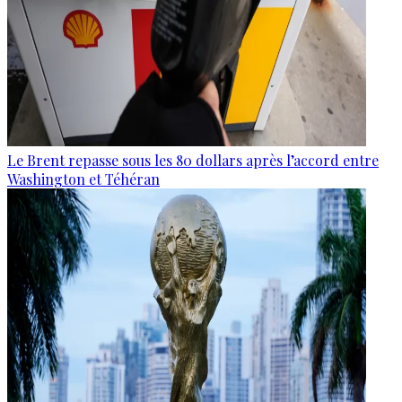
Le Brent repasse sous les 80 dollars après l’accord entre
Washington et Téhéran