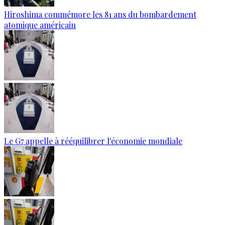
Hiroshima commémore les 81 ans du bombardement
atomique américain
Le G7 appelle à rééquilibrer l'économie mondiale