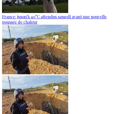
France: jusqu’à 40°C attendus samedi avant une nouvelle
poussée de chaleur