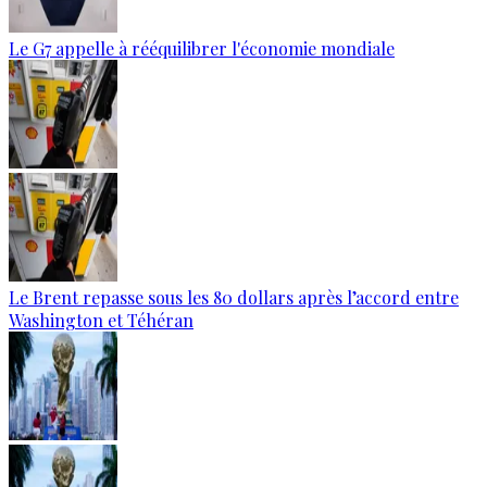
Le G7 appelle à rééquilibrer l'économie mondiale
Le Brent repasse sous les 80 dollars après l’accord entre
Washington et Téhéran