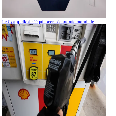
Le G7 appelle à rééquilibrer l'économie mondiale