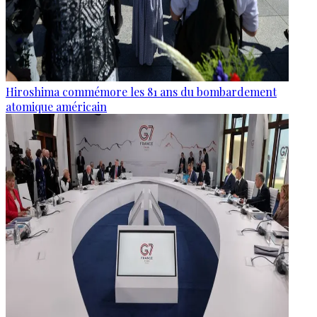
Hiroshima commémore les 81 ans du bombardement
atomique américain