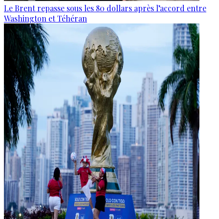
Le Brent repasse sous les 80 dollars après l’accord entre
Washington et Téhéran