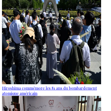
Hiroshima commémore les 81 ans du bombardement
atomique américain