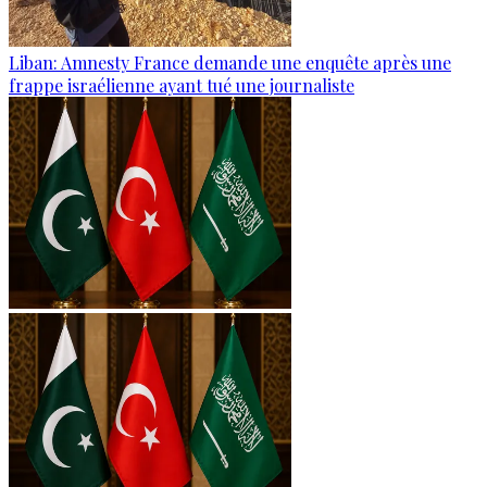
Liban: Amnesty France demande une enquête après une
frappe israélienne ayant tué une journaliste