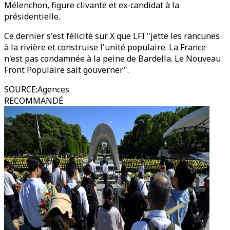
Mélenchon, figure clivante et ex-candidat à la
présidentielle.
Ce dernier s'est félicité sur X que LFI "jette les rancunes
à la rivière et construise l'unité populaire. La France
n'est pas condamnée à la peine de Bardella. Le Nouveau
Front Populaire sait gouverner".
SOURCE
:
Agences
RECOMMANDÉ