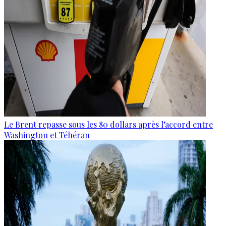
Le Brent repasse sous les 80 dollars après l’accord entre
Washington et Téhéran