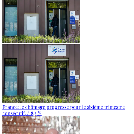
France: le chômage progresse pour le sixième trimestre
consécutif, à 8,3 %