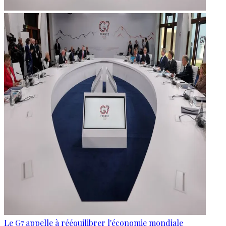
Le G7 appelle à rééquilibrer l'économie mondiale