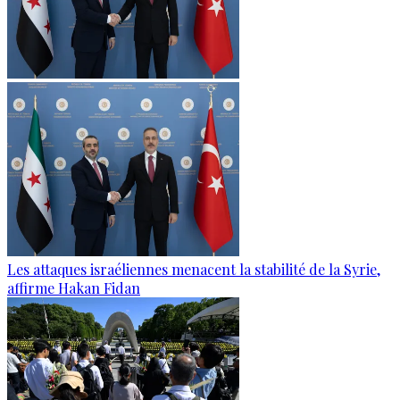
Les attaques israéliennes menacent la stabilité de la Syrie,
affirme Hakan Fidan