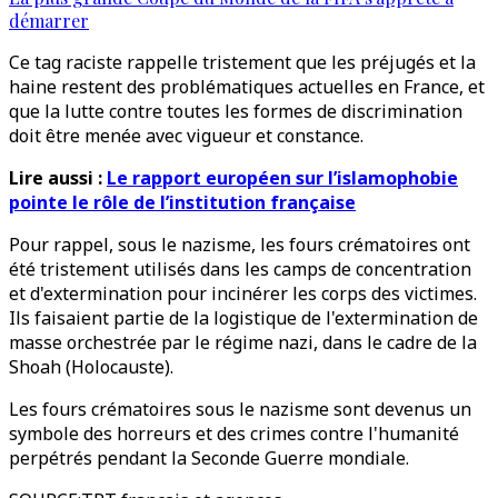
démarrer
Ce tag raciste rappelle tristement que les préjugés et la
haine restent des problématiques actuelles en France, et
que la lutte contre toutes les formes de discrimination
doit être menée avec vigueur et constance.
Lire aussi :
Le rapport européen sur l’islamophobie
pointe le rôle de l’institution française
Pour rappel, sous le nazisme, les fours crématoires ont
été tristement utilisés dans les camps de concentration
et d'extermination pour incinérer les corps des victimes.
Ils faisaient partie de la logistique de l'extermination de
masse orchestrée par le régime nazi, dans le cadre de la
Shoah (Holocauste).
Les fours crématoires sous le nazisme sont devenus un
symbole des horreurs et des crimes contre l'humanité
perpétrés pendant la Seconde Guerre mondiale.