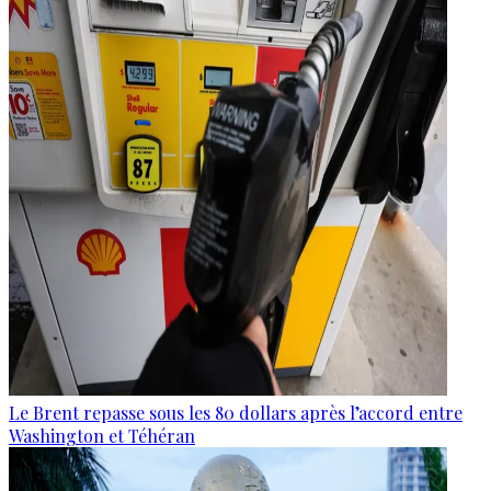
Le Brent repasse sous les 80 dollars après l’accord entre
Washington et Téhéran