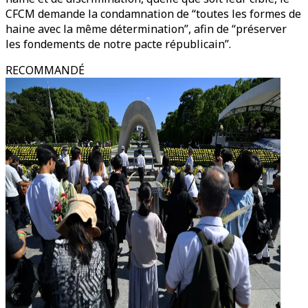
CFCM demande la condamnation de “toutes les formes de
haine avec la même détermination”, afin de “préserver
les fondements de notre pacte républicain”.
RECOMMANDÉ