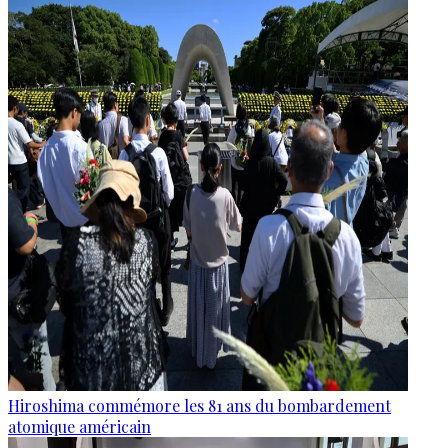
Hiroshima commémore les 81 ans du bombardement
atomique américain