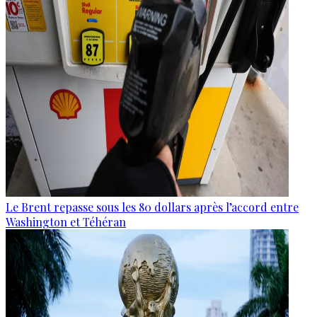
Le Brent repasse sous les 80 dollars après l’accord entre
Washington et Téhéran