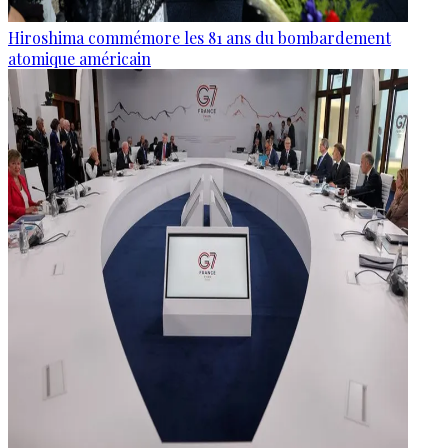
Hiroshima commémore les 81 ans du bombardement
atomique américain