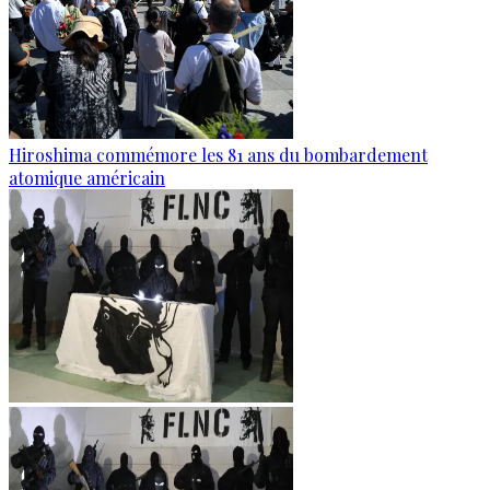
Hiroshima commémore les 81 ans du bombardement
atomique américain