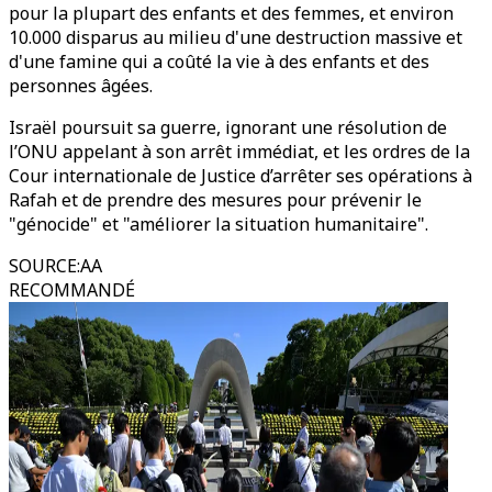
pour la plupart des enfants et des femmes, et environ
10.000 disparus au milieu d'une destruction massive et
d'une famine qui a coûté la vie à des enfants et des
personnes âgées.
Israël poursuit sa guerre, ignorant une résolution de
l’ONU appelant à son arrêt immédiat, et les ordres de la
Cour internationale de Justice d’arrêter ses opérations à
Rafah et de prendre des mesures pour prévenir le
"génocide" et "améliorer la situation humanitaire".
SOURCE
:
AA
RECOMMANDÉ