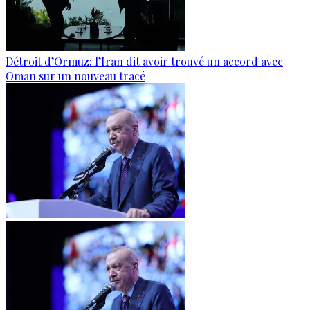
Détroit d’Ormuz: l’Iran dit avoir trouvé un accord avec
Oman sur un nouveau tracé