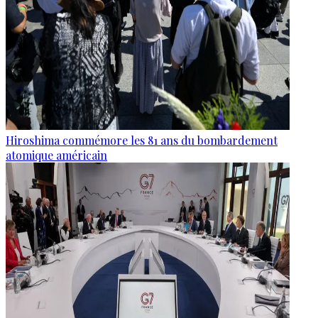
Hiroshima commémore les 81 ans du bombardement
atomique américain