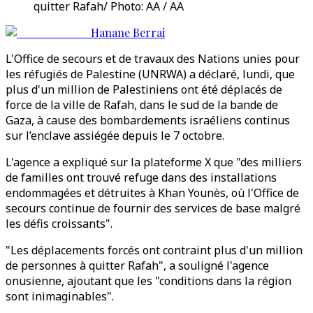
quitter Rafah/ Photo: AA / AA
Hanane Berrai
L'Office de secours et de travaux des Nations unies pour
les réfugiés de Palestine (UNRWA) a déclaré, lundi, que
plus d'un million de Palestiniens ont été déplacés de
force de la ville de Rafah, dans le sud de la bande de
Gaza, à cause des bombardements israéliens continus
sur l’enclave assiégée depuis le 7 octobre.
L'agence a expliqué sur la plateforme X que "des milliers
de familles ont trouvé refuge dans des installations
endommagées et détruites à Khan Younès, où l'Office de
secours continue de fournir des services de base malgré
les défis croissants".
"Les déplacements forcés ont contraint plus d'un million
de personnes à quitter Rafah", a souligné l'agence
onusienne, ajoutant que les "conditions dans la région
sont inimaginables".