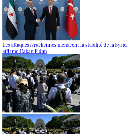
Les attaques israéliennes menacent la stabilité de la Syrie,
affirme Hakan Fidan