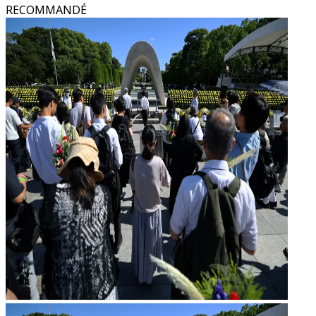
RECOMMANDÉ