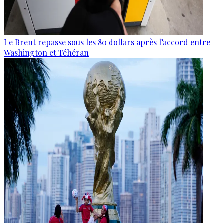
Le Brent repasse sous les 80 dollars après l’accord entre
Washington et Téhéran