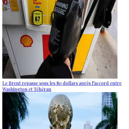
Le Brent repasse sous les 80 dollars après l’accord entre
Washington et Téhéran