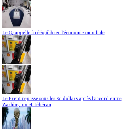
Le G7 appelle à rééquilibrer l'économie mondiale
Le Brent repasse sous les 80 dollars après l’accord entre
Washington et Téhéran