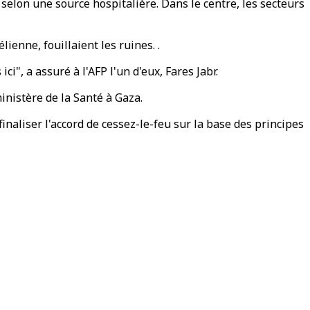
 selon une source hospitalière. Dans le centre, les secteurs
ienne, fouillaient les ruines. .
", a assuré à l'AFP l'un d'eux, Fares Jabr.
inistère de la Santé à Gaza.
inaliser l'accord de cessez-le-feu sur la base des principes