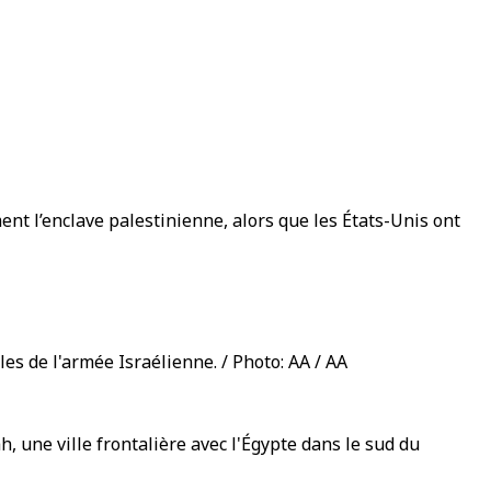
nt l’enclave palestinienne, alors que les États-Unis ont
s de l'armée Israélienne. / Photo: AA / AA
 une ville frontalière avec l'Égypte dans le sud du