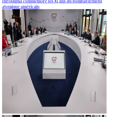
Hiroshima commémore les 81 ans du bombardement
atomique américain