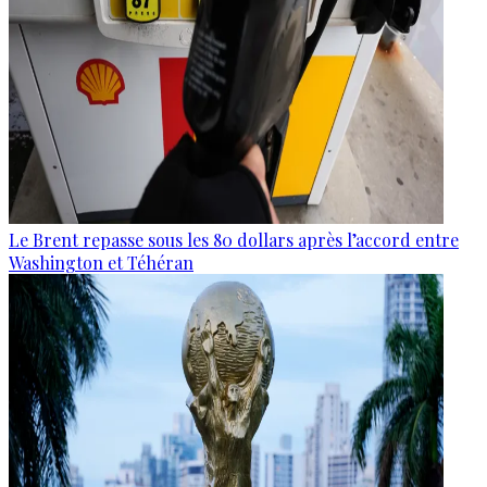
Le Brent repasse sous les 80 dollars après l’accord entre
Washington et Téhéran