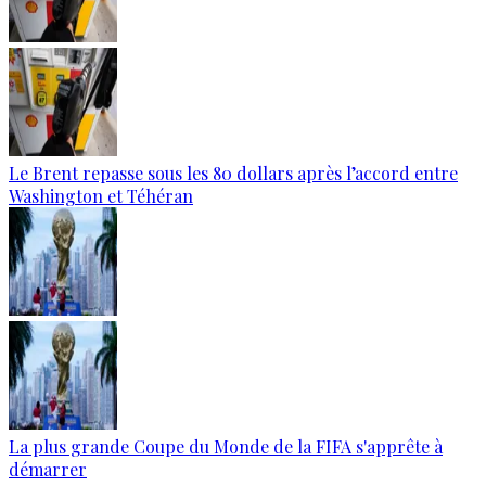
Le Brent repasse sous les 80 dollars après l’accord entre
Washington et Téhéran
La plus grande Coupe du Monde de la FIFA s'apprête à
démarrer