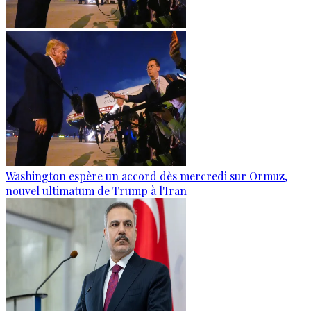
Washington espère un accord dès mercredi sur Ormuz,
nouvel ultimatum de Trump à l'Iran