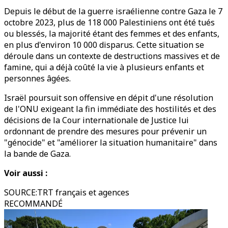
Depuis le début de la guerre israélienne contre Gaza le 7
octobre 2023, plus de 118 000 Palestiniens ont été tués
ou blessés, la majorité étant des femmes et des enfants,
en plus d'environ 10 000 disparus. Cette situation se
déroule dans un contexte de destructions massives et de
famine, qui a déjà coûté la vie à plusieurs enfants et
personnes âgées.
Israël poursuit son offensive en dépit d'une résolution
de l'ONU exigeant la fin immédiate des hostilités et des
décisions de la Cour internationale de Justice lui
ordonnant de prendre des mesures pour prévenir un
"génocide" et "améliorer la situation humanitaire" dans
la bande de Gaza.
Voir aussi :
SOURCE
:
TRT français et agences
RECOMMANDÉ