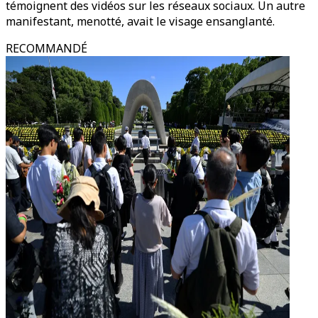
témoignent des vidéos sur les réseaux sociaux. Un autre
manifestant, menotté, avait le visage ensanglanté.
RECOMMANDÉ