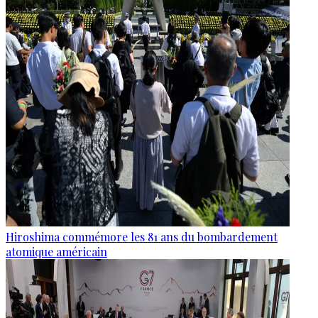
Hiroshima commémore les 81 ans du bombardement
atomique américain