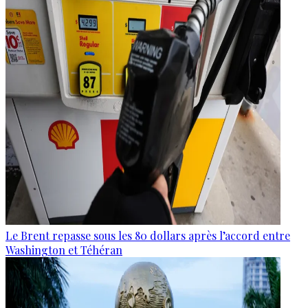
Le Brent repasse sous les 80 dollars après l’accord entre
Washington et Téhéran