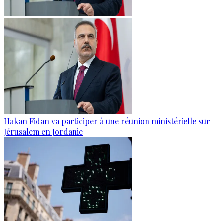
Hakan Fidan va participer à une réunion ministérielle sur
Jérusalem en Jordanie