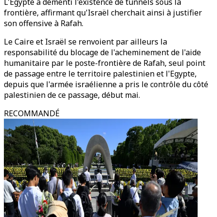
L'Egypte a démenti l'existence de tunnels sous la
frontière, affirmant qu'Israël cherchait ainsi à justifier
son offensive à Rafah.
Le Caire et Israël se renvoient par ailleurs la
responsabilité du blocage de l'acheminement de l'aide
humanitaire par le poste-frontière de Rafah, seul point
de passage entre le territoire palestinien et l'Egypte,
depuis que l'armée israélienne a pris le contrôle du côté
palestinien de ce passage, début mai.
RECOMMANDÉ