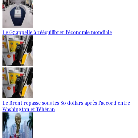
Le G7 appelle à rééquilibrer l'économie mondiale
Le Brent repasse sous les 80 dollars après l’accord entre
Washington et Téhéran