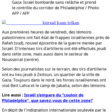
Gaza: Israël bombarde sans relâche et prend
le contrôle du corridor de Philadelphie / Photo:
AFP / AFP
Kursad Kaan Arikan
Aux premières heures de vendredi, des témoins
palestiniens ont fait état de frappes israéliennes près de
Rafah (sud), nouvel épicentre de la guerre menée par
Israël. D'intenses tirs d'artillerie ont été effectués jeudi
dans cette zone, mais aussi dans le secteur de
Nousseirat (centre).
Selon des journalistes sur le terrain, des tirs d'artillerie
ont eu lieu jeudi à Zeitoun, un quartier de la ville de
Gaza. Toujours dans le nord, les forces israéliennes ont
visé Beit Lahia et le camp de Jabalia, selon des témoins.
Lire aussi :
Israël s’empare du “couloir de
Philadelphie”, que savez-vous de cette zone?
En dépit de l'indignation internationale soulevée par le