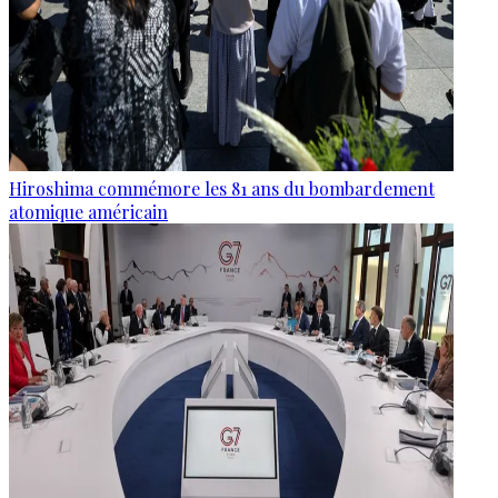
Hiroshima commémore les 81 ans du bombardement
atomique américain