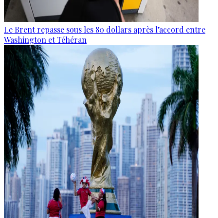
Le Brent repasse sous les 80 dollars après l’accord entre
Washington et Téhéran