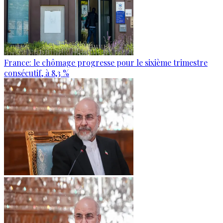
France: le chômage progresse pour le sixième trimestre
consécutif, à 8,3 %