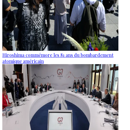
Hiroshima commémore les 81 ans du bombardement
atomique américain