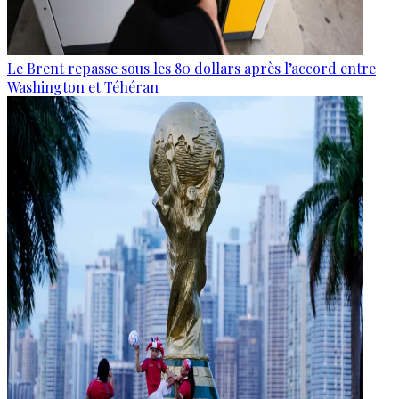
Le Brent repasse sous les 80 dollars après l’accord entre
Washington et Téhéran