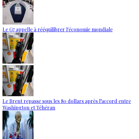
Le G7 appelle à rééquilibrer l'économie mondiale
Le Brent repasse sous les 80 dollars après l’accord entre
Washington et Téhéran