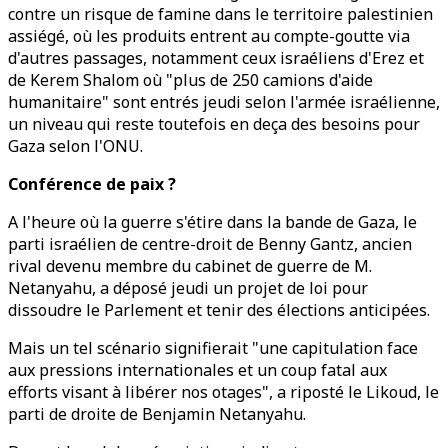
contre un risque de famine dans le territoire palestinien
assiégé, où les produits entrent au compte-goutte via
d'autres passages, notamment ceux israéliens d'Erez et
de Kerem Shalom où "plus de 250 camions d'aide
humanitaire" sont entrés jeudi selon l'armée israélienne,
un niveau qui reste toutefois en deça des besoins pour
Gaza selon l'ONU.
Conférence de paix ?
A l'heure où la guerre s'étire dans la bande de Gaza, le
parti israélien de centre-droit de Benny Gantz, ancien
rival devenu membre du cabinet de guerre de M.
Netanyahu, a déposé jeudi un projet de loi pour
dissoudre le Parlement et tenir des élections anticipées.
Mais un tel scénario signifierait "une capitulation face
aux pressions internationales et un coup fatal aux
efforts visant à libérer nos otages", a riposté le Likoud, le
parti de droite de Benjamin Netanyahu.