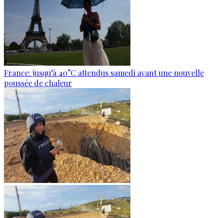
France: jusqu’à 40°C attendus samedi avant une nouvelle
poussée de chaleur