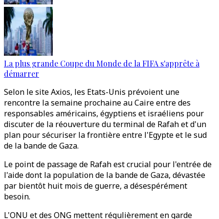
La plus grande Coupe du Monde de la FIFA s'apprête à
démarrer
Selon le site Axios, les Etats-Unis prévoient une
rencontre la semaine prochaine au Caire entre des
responsables américains, égyptiens et israéliens pour
discuter de la réouverture du terminal de Rafah et d'un
plan pour sécuriser la frontière entre l'Egypte et le sud
de la bande de Gaza.
Le point de passage de Rafah est crucial pour l'entrée de
l'aide dont la population de la bande de Gaza, dévastée
par bientôt huit mois de guerre, a désespérément
besoin.
L'ONU et des ONG mettent régulièrement en garde