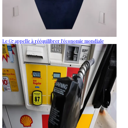
Le G7 appelle à rééquilibrer l'économie mondiale