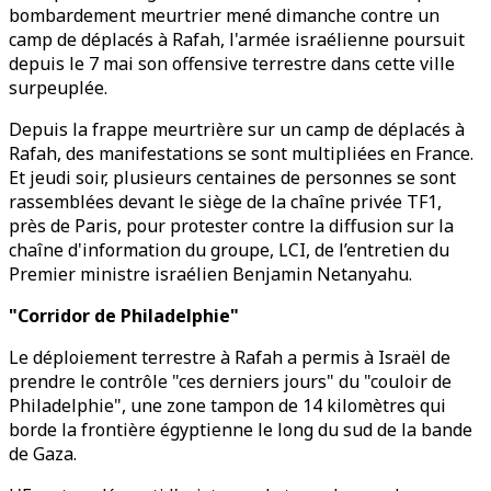
bombardement meurtrier mené dimanche contre un
camp de déplacés à Rafah, l'armée israélienne poursuit
depuis le 7 mai son offensive terrestre dans cette ville
surpeuplée.
Depuis la frappe meurtrière sur un camp de déplacés à
Rafah, des manifestations se sont multipliées en France.
Et jeudi soir, plusieurs centaines de personnes se sont
rassemblées devant le siège de la chaîne privée TF1,
près de Paris, pour protester contre la diffusion sur la
chaîne d'information du groupe, LCI, de l’entretien du
Premier ministre israélien Benjamin Netanyahu.
"Corridor de Philadelphie"
Le déploiement terrestre à Rafah a permis à Israël de
prendre le contrôle "ces derniers jours" du "couloir de
Philadelphie", une zone tampon de 14 kilomètres qui
borde la frontière égyptienne le long du sud de la bande
de Gaza.