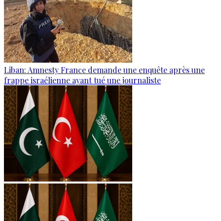
Liban: Amnesty France demande une enquête après une
frappe israélienne ayant tué une journaliste