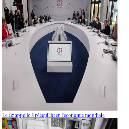
Le G7 appelle à rééquilibrer l'économie mondiale