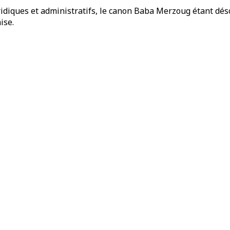
ridiques et administratifs, le canon Baba Merzoug étant dés
ise.