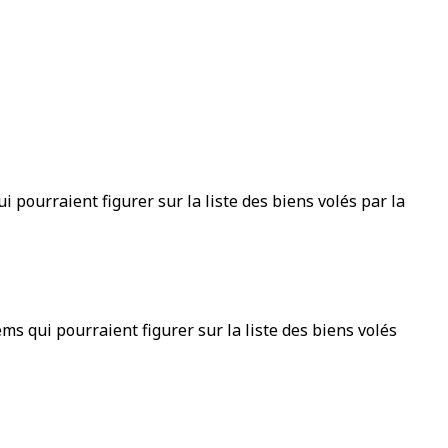
 pourraient figurer sur la liste des biens volés par la
ms qui pourraient figurer sur la liste des biens volés