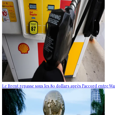
Le Brent repasse sous les 80 dollars après l’accord entre W