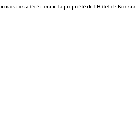
ormais considéré comme la propriété de l'Hôtel de Brienne