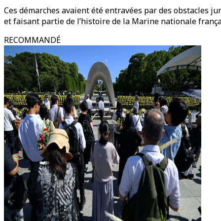
Ces démarches avaient été entravées par des obstacles ju
et faisant partie de l’histoire de la Marine nationale frança
RECOMMANDÉ