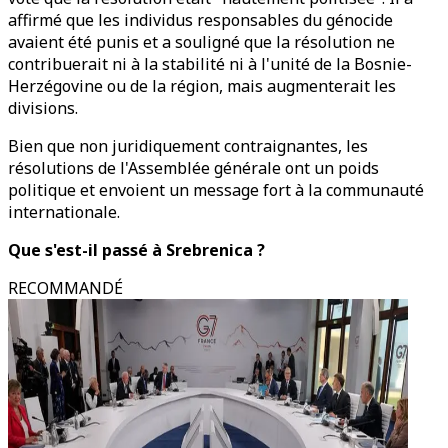
affirmé que les individus responsables du génocide
avaient été punis et a souligné que la résolution ne
contribuerait ni à la stabilité ni à l'unité de la Bosnie-
Herzégovine ou de la région, mais augmenterait les
divisions.
Bien que non juridiquement contraignantes, les
résolutions de l'Assemblée générale ont un poids
politique et envoient un message fort à la communauté
internationale.
Que s'est-il passé à Srebrenica ?
RECOMMANDÉ