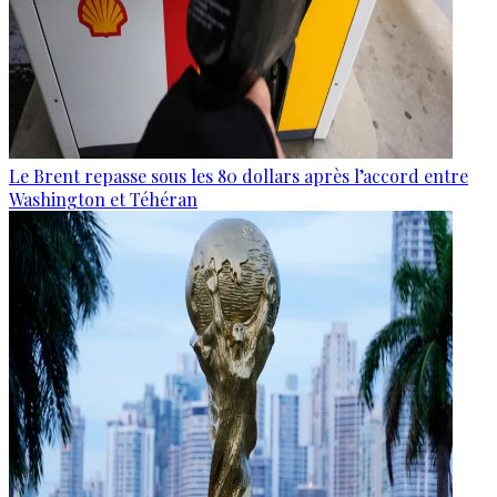
Le Brent repasse sous les 80 dollars après l’accord entre
Washington et Téhéran