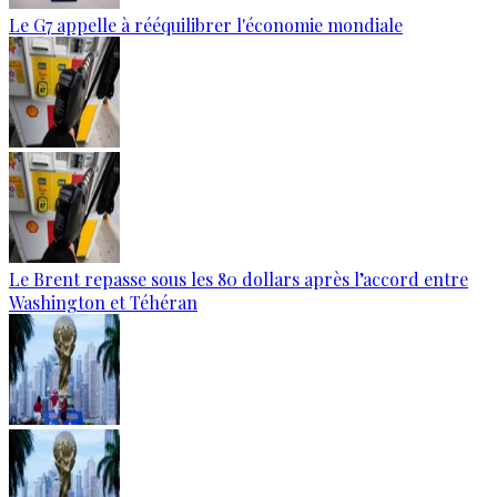
Le G7 appelle à rééquilibrer l'économie mondiale
Le Brent repasse sous les 80 dollars après l’accord entre
Washington et Téhéran