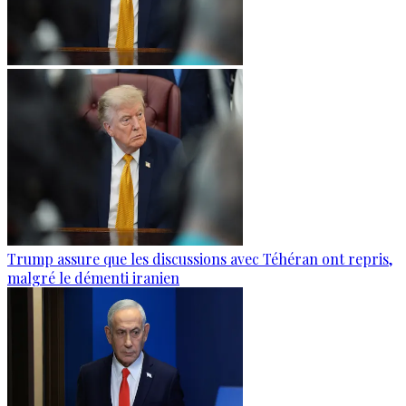
Trump assure que les discussions avec Téhéran ont repris,
malgré le démenti iranien