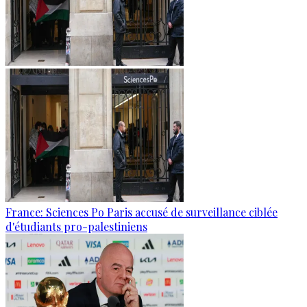
France: Sciences Po Paris accusé de surveillance ciblée
d'étudiants pro-palestiniens