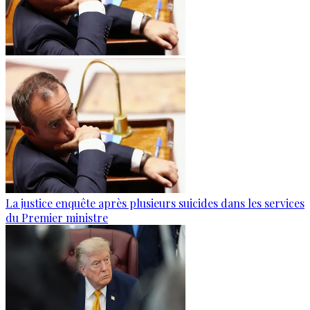
La justice enquête après plusieurs suicides dans les services
du Premier ministre