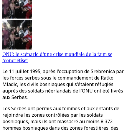
ONU: le scénario d’une crise mondiale de la faim se
"concrétise"
Le 11 juillet 1995, après l'occupation de Srebrenica par
les forces serbes sous le commandement de Ratko
Mladic, les civils bosniaques qui s'étaient réfugiés
auprès des soldats néerlandais de l'ONU ont été livrés
aux Serbes.
Les Serbes ont permis aux femmes et aux enfants de
rejoindre les zones contrôlées par les soldats
bosniaques, mais ils ont massacré au moins 8 372
hommes bosniaques dans des zones forestières, des