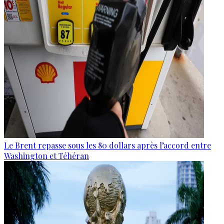
Le Brent repasse sous les 80 dollars après l’accord entre
Washington et Téhéran