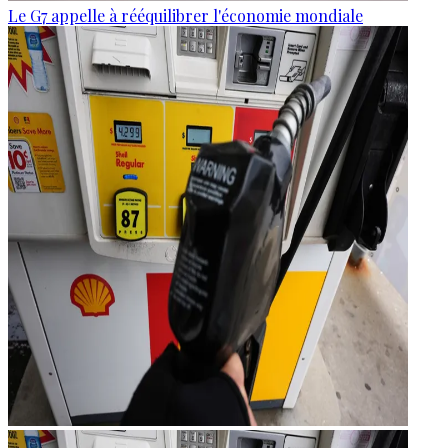
Le G7 appelle à rééquilibrer l'économie mondiale