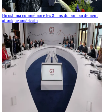
Hiroshima commémore les 81 ans du bombardement
atomique américain