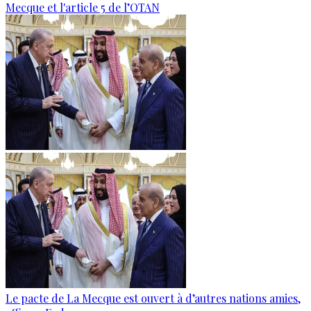
Mecque et l'article 5 de l’OTAN
Le pacte de La Mecque est ouvert à d’autres nations amies,