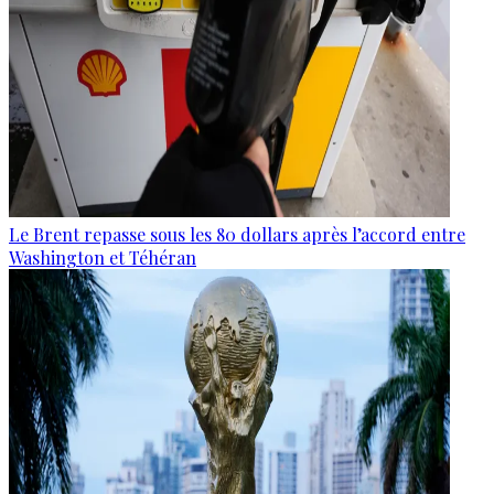
Le Brent repasse sous les 80 dollars après l’accord entre
Washington et Téhéran