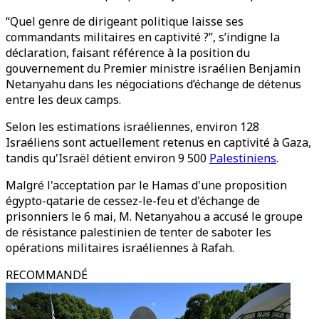
“Quel genre de dirigeant politique laisse ses
commandants militaires en captivité ?”, s’indigne la
déclaration, faisant référence à la position du
gouvernement du Premier ministre israélien Benjamin
Netanyahu dans les négociations d’échange de détenus
entre les deux camps.
Selon les estimations israéliennes, environ 128
Israéliens sont actuellement retenus en captivité à Gaza,
tandis qu'Israël détient environ 9 500
Palestiniens
.
Malgré l'acceptation par le Hamas d'une proposition
égypto-qatarie de cessez-le-feu et d'échange de
prisonniers le 6 mai, M. Netanyahou a accusé le groupe
de résistance palestinien de tenter de saboter les
opérations militaires israéliennes à Rafah.
RECOMMANDÉ