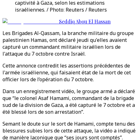
captivité à Gaza, selon les estimations
israéliennes. / Photo: Reuters / Reuters
Seddiq Abou El Hassan
Les Brigades Al-Qassam, la branche militaire du groupe
palestinien Hamas, ont déclaré jeudi qu'elles avaient
capturé un commandant militaire israélien lors de
l'attaque du 7 octobre contre Israël.
Cette annonce contredit les assertions précédentes de
l'armée israélienne, qui faisaient état de la mort de cet
officier lors de l’opération du 7 octobre.
Dans un enregistrement vidéo, le groupe armé a déclaré
que “le colonel Asaf Hamami, commandant de la brigade
sud de la division de Gaza, a été capturé le 7 octobre et a
été blessé lors de son arrestation”.
Semant le doute sur le sort de Hamami, compte tenu des
blessures subies lors de cette attaque, la vidéo a indiqué
de manière laconique que “ses jours sont comptés”.