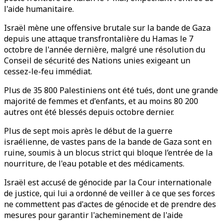
l'aide humanitaire.
Israël mène une offensive brutale sur la bande de Gaza
depuis une attaque transfrontalière du Hamas le 7
octobre de l'année dernière, malgré une résolution du
Conseil de sécurité des Nations unies exigeant un
cessez-le-feu immédiat.
Plus de 35 800 Palestiniens ont été tués, dont une grande
majorité de femmes et d'enfants, et au moins 80 200
autres ont été blessés depuis octobre dernier.
Plus de sept mois après le début de la guerre
israélienne, de vastes pans de la bande de Gaza sont en
ruine, soumis à un blocus strict qui bloque l’entrée de la
nourriture, de l'eau potable et des médicaments.
Israël est accusé de génocide par la Cour internationale
de justice, qui lui a ordonné de veiller à ce que ses forces
ne commettent pas d'actes de génocide et de prendre des
mesures pour garantir l'acheminement de l'aide