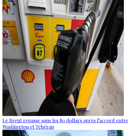
Le Brent repasse sous les 80 dollars après l’accord entre
Washington et Téhéran