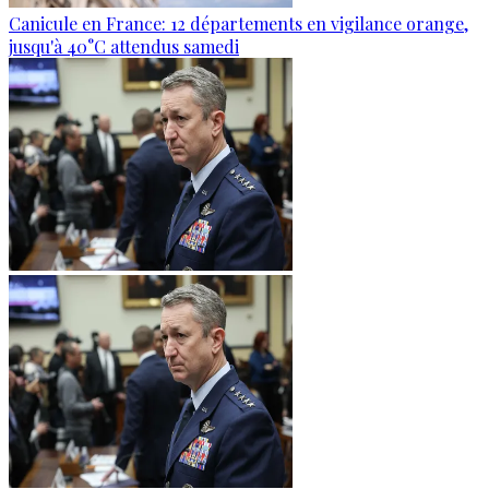
Canicule en France: 12 départements en vigilance orange,
jusqu'à 40°C attendus samedi