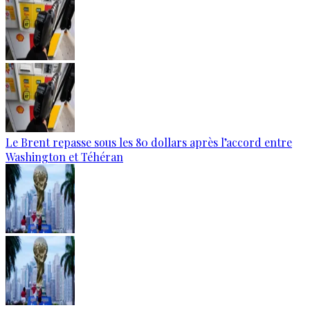
Le Brent repasse sous les 80 dollars après l’accord entre
Washington et Téhéran