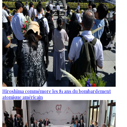
Hiroshima commémore les 81 ans du bombardement
atomique américain