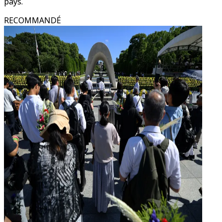
pays.
RECOMMANDÉ