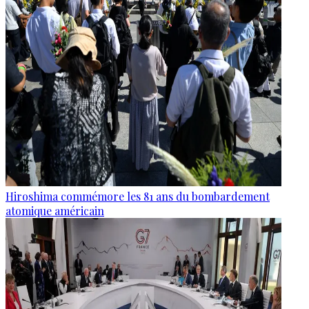
Hiroshima commémore les 81 ans du bombardement
atomique américain