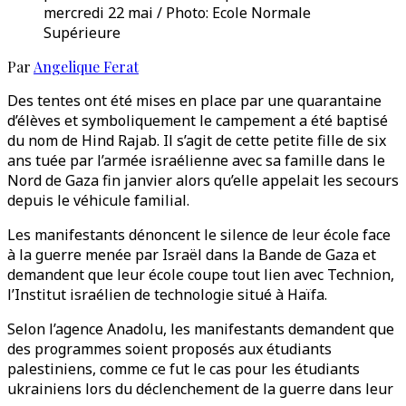
mercredi 22 mai / Photo: Ecole Normale
Supérieure
Par
Angelique Ferat
Des tentes ont été mises en place par une quarantaine
d’élèves et symboliquement le campement a été baptisé
du nom de Hind Rajab. Il s’agit de cette petite fille de six
ans tuée par l’armée israélienne avec sa famille dans le
Nord de Gaza fin janvier alors qu’elle appelait les secours
depuis le véhicule familial.
Les manifestants dénoncent le silence de leur école face
à la guerre menée par Israël dans la Bande de Gaza et
demandent que leur école coupe tout lien avec Technion,
l’Institut israélien de technologie situé à Haïfa.
Selon l’agence Anadolu, les manifestants demandent que
des programmes soient proposés aux étudiants
palestiniens, comme ce fut le cas pour les étudiants
ukrainiens lors du déclenchement de la guerre dans leur