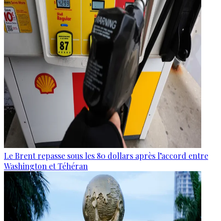
Le Brent repasse sous les 80 dollars après l’accord entre
Washington et Téhéran