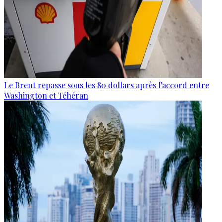
Le Brent repasse sous les 80 dollars après l’accord entre
Washington et Téhéran