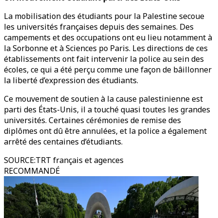
La mobilisation des étudiants pour la Palestine secoue
les universités françaises depuis des semaines. Des
campements et des occupations ont eu lieu notamment à
la Sorbonne et à Sciences po Paris. Les directions de ces
établissements ont fait intervenir la police au sein des
écoles, ce qui a été perçu comme une façon de bâillonner
la liberté d’expression des étudiants.
Ce mouvement de soutien à la cause palestinienne est
parti des États-Unis, il a touché quasi toutes les grandes
universités. Certaines cérémonies de remise des
diplômes ont dû être annulées, et la police a également
arrêté des centaines d’étudiants.
SOURCE
:
TRT français et agences
RECOMMANDÉ