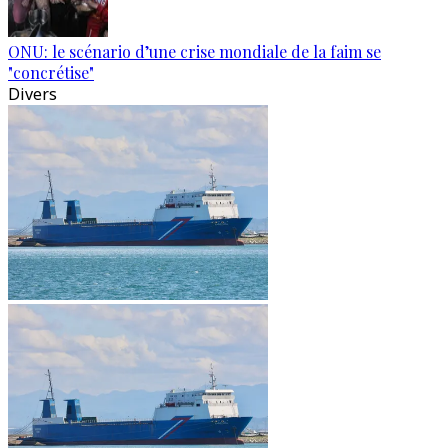
ONU: le scénario d’une crise mondiale de la faim se
"concrétise"
Divers