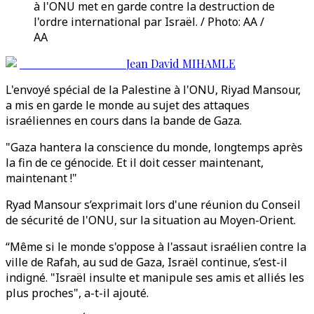
à l'ONU met en garde contre la destruction de
l'ordre international par Israël. / Photo: AA /
AA
Jean David MIHAMLE
L'envoyé spécial de la Palestine à l'ONU, Riyad Mansour,
a mis en garde le monde au sujet des attaques
israéliennes en cours dans la bande de Gaza.
"Gaza hantera la conscience du monde, longtemps après
la fin de ce génocide. Et il doit cesser maintenant,
maintenant !"
Ryad Mansour s’exprimait lors d'une réunion du Conseil
de sécurité de l'ONU, sur la situation au Moyen-Orient.
“Même si le monde s'oppose à l'assaut israélien contre la
ville de Rafah, au sud de Gaza, Israël continue, s’est-il
indigné. "Israël insulte et manipule ses amis et alliés les
plus proches", a-t-il ajouté.