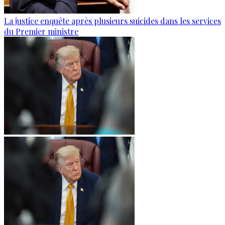
La justice enquête après plusieurs suicides dans les services
du Premier ministre