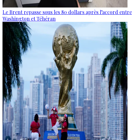
Le Brent repasse sous les 80 dollars après l’accord entre
Washington et Téhéran