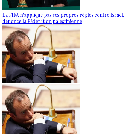
La FIFA n'applique pas ses propres règles contre Israël,
dénonce la Fédération palestinienne