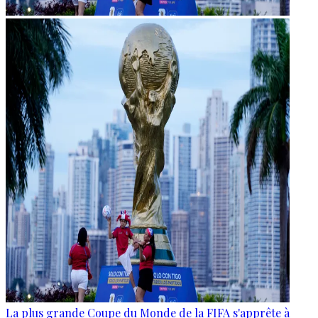
La plus grande Coupe du Monde de la FIFA s'apprête à