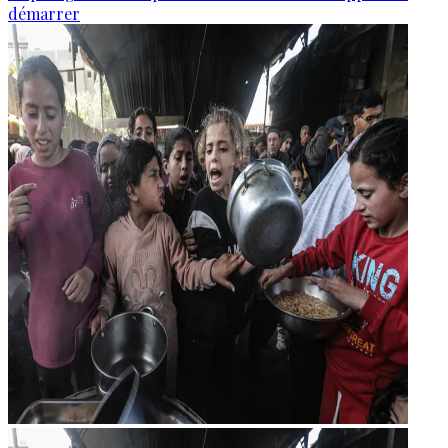
démarrer