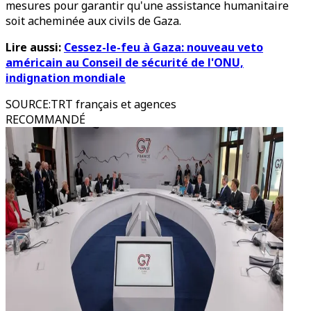
mesures pour garantir qu'une assistance humanitaire
soit acheminée aux civils de Gaza.
Lire aussi:
Cessez-le-feu à Gaza: nouveau veto
américain au Conseil de sécurité de l'ONU,
indignation mondiale
SOURCE
:
TRT français et agences
RECOMMANDÉ