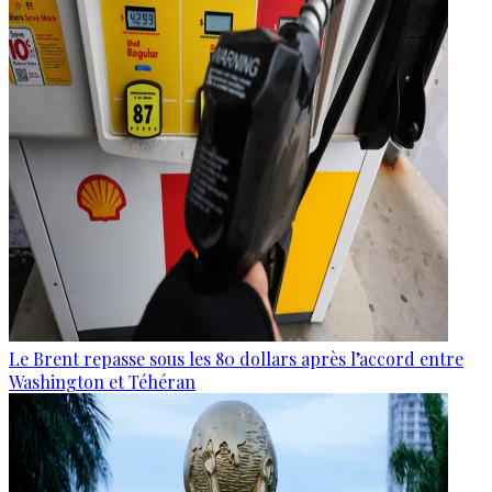
Le Brent repasse sous les 80 dollars après l’accord entre
Washington et Téhéran