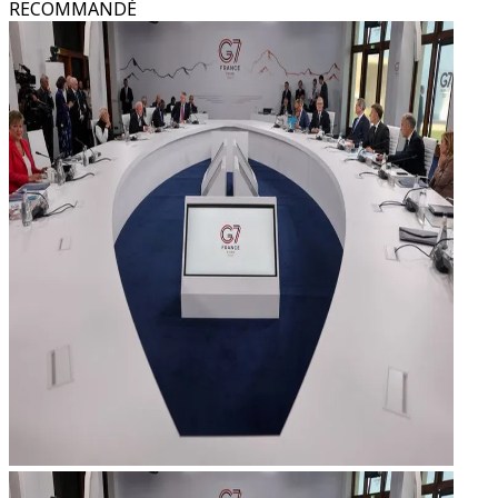
RECOMMANDÉ