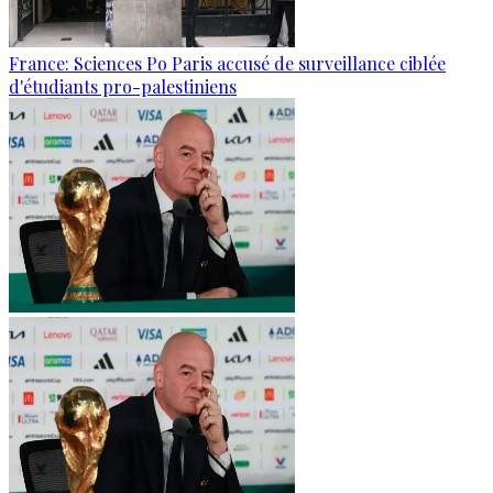
France: Sciences Po Paris accusé de surveillance ciblée
d'étudiants pro-palestiniens