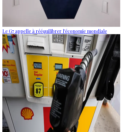
Le G7 appelle à rééquilibrer l'économie mondiale