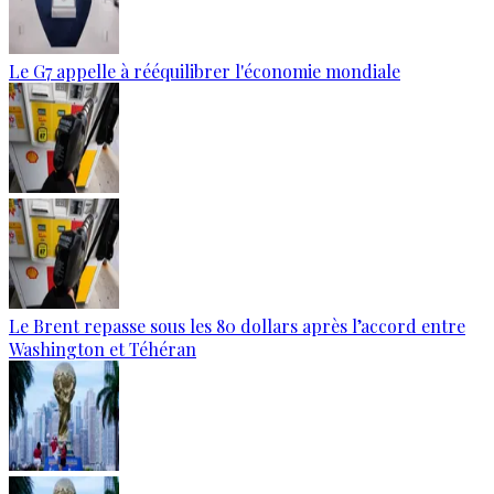
Le G7 appelle à rééquilibrer l'économie mondiale
Le Brent repasse sous les 80 dollars après l’accord entre
Washington et Téhéran