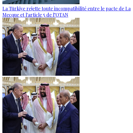
La Türkiye rejette toute incompatibilité entre le pacte de La
Mecque et l'article 5 de l’OTAN