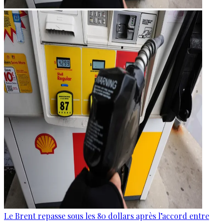
Le Brent repasse sous les 80 dollars après l’accord entre