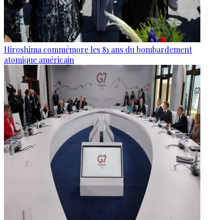
Hiroshima commémore les 81 ans du bombardement
atomique américain