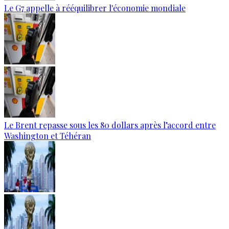
Le G7 appelle à rééquilibrer l'économie mondiale
Le Brent repasse sous les 80 dollars après l’accord entre
Washington et Téhéran