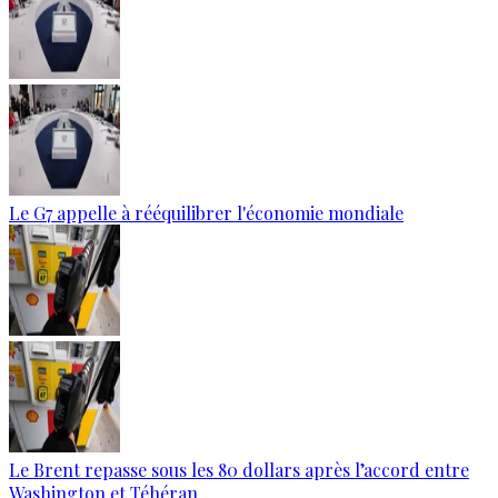
Le G7 appelle à rééquilibrer l'économie mondiale
Le Brent repasse sous les 80 dollars après l’accord entre
Washington et Téhéran