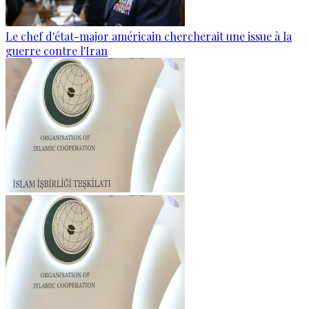
Le chef d'état-major américain chercherait une issue à la
guerre contre l'Iran