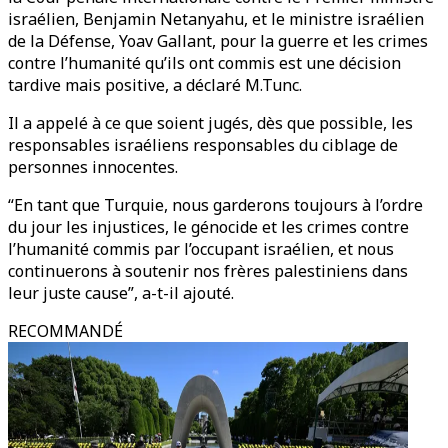
israélien, Benjamin Netanyahu, et le ministre israélien
de la Défense, Yoav Gallant, pour la guerre et les crimes
contre l’humanité qu’ils ont commis est une décision
tardive mais positive, a déclaré M.Tunc.
Il a appelé à ce que soient jugés, dès que possible, les
responsables israéliens responsables du ciblage de
personnes innocentes.
“En tant que Turquie, nous garderons toujours à l’ordre
du jour les injustices, le génocide et les crimes contre
l’humanité commis par l’occupant israélien, et nous
continuerons à soutenir nos frères palestiniens dans
leur juste cause”, a-t-il ajouté.
RECOMMANDÉ