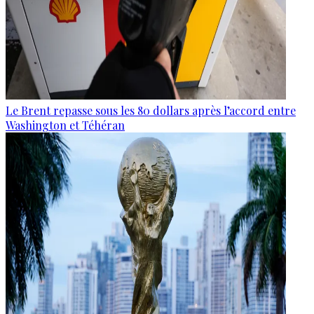
Le Brent repasse sous les 80 dollars après l’accord entre
Washington et Téhéran