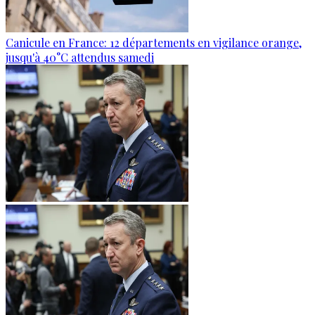
Canicule en France: 12 départements en vigilance orange,
jusqu'à 40°C attendus samedi