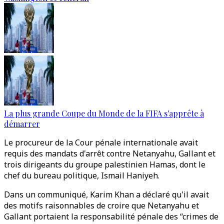
La plus grande Coupe du Monde de la FIFA s'apprête à
démarrer
Le procureur de la Cour pénale internationale avait
requis des mandats d'arrêt contre Netanyahu, Gallant et
trois dirigeants du groupe palestinien Hamas, dont le
chef du bureau politique, Ismail Haniyeh.
Dans un communiqué, Karim Khan a déclaré qu'il avait
des motifs raisonnables de croire que Netanyahu et
Gallant portaient la responsabilité pénale des “crimes de