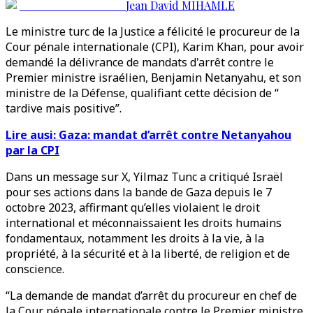
Jean David MIHAMLE
Le ministre turc de la Justice a félicité le procureur de la
Cour pénale internationale (CPI), Karim Khan, pour avoir
demandé la délivrance de mandats d'arrêt contre le
Premier ministre israélien, Benjamin Netanyahu, et son
ministre de la Défense, qualifiant cette décision de “
tardive mais positive”.
Lire ausi: Gaza: mandat d’arrêt contre Netanyahou
par la CPI
Dans un message sur X, Yilmaz Tunc a critiqué Israël
pour ses actions dans la bande de Gaza depuis le 7
octobre 2023, affirmant qu’elles violaient le droit
international et méconnaissaient les droits humains
fondamentaux, notamment les droits à la vie, à la
propriété, à la sécurité et à la liberté, de religion et de
conscience.
“La demande de mandat d’arrêt du procureur en chef de
la Cour pénale internationale contre le Premier ministre