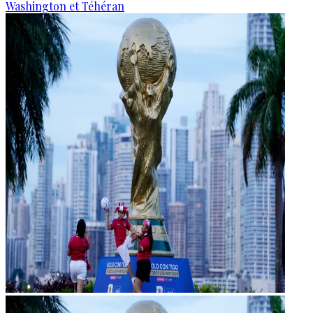
Washington et Téhéran