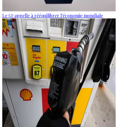
Le G7 appelle à rééquilibrer l'économie mondiale