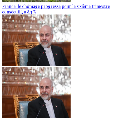
France: le chômage progresse pour le sixième trimestre
consécutif, à 8,3 %