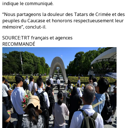
indique le communiqué.
“Nous partageons la douleur des Tatars de Crimée et des
peuples du Caucase et honorons respectueusement leur
mémoire”, conclut-il.
SOURCE
:
TRT français et agences
RECOMMANDÉ