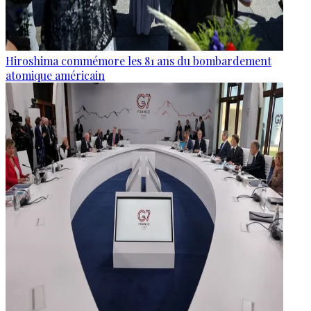
Hiroshima commémore les 81 ans du bombardement
atomique américain