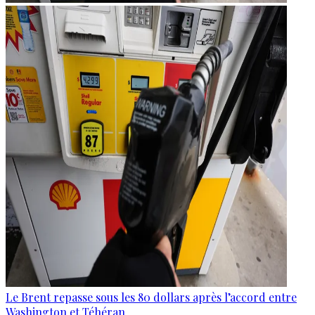
Le Brent repasse sous les 80 dollars après l’accord entre
Washington et Téhéran