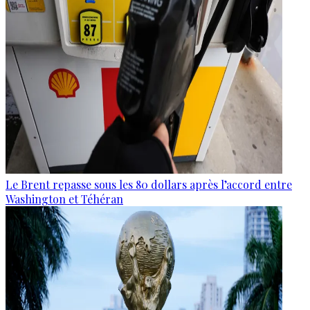
Le Brent repasse sous les 80 dollars après l’accord entre
Washington et Téhéran