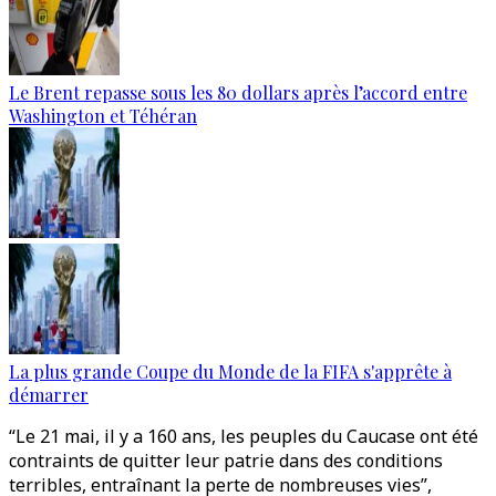
Le Brent repasse sous les 80 dollars après l’accord entre
Washington et Téhéran
La plus grande Coupe du Monde de la FIFA s'apprête à
démarrer
“Le 21 mai, il y a 160 ans, les peuples du Caucase ont été
contraints de quitter leur patrie dans des conditions
terribles, entraînant la perte de nombreuses vies”,