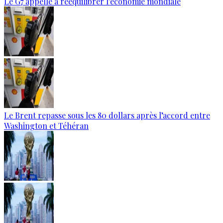
Le G7 appelle à rééquilibrer l'économie mondiale
Le Brent repasse sous les 80 dollars après l’accord entre
Washington et Téhéran