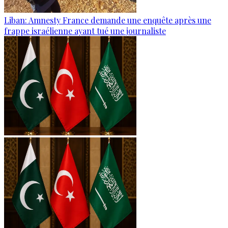
Liban: Amnesty France demande une enquête après une
frappe israélienne ayant tué une journaliste