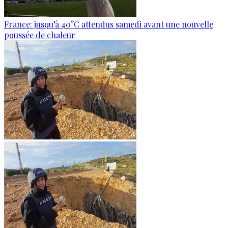
France: jusqu’à 40°C attendus samedi avant une nouvelle
poussée de chaleur