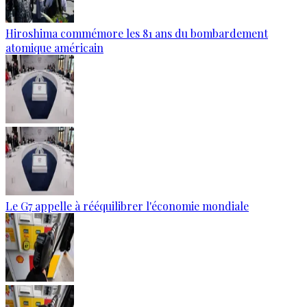
Hiroshima commémore les 81 ans du bombardement
atomique américain
Le G7 appelle à rééquilibrer l'économie mondiale