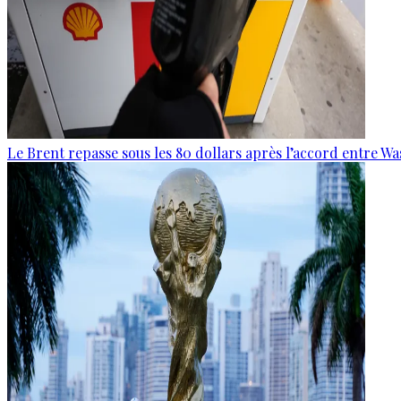
Le Brent repasse sous les 80 dollars après l’accord entre W