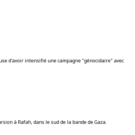
ccuse d'avoir intensifié une campagne "génocidaire" avec
cursion à Rafah, dans le sud de la bande de Gaza.