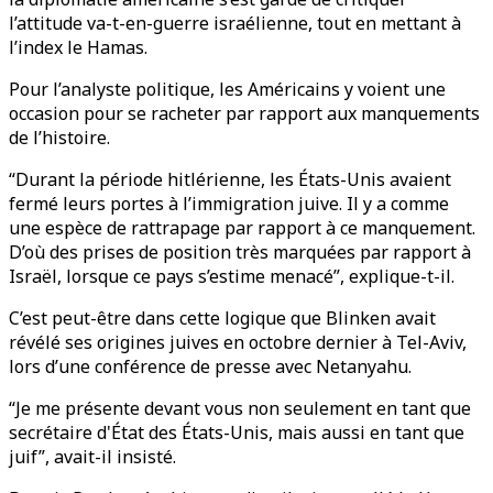
l’attitude va-t-en-guerre israélienne, tout en mettant à
l’index le Hamas.
Pour l’analyste politique, les Américains y voient une
occasion pour se racheter par rapport aux manquements
de l’histoire.
“Durant la période hitlérienne, les États-Unis avaient
fermé leurs portes à l’immigration juive. Il y a comme
une espèce de rattrapage par rapport à ce manquement.
D’où des prises de position très marquées par rapport à
Israël, lorsque ce pays s’estime menacé”, explique-t-il.
C’est peut-être dans cette logique que Blinken avait
révélé ses origines juives en octobre dernier à Tel-Aviv,
lors d’une conférence de presse avec Netanyahu.
“Je me présente devant vous non seulement en tant que
secrétaire d'État des États-Unis, mais aussi en tant que
juif”, avait-il insisté.