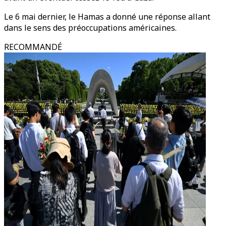
Le 6 mai dernier, le Hamas a donné une réponse allant
dans le sens des préoccupations américaines.
RECOMMANDÉ