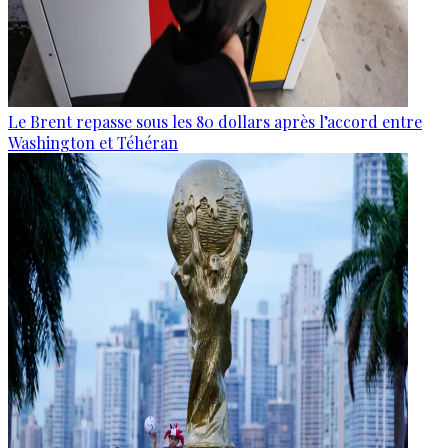
Le Brent repasse sous les 80 dollars après l’accord entre
Washington et Téhéran