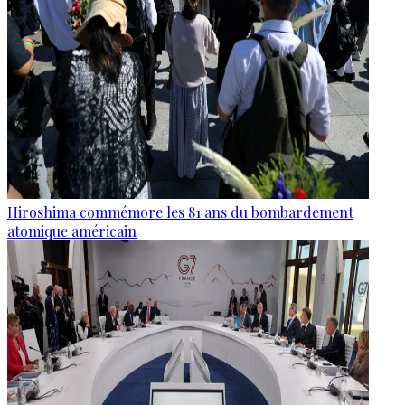
Hiroshima commémore les 81 ans du bombardement
atomique américain