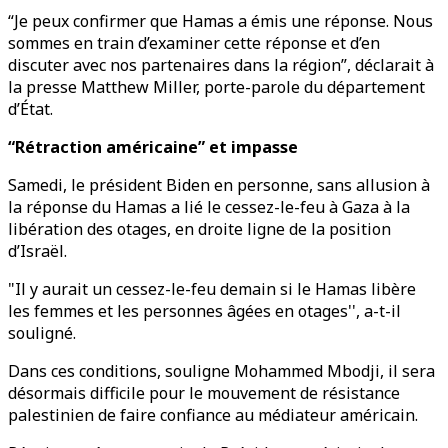
“Je peux confirmer que Hamas a émis une réponse. Nous
sommes en train d’examiner cette réponse et d’en
discuter avec nos partenaires dans la région”, déclarait à
la presse Matthew Miller, porte-parole du département
d’État.
“Rétraction américaine” et impasse
Samedi, le président Biden en personne, sans allusion à
la réponse du Hamas a lié le cessez-le-feu à Gaza à la
libération des otages, en droite ligne de la position
d’Israël.
"Il y aurait un cessez-le-feu demain si le Hamas libère
les femmes et les personnes âgées en otages'', a-t-il
souligné.
Dans ces conditions, souligne Mohammed Mbodji, il sera
désormais difficile pour le mouvement de résistance
palestinien de faire confiance au médiateur américain.