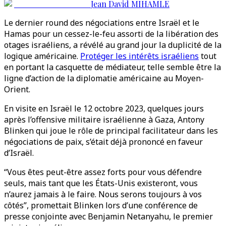
Jean David MIHAMLE
Le dernier round des négociations entre Israël et le
Hamas pour un cessez-le-feu assorti de la libération des
otages israéliens, a révélé au grand jour la duplicité de la
logique américaine.
Protéger les intérêts israéliens
tout
en portant la casquette de médiateur, telle semble être la
ligne d’action de la diplomatie américaine au Moyen-
Orient.
En visite en Israël le 12 octobre 2023, quelques jours
après l’offensive militaire israélienne à Gaza, Antony
Blinken qui joue le rôle de principal facilitateur dans les
négociations de paix, s’était déjà prononcé en faveur
d’Israël.
“Vous êtes peut-être assez forts pour vous défendre
seuls, mais tant que les États-Unis existeront, vous
n’aurez jamais à le faire. Nous serons toujours à vos
côtés”, promettait Blinken lors d’une conférence de
presse conjointe avec Benjamin Netanyahu, le premier