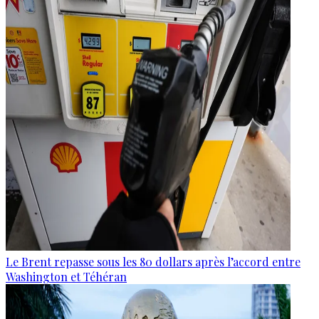
Le Brent repasse sous les 80 dollars après l’accord entre
Washington et Téhéran