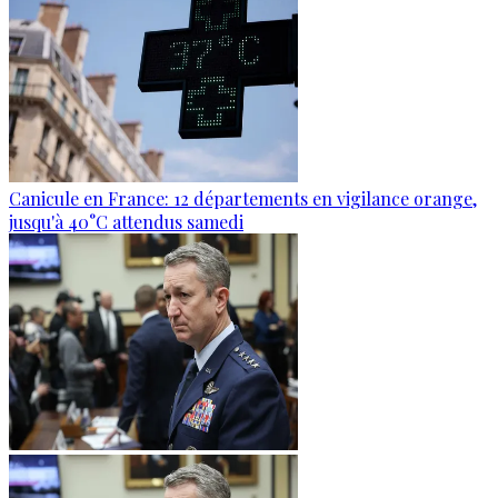
Canicule en France: 12 départements en vigilance orange,
jusqu'à 40°C attendus samedi