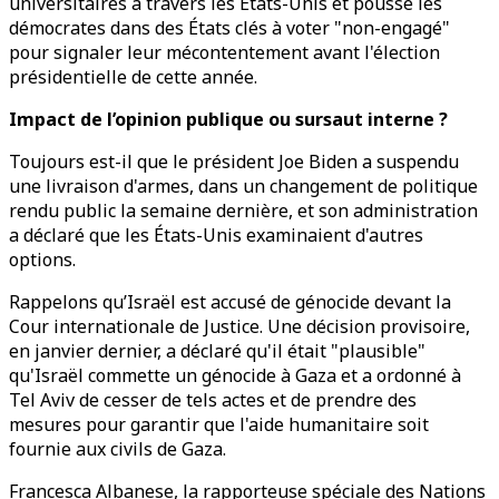
universitaires à travers les États-Unis et poussé les
démocrates dans des États clés à voter "non-engagé"
pour signaler leur mécontentement avant l'élection
présidentielle de cette année.
Impact de l’opinion publique ou sursaut interne ?
Toujours est-il que le président Joe Biden a suspendu
une livraison d'armes, dans un changement de politique
rendu public la semaine dernière, et son administration
a déclaré que les États-Unis examinaient d'autres
options.
Rappelons qu’Israël est accusé de génocide devant la
Cour internationale de Justice. Une décision provisoire,
en janvier dernier, a déclaré qu'il était "plausible"
qu'Israël commette un génocide à Gaza et a ordonné à
Tel Aviv de cesser de tels actes et de prendre des
mesures pour garantir que l'aide humanitaire soit
fournie aux civils de Gaza.
Francesca Albanese, la rapporteuse spéciale des Nations