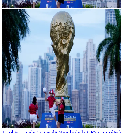
La plus grande Coupe du Monde de la FIFA s'apprête à