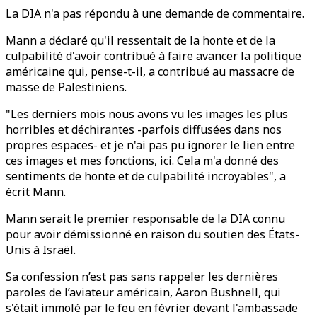
La DIA n'a pas répondu à une demande de commentaire.
Mann a déclaré qu'il ressentait de la honte et de la
culpabilité d'avoir contribué à faire avancer la politique
américaine qui, pense-t-il, a contribué au massacre de
masse de Palestiniens.
"Les derniers mois nous avons vu les images les plus
horribles et déchirantes -parfois diffusées dans nos
propres espaces- et je n'ai pas pu ignorer le lien entre
ces images et mes fonctions, ici. Cela m'a donné des
sentiments de honte et de culpabilité incroyables", a
écrit Mann.
Mann serait le premier responsable de la DIA connu
pour avoir démissionné en raison du soutien des États-
Unis à Israël.
Sa confession n’est pas sans rappeler les dernières
paroles de l’aviateur américain, Aaron Bushnell, qui
s'était immolé par le feu en février devant l'ambassade