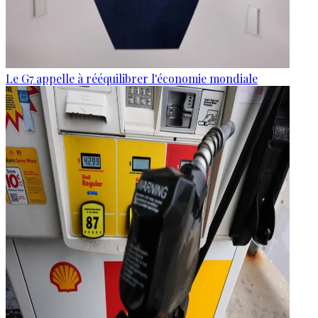
Le G7 appelle à rééquilibrer l'économie mondiale