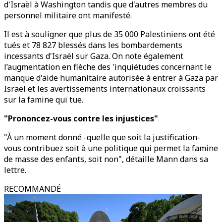
d'Israël à Washington tandis que d'autres membres du
personnel militaire ont manifesté.
Il est à souligner que plus de 35 000 Palestiniens ont été
tués et 78 827 blessés dans les bombardements
incessants d'Israël sur Gaza. On note également
l’augmentation en flèche des 'inquiétudes concernant le
manque d'aide humanitaire autorisée à entrer à Gaza par
Israël et les avertissements internationaux croissants
sur la famine qui tue.
"Prononcez-vous contre les injustices"
"À un moment donné -quelle que soit la justification-
vous contribuez soit à une politique qui permet la famine
de masse des enfants, soit non", détaille Mann dans sa
lettre.
RECOMMANDÉ