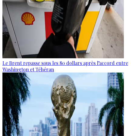
Le Brent repasse sous les 80 dollars après l’accord entre
Washington et Téhéran