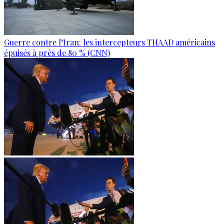
Guerre contre l’Iran: les intercepteurs THAAD américains
épuisés à près de 80 % (CNN)