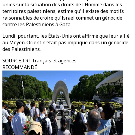
unies sur la situation des droits de l’Homme dans les
territoires palestiniens, estime qu'il existe des motifs
raisonnables de croire qu'Israël commet un génocide
contre les Palestiniens à Gaza.
Lundi, pourtant, les États-Unis ont affirmé que leur allié
au Moyen-Orient n'était pas impliqué dans un génocide
des Palestiniens.
SOURCE
:
TRT français et agences
RECOMMANDÉ