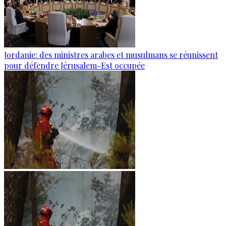
Jordanie: des ministres arabes et musulmans se réunissent
pour défendre Jérusalem-Est occupée