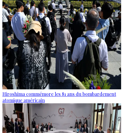
Hiroshima commémore les 81 ans du bombardement
atomique américain