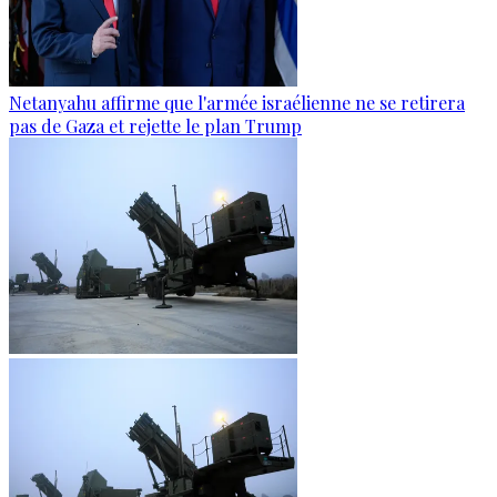
Netanyahu affirme que l'armée israélienne ne se retirera
pas de Gaza et rejette le plan Trump