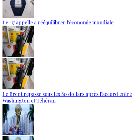
Le G7 appelle à rééquilibrer l'économie mondiale
Le Brent repasse sous les 80 dollars après l’accord entre
Washington et Téhéran