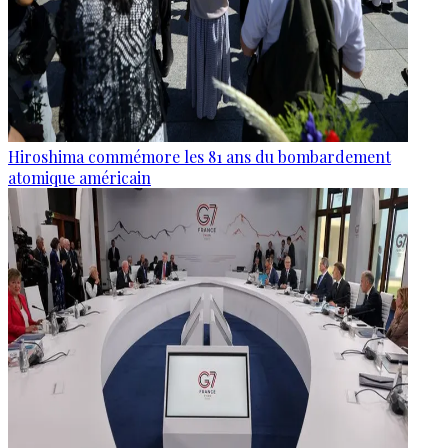
Hiroshima commémore les 81 ans du bombardement
atomique américain