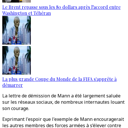
Le Brent repasse sous les 80 dollars après l’accord entre
Washington et Téhéran
La plus grande Coupe du Monde de la FIFA s'apprête à
démarrer
La lettre de démission de Mann a été largement saluée
sur les réseaux sociaux, de nombreux internautes louant
son courage.
Exprimant l'espoir que l'exemple de Mann encouragerait
les autres membres des forces armées à s’élever contre