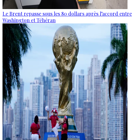
Le Brent repasse sous les 80 dollars après l’accord entre
Washington et Téhéran