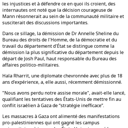
les injustices et à défendre ce en quoi ils croient, des
internautes ont noté que la décision courageuse de
Mann résonnerait au sein de la communauté militaire et
susciterait des discussions importantes.
Dans ce sillage, la démission de Dr Annelle Sheline du
Bureau des droits de l'Homme, de la démocratie et du
travail du département d'État se distingue comme la
démission la plus significative du département depuis le
départ de Josh Paul, haut responsable du Bureau des
affaires politico-militaires.
Hala Rharrit, une diplomate chevronnée avec plus de 18
ans d'expérience, a, elle aussi, récemment démissionné.
"Nous avons perdu notre assise morale", avait-elle lancé,
qualifiant les tentatives des États-Unis de mettre fin au
conflit israélien à Gaza de “stratégie inefficace”.
Les massacres à Gaza ont alimenté des manifestations
pro-palestiniennes qui ont gagné les campus