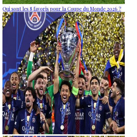
Qui sont les 8 favoris pour la Coupe du Monde 2026 ?