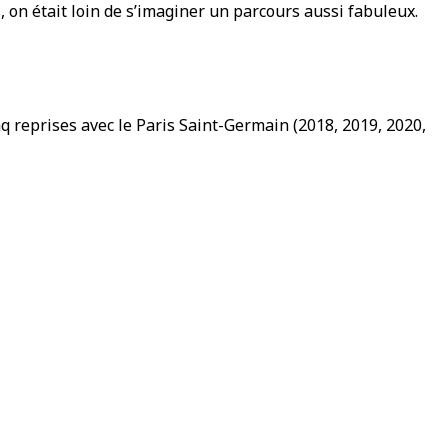
 on était loin de s’imaginer un parcours aussi fabuleux.
inq reprises avec le Paris Saint-Germain (2018, 2019, 2020,