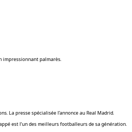
son impressionnant palmarès.
ns. La presse spécialisée l’annonce au Real Madrid.
ppé est l’un des meilleurs footballeurs de sa génération.