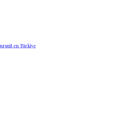
ursuit en Türkiye