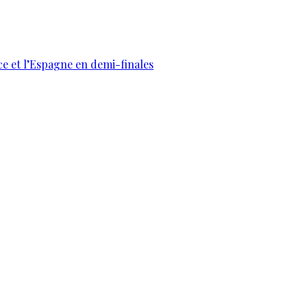
ce et l’Espagne en demi-finales