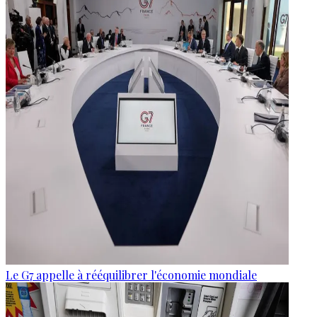
Le G7 appelle à rééquilibrer l'économie mondiale