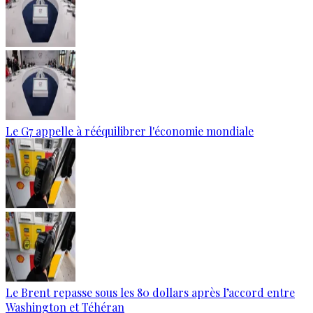
Le G7 appelle à rééquilibrer l'économie mondiale
Le Brent repasse sous les 80 dollars après l’accord entre
Washington et Téhéran