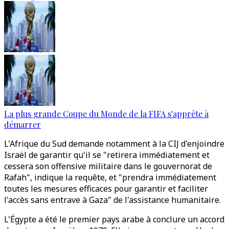
La plus grande Coupe du Monde de la FIFA s'apprête à
démarrer
L'Afrique du Sud demande notamment à la CIJ d'enjoindre
Israël de garantir qu'il se "retirera immédiatement et
cessera son offensive militaire dans le gouvernorat de
Rafah", indique la requête, et "prendra immédiatement
toutes les mesures efficaces pour garantir et faciliter
l'accès sans entrave à Gaza" de l'assistance humanitaire.
L'Égypte a été le premier pays arabe à conclure un accord