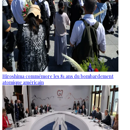
Hiroshima commémore les 81 ans du bombardement
atomique américain