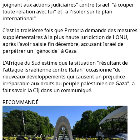
joignant aux actions judiciaires" contre Israël, "à couper
toute relation avec lui" et "à l'isoler sur le plan
international".
C'est la troisième fois que Pretoria demande des mesures
supplémentaires à la plus haute juridiction de l'ONU,
après l'avoir saisie fin décembre, accusant Israël de
perpétrer un "génocide" à Gaza.
L’Afrique du Sud estime que la situation "résultant de
l'attaque israélienne contre Rafah" occasionne "de
nouveaux développements qui causent un préjudice
irréparable aux droits du peuple palestinien de Gaza", a
fait savoir la CIJ dans un communiqué.
RECOMMANDÉ