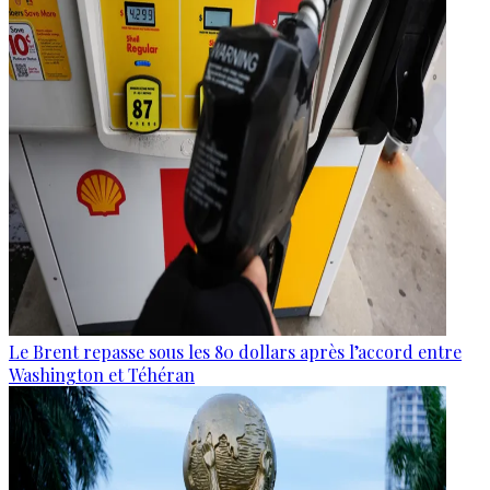
Le Brent repasse sous les 80 dollars après l’accord entre
Washington et Téhéran