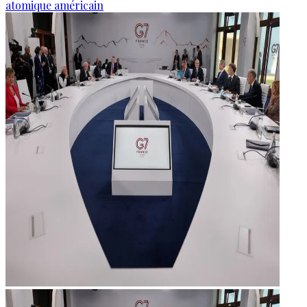
atomique américain