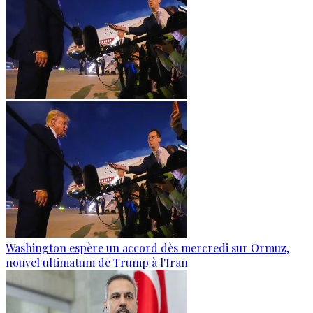
Washington espère un accord dès mercredi sur Ormuz,
nouvel ultimatum de Trump à l'Iran