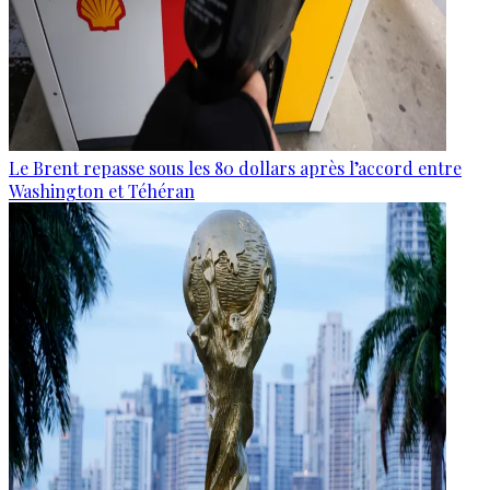
Le Brent repasse sous les 80 dollars après l’accord entre
Washington et Téhéran