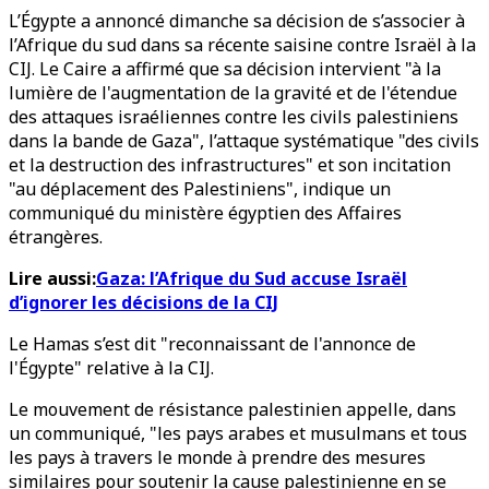
L’Égypte a annoncé dimanche sa décision de s’associer à
l’Afrique du sud dans sa récente saisine contre Israël à la
CIJ. Le Caire a affirmé que sa décision intervient "à la
lumière de l'augmentation de la gravité et de l'étendue
des attaques israéliennes contre les civils palestiniens
dans la bande de Gaza", l’attaque systématique "des civils
et la destruction des infrastructures" et son incitation
"au déplacement des Palestiniens", indique un
communiqué du ministère égyptien des Affaires
étrangères.
Lire aussi:
Gaza: l’Afrique du Sud accuse Israël
d’ignorer les décisions de la CIJ
Le Hamas s’est dit "reconnaissant de l'annonce de
l'Égypte" relative à la CIJ.
Le mouvement de résistance palestinien appelle, dans
un communiqué, "les pays arabes et musulmans et tous
les pays à travers le monde à prendre des mesures
similaires pour soutenir la cause palestinienne en se