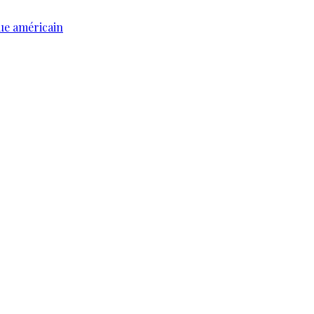
ue américain