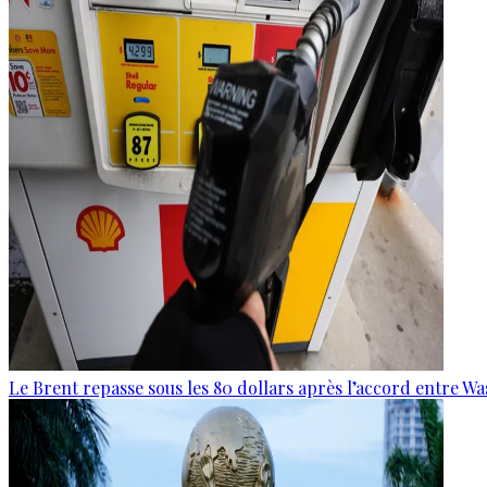
Le Brent repasse sous les 80 dollars après l’accord entre W