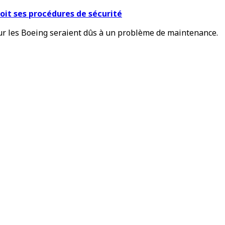
voit ses procédures de sécurité
sur les Boeing seraient dûs à un problème de maintenance.