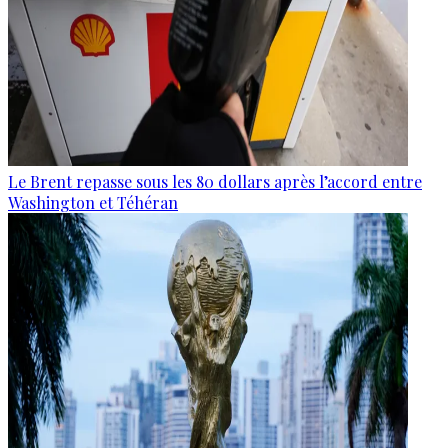
Le Brent repasse sous les 80 dollars après l’accord entre
Washington et Téhéran