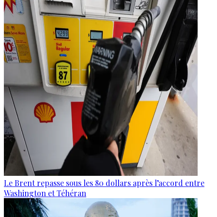
Le Brent repasse sous les 80 dollars après l’accord entre
Washington et Téhéran