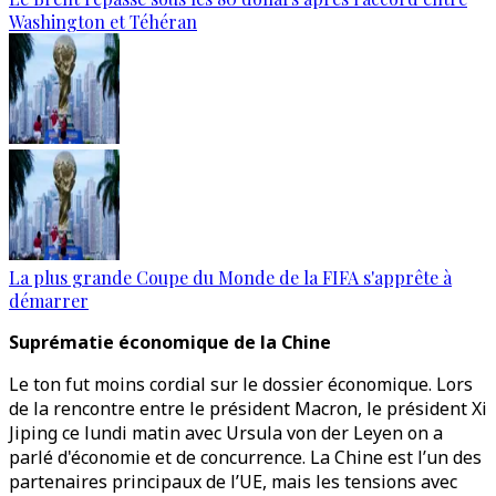
Washington et Téhéran
La plus grande Coupe du Monde de la FIFA s'apprête à
démarrer
Suprématie économique de la Chine
Le ton fut moins cordial sur le dossier économique. Lors
de la rencontre entre le président Macron, le président Xi
Jiping ce lundi matin avec Ursula von der Leyen on a
parlé d'économie et de concurrence. La Chine est l’un des
partenaires principaux de l’UE, mais les tensions avec