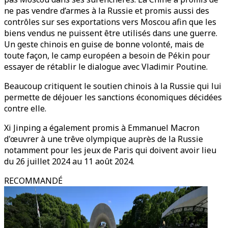
ne pas vendre d’armes à la Russie et promis aussi des
contrôles sur ses exportations vers Moscou afin que les
biens vendus ne puissent être utilisés dans une guerre.
Un geste chinois en guise de bonne volonté, mais de
toute façon, le camp européen a besoin de Pékin pour
essayer de rétablir le dialogue avec Vladimir Poutine.
Beaucoup critiquent le soutien chinois à la Russie qui lui
permette de déjouer les sanctions économiques décidées
contre elle.
Xi Jinping a également promis à Emmanuel Macron
d'œuvrer à une trêve olympique auprès de la Russie
notamment pour les jeux de Paris qui doivent avoir lieu
du 26 juillet 2024 au 11 août 2024.
RECOMMANDÉ