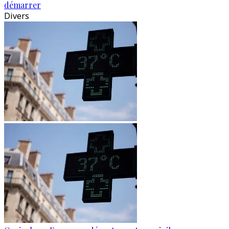
démarrer
Divers