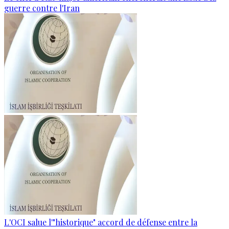
guerre contre l'Iran
L'OCI salue l'"historique" accord de défense entre la