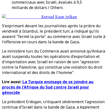
commerciaux avec Israël, évalués à 9,5
milliards de dollars / Others
Kursad Kaan Arikan
S'exprimant devant les journalistes après la prière du
vendredi à Istanbul, le président turc a indiqué qu'ils
avaient "fermé la porte" au commerce avec Israël suite à
l'offensive en cours dans la bande de Gaza.
Le ministère turc du Commerce avait annoncé qu'Ankara
avait suspendu toutes les opérations d'exportation et
d'importation avec Israël en raison de son "agression
contre la Palestine, qui constitue une violation du droit
international et des droits de l'homme".
Lire aussi:
La Turquie envisage de se joindre au
procès de l'Afrique du Sud contre Israël pour
génocide
Le président Erdogan, critiquant sévèrement l'agression
continue d'Israël dans la bande de Gaza, a également