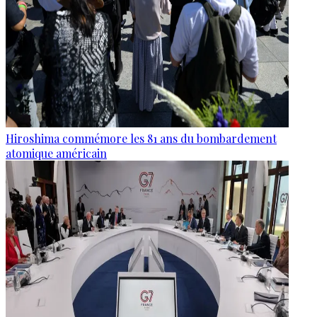
Hiroshima commémore les 81 ans du bombardement
atomique américain