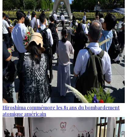
Hiroshima commémore les 81 ans du bombardement
atomique américain