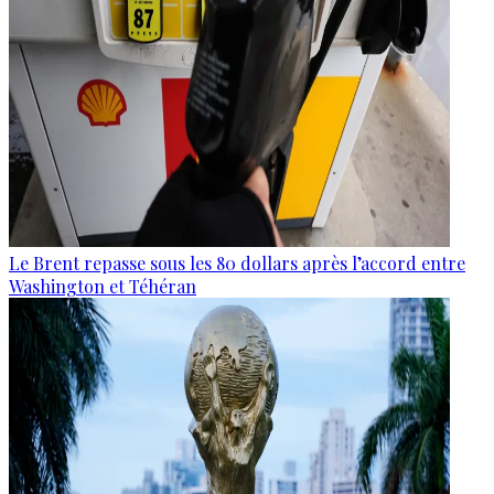
Le Brent repasse sous les 80 dollars après l’accord entre
Washington et Téhéran