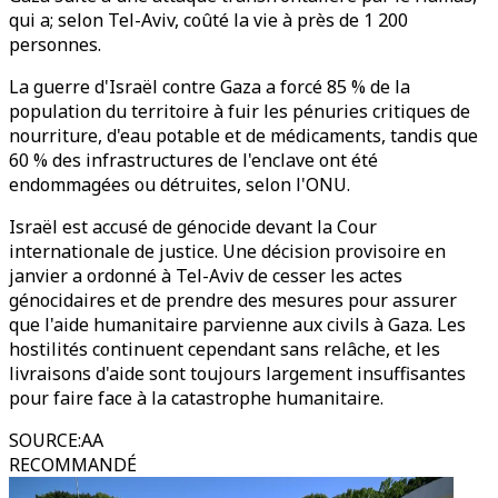
qui a; selon Tel-Aviv, coûté la vie à près de 1 200
personnes.
La guerre d'Israël contre Gaza a forcé 85 % de la
population du territoire à fuir les pénuries critiques de
nourriture, d'eau potable et de médicaments, tandis que
60 % des infrastructures de l'enclave ont été
endommagées ou détruites, selon l'ONU.
Israël est accusé de génocide devant la Cour
internationale de justice. Une décision provisoire en
janvier a ordonné à Tel-Aviv de cesser les actes
génocidaires et de prendre des mesures pour assurer
que l'aide humanitaire parvienne aux civils à Gaza. Les
hostilités continuent cependant sans relâche, et les
livraisons d'aide sont toujours largement insuffisantes
pour faire face à la catastrophe humanitaire.
SOURCE
:
AA
RECOMMANDÉ