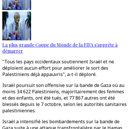
La plus grande Coupe du Monde de la FIFA s'apprête à
démarrer
"Tous les pays occidentaux soutiennent Israël et ne
déploient aucun effort pour améliorer le sort des
Palestiniens déjà appauvris", a-t-il déploré.
Israël poursuit son offensive sur la bande de Gaza où au
moins 34 622 Palestiniens, majoritairement des femmes
et des enfants, ont été tués, et 77 867 autres ont été
blessés depuis le 7 octobre, selon les autorités sanitaires
palestiniennes.
Israël a intensifié les bombardements sur la bande de
Gaza suite à une attaque transfrontalière par le Hamas,