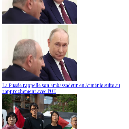
La Russie rappelle son ambassadeur en Arménie suite au
rapprochement avec l'UE