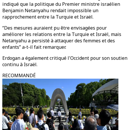
indiqué que la politique du Premier ministre israélien
Benjamin Netanyahu rendait impossible un
rapprochement entre la Turquie et Israël.
“Des mesures auraient pu être envisagées pour
améliorer les relations entre la Turquie et Israël, mais
Netanyahu a persisté à attaquer des femmes et des
enfants” a-t-il fait remarquer.
Erdogan a également critiqué l'Occident pour son soutien
continu à Israël.
RECOMMANDÉ