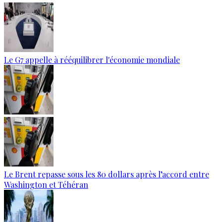
Le G7 appelle à rééquilibrer l'économie mondiale
Le Brent repasse sous les 80 dollars après l’accord entre
Washington et Téhéran