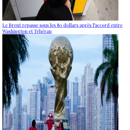
Le Brent repasse sous les 80 dollars après l’accord entre
Washington et Téhéran