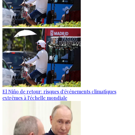
El Niño de retour: risques d'événements climatiques
extrêmes à l'échelle mondiale