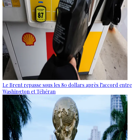
Le Brent repasse sous les 80 dollars après l’accord entre
Washington et Téhéran