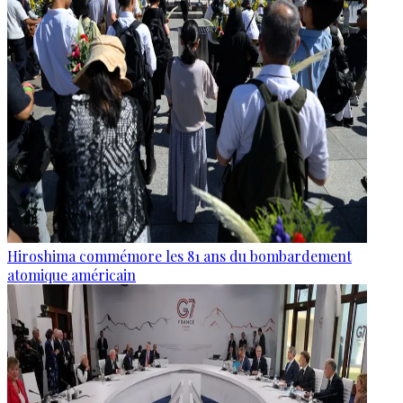
Hiroshima commémore les 81 ans du bombardement
atomique américain