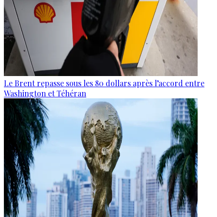
Le Brent repasse sous les 80 dollars après l’accord entre
Washington et Téhéran