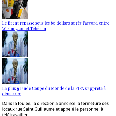
Le Brent repasse sous les 80 dollars après l’accord entre
Washington et Téhéran
La plus grande Coupe du Monde de la FIFA s'apprête à
démarrer
Dans la foulée, la direction a annoncé la fermeture des
locaux rue Saint Guillaume et appelé le personnel à
télétravailler.