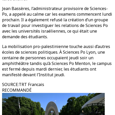
Jean Bassères, l’administrateur provisoire de Sciences-
Po, a appelé au calme car les examens commencent lundi
prochain. Il a également refusé la création d’un groupe
de travail pour investiguer les relations de Sciences Po
avec les universités israéliennes, ce qui était une
demande des étudiants.
La mobilisation pro-palestinienne touche aussi d’autres
écoles de sciences politiques. À Sciences Po Lyon, une
centaine de personnes occupaient jeudi soir un
amphithéâtre tandis qu’à Sciences Po Menton, le campus
est fermé depuis mardi dernier, les étudiants ont
manifesté devant l’Institut jeudi.
SOURCE
:
TRT Francais
RECOMMANDÉ