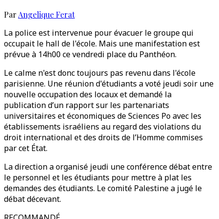
Par
Angelique Ferat
La police est intervenue pour évacuer le groupe qui
occupait le hall de l'école. Mais une manifestation est
prévue à 14h00 ce vendredi place du Panthéon.
Le calme n'est donc toujours pas revenu dans l'école
parisienne. Une réunion d'étudiants a voté jeudi soir une
nouvelle occupation des locaux et demandé la
publication d’un rapport sur les partenariats
universitaires et économiques de Sciences Po avec les
établissements israéliens au regard des violations du
droit international et des droits de l’Homme commises
par cet État.
La direction a organisé jeudi une conférence débat entre
le personnel et les étudiants pour mettre à plat les
demandes des étudiants. Le comité Palestine a jugé le
débat décevant.
RECOMMANDÉ