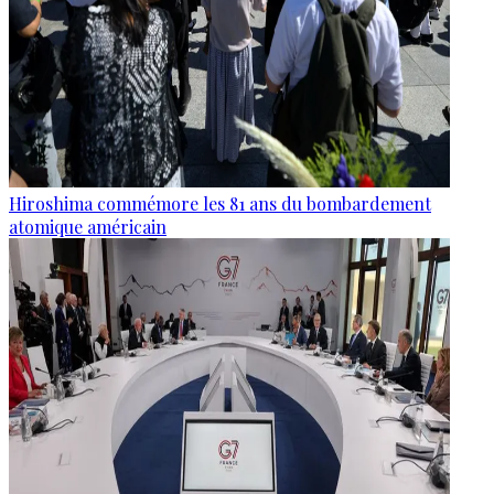
Hiroshima commémore les 81 ans du bombardement
atomique américain