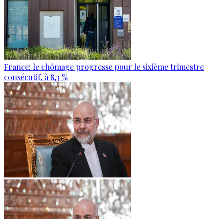
France: le chômage progresse pour le sixième trimestre
consécutif, à 8,3 %