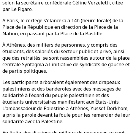
selon la secrétaire confédérale Céline Verzeletti, citée
par Le Figaro.
A Paris, le cortège s'élancera à 14h (heure locale) de la
Place de la République en direction de la Place de la
Nation, en passant par la Place de la Bastille.
À Athènes, des milliers de personnes, y compris des
étudiants, des salariés du secteur public et privé, ainsi
que des retraités, se sont rassemblées autour de la place
centrale Syntagma à l'initiative de syndicats de gauche et
de partis politiques.
Les participants arboraient également des drapeaux
palestiniens et des banderoles avec des messages de
solidarité à l'égard du peuple palestinien et des
étudiants universitaires manifestant aux États-Unis.
L'ambassadeur de Palestine à Athènes, Yussef Dorkhom,
a pris la parole devant la foule pour les remercier de leur
solidarité avec la Palestine.
En Italie, des dizaines de milliers de personnes se sont