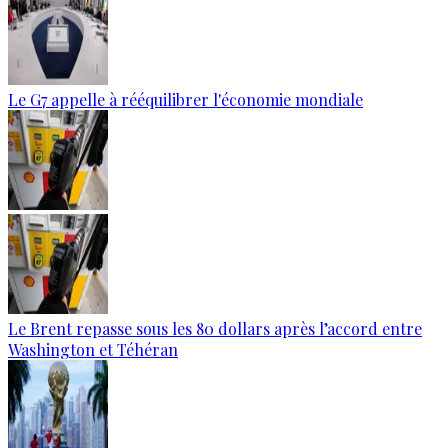
Le G7 appelle à rééquilibrer l'économie mondiale
Le Brent repasse sous les 80 dollars après l’accord entre
Washington et Téhéran