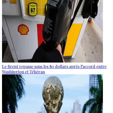
Le Brent repasse sous les 80 dollars après l’accord entre
Washington et Téhéran