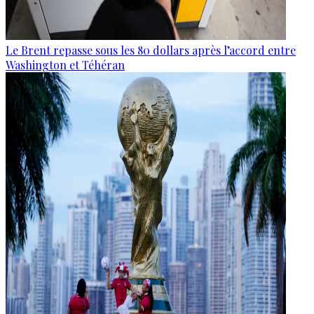
Le Brent repasse sous les 80 dollars après l’accord entre
Washington et Téhéran