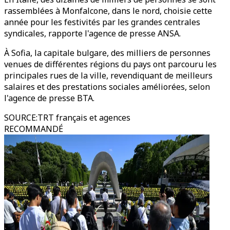
rassemblées à Monfalcone, dans le nord, choisie cette
année pour les festivités par les grandes centrales
syndicales, rapporte l'agence de presse ANSA.
À Sofia, la capitale bulgare, des milliers de personnes
venues de différentes régions du pays ont parcouru les
principales rues de la ville, revendiquant de meilleurs
salaires et des prestations sociales améliorées, selon
l'agence de presse BTA.
SOURCE
:
TRT français et agences
RECOMMANDÉ