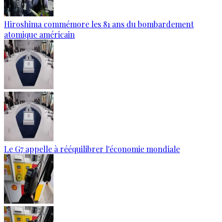
Hiroshima commémore les 81 ans du bombardement
atomique américain
Le G7 appelle à rééquilibrer l'économie mondiale