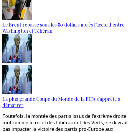
Le Brent repasse sous les 80 dollars après l’accord entre
Washington et Téhéran
La plus grande Coupe du Monde de la FIFA s'apprête à
démarrer
Toutefois, la montée des partis issus de l’extrême droite,
tout comme le recul des Libéraux et des Verts, ne devrait
pas impacter la victoire des partis pro-Europe aux