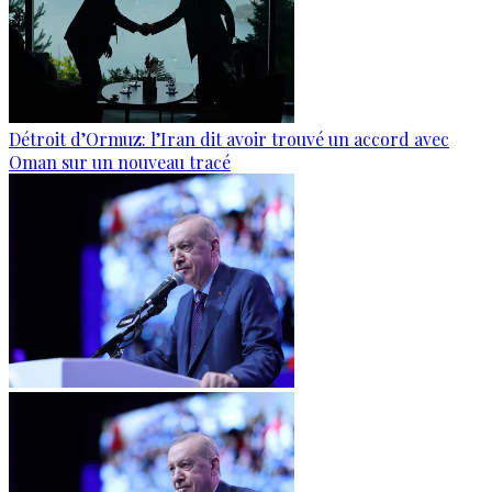
Détroit d’Ormuz: l’Iran dit avoir trouvé un accord avec
Oman sur un nouveau tracé