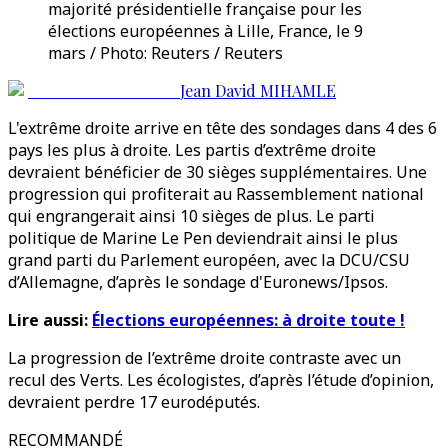
majorité présidentielle française pour les
élections européennes à Lille, France, le 9
mars / Photo: Reuters / Reuters
Jean David MIHAMLE
L'extrême droite arrive en tête des sondages dans 4 des 6
pays les plus à droite. Les partis d’extrême droite
devraient bénéficier de 30 sièges supplémentaires. Une
progression qui profiterait au Rassemblement national
qui engrangerait ainsi 10 sièges de plus. Le parti
politique de Marine Le Pen deviendrait ainsi le plus
grand parti du Parlement européen, avec la DCU/CSU
d’Allemagne, d’après le sondage d'Euronews/Ipsos.
Lire aussi:
Élections européennes: à droite toute !
La progression de l’extrême droite contraste avec un
recul des Verts. Les écologistes, d’après l’étude d’opinion,
devraient perdre 17 eurodéputés.
RECOMMANDÉ