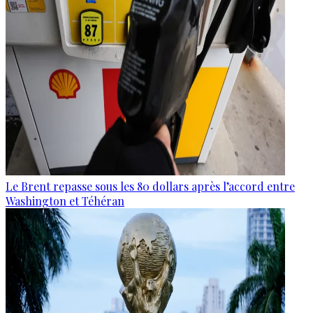
Le Brent repasse sous les 80 dollars après l’accord entre
Washington et Téhéran