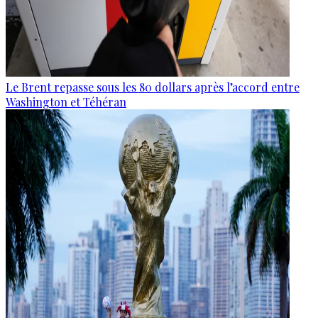
Le Brent repasse sous les 80 dollars après l’accord entre
Washington et Téhéran