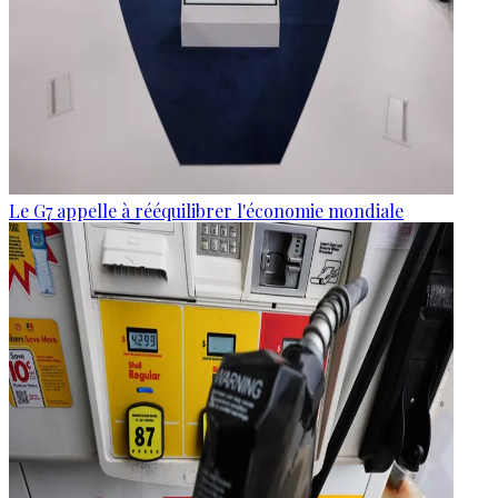
Le G7 appelle à rééquilibrer l'économie mondiale