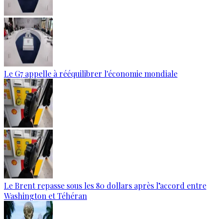
Le G7 appelle à rééquilibrer l'économie mondiale
Le Brent repasse sous les 80 dollars après l’accord entre
Washington et Téhéran