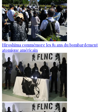
Hiroshima commémore les 81 ans du bombardement
atomique américain