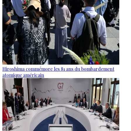
Hiroshima commémore les 81 ans du bombardement
atomique américain