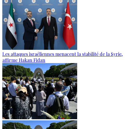
Les attaques israéliennes menacent la stabilité de la Syrie,
affirme Hakan Fidan