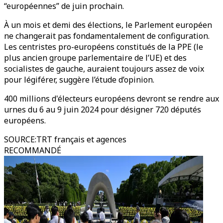
“européennes” de juin prochain.
À un mois et demi des élections, le Parlement européen
ne changerait pas fondamentalement de configuration.
Les centristes pro-européens constitués de la PPE (le
plus ancien groupe parlementaire de l’UE) et des
socialistes de gauche, auraient toujours assez de voix
pour légiférer, suggère l’étude d’opinion.
400 millions d'électeurs européens devront se rendre aux
urnes du 6 au 9 juin 2024 pour désigner 720 députés
européens.
SOURCE
:
TRT français et agences
RECOMMANDÉ