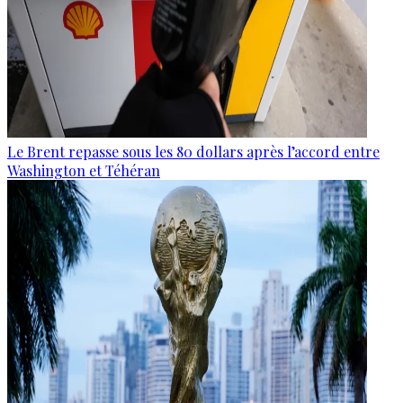
Le Brent repasse sous les 80 dollars après l’accord entre
Washington et Téhéran