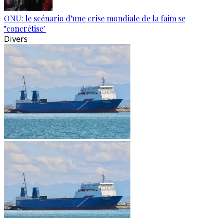
ONU: le scénario d’une crise mondiale de la faim se
"concrétise"
Divers