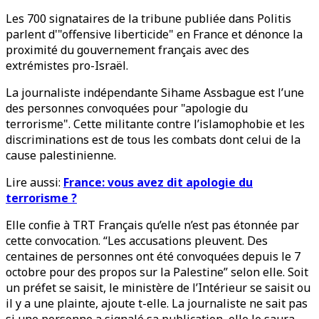
Les 700 signataires de la tribune publiée dans Politis
parlent d'"offensive liberticide" en France et dénonce la
proximité du gouvernement français avec des
extrémistes pro-Israël.
La journaliste indépendante Sihame Assbague est l’une
des personnes convoquées pour "apologie du
terrorisme". Cette militante contre l’islamophobie et les
discriminations est de tous les combats dont celui de la
cause palestinienne.
Lire aussi:
France: vous avez dit apologie du
terrorisme ?
Elle confie à TRT Français qu’elle n’est pas étonnée par
cette convocation. “Les accusations pleuvent. Des
centaines de personnes ont été convoquées depuis le 7
octobre pour des propos sur la Palestine” selon elle. Soit
un préfet se saisit, le ministère de l’Intérieur se saisit ou
il y a une plainte, ajoute t-elle. La journaliste ne sait pas