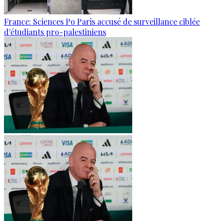
France: Sciences Po Paris accusé de surveillance ciblée
d'étudiants pro-palestiniens