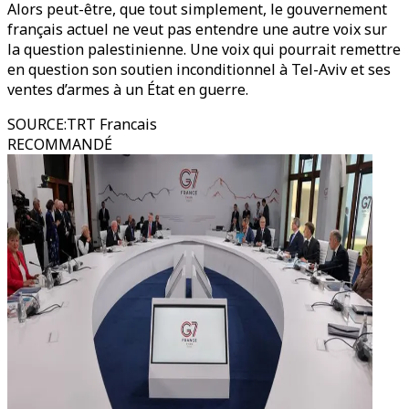
Alors peut-être, que tout simplement, le gouvernement
français actuel ne veut pas entendre une autre voix sur
la question palestinienne. Une voix qui pourrait remettre
en question son soutien inconditionnel à Tel-Aviv et ses
ventes d’armes à un État en guerre.
SOURCE
:
TRT Francais
RECOMMANDÉ