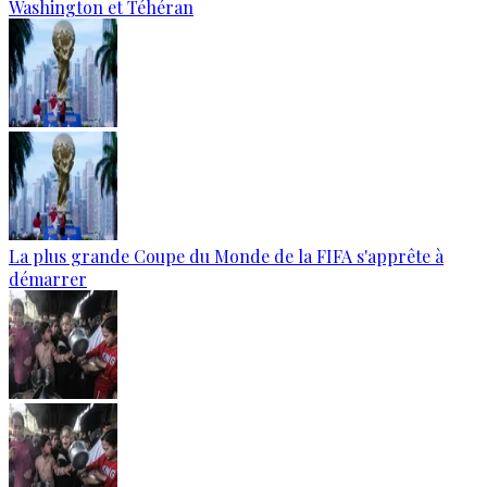
Washington et Téhéran
La plus grande Coupe du Monde de la FIFA s'apprête à
démarrer