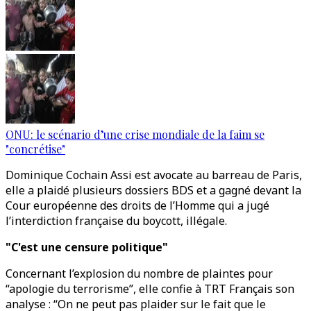
ONU: le scénario d’une crise mondiale de la faim se
"concrétise"
Dominique Cochain Assi est avocate au barreau de Paris,
elle a plaidé plusieurs dossiers BDS et a gagné devant la
Cour européenne des droits de l’Homme qui a jugé
l’interdiction française du boycott, illégale.
"C'est une censure politique"
Concernant l’explosion du nombre de plaintes pour
“apologie du terrorisme”, elle confie à TRT Français son
analyse : “On ne peut pas plaider sur le fait que le