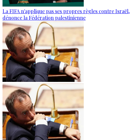
La FIFA n'applique pas ses propres règles contre Israël,
dénonce la Fédération palestinienne