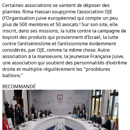
Certaines associations se vantent de déposer des
plaintes. Rima Hassan soupçonne l’association OJE
(l’Organisation juive européenne) qui compte un peu
plus de 500 membres et 50 avocats ! Sur son site, elle
inscrit, dans ses missions, la lutte contre la campagne de
boycott des produits qui proviennent d’Israël, la lutte
contre l’antisémistime et l’antisionisme évidemment
considérés, par OJE, comme la même chose. Autre
association à la manoeuvre, la Jeunesse Française Juive,
une association qui soutient des personnalités d'extrême
droite et multiplie régulièrement les "procédures
baîllons."
RECOMMANDÉ