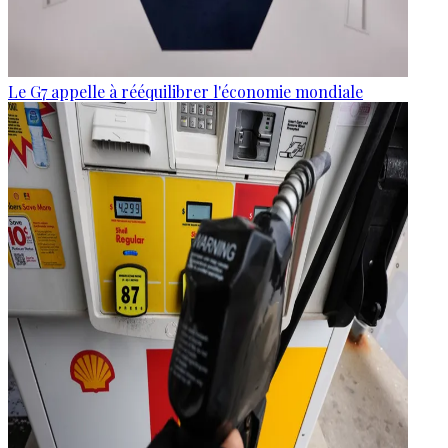
Le G7 appelle à rééquilibrer l'économie mondiale