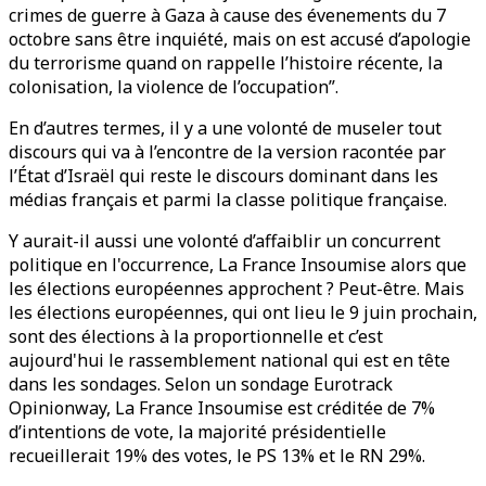
crimes de guerre à Gaza à cause des évenements du 7
octobre sans être inquiété, mais on est accusé d’apologie
du terrorisme quand on rappelle l’histoire récente, la
colonisation, la violence de l’occupation”.
En d’autres termes, il y a une volonté de museler tout
discours qui va à l’encontre de la version racontée par
l’État d’Israël qui reste le discours dominant dans les
médias français et parmi la classe politique française.
Y aurait-il aussi une volonté d’affaiblir un concurrent
politique en l'occurrence, La France Insoumise alors que
les élections européennes approchent ? Peut-être. Mais
les élections européennes, qui ont lieu le 9 juin prochain,
sont des élections à la proportionnelle et c’est
aujourd'hui le rassemblement national qui est en tête
dans les sondages. Selon un sondage Eurotrack
Opinionway, La France Insoumise est créditée de 7%
d’intentions de vote, la majorité présidentielle
recueillerait 19% des votes, le PS 13% et le RN 29%.