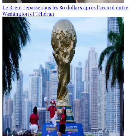
Le Brent repasse sous les 80 dollars après l’accord entre
Washington et Téhéran