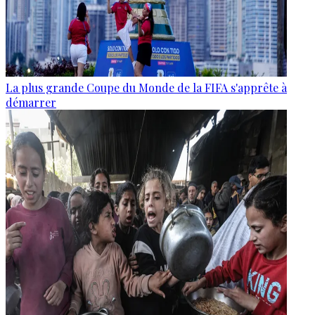
La plus grande Coupe du Monde de la FIFA s'apprête à
démarrer