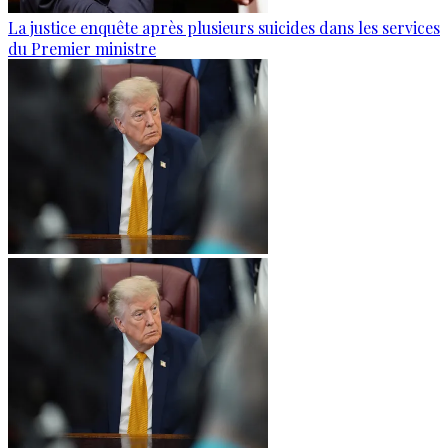
La justice enquête après plusieurs suicides dans les services
du Premier ministre