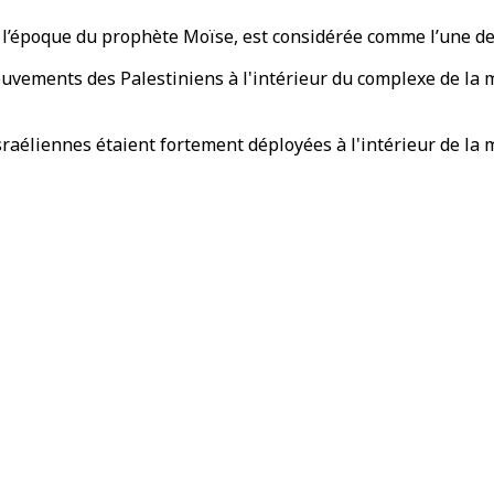
l’époque du prophète Moïse, est considérée comme l’une des 
ouvements des Palestiniens à l'intérieur du complexe de la
israéliennes étaient fortement déployées à l'intérieur de la