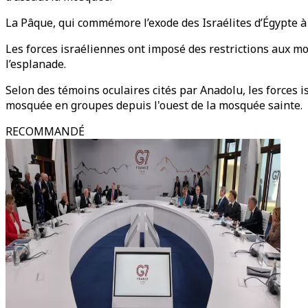
La Pâque, qui commémore l’exode des Israélites d’Égypte à 
Les forces israéliennes ont imposé des restrictions aux m
l’esplanade.
Selon des témoins oculaires cités par Anadolu, les forces 
mosquée en groupes depuis l'ouest de la mosquée sainte.
RECOMMANDÉ