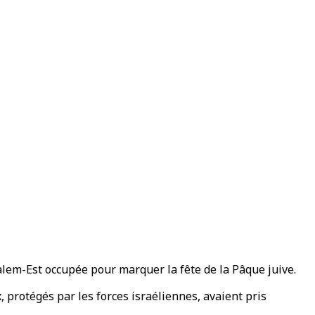
alem-Est occupée pour marquer la fête de la Pâque juive.
 protégés par les forces israéliennes, avaient pris