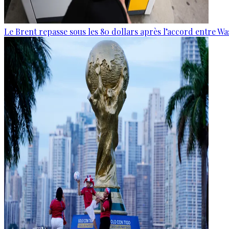
Le Brent repasse sous les 80 dollars après l’accord entre W