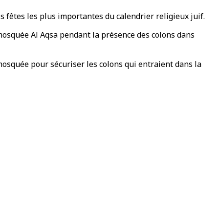
fêtes les plus importantes du calendrier religieux juif.
 mosquée Al Aqsa pendant la présence des colons dans
 mosquée pour sécuriser les colons qui entraient dans la