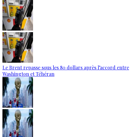
Le Brent repasse sous les 80 dollars après l’accord entre
Washington et Téhéran