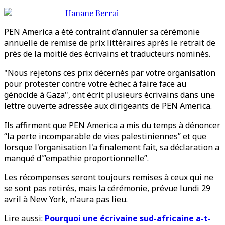
Hanane Berrai
PEN America a été contraint d’annuler sa cérémonie
annuelle de remise de prix littéraires après le retrait de
près de la moitié des écrivains et traducteurs nominés.
"Nous rejetons ces prix décernés par votre organisation
pour protester contre votre échec à faire face au
génocide à Gaza", ont écrit plusieurs écrivains dans une
lettre ouverte adressée aux dirigeants de PEN America.
Ils affirment que PEN America a mis du temps à dénoncer
“la perte incomparable de vies palestiniennes” et que
lorsque l'organisation l'a finalement fait, sa déclaration a
manqué d'”empathie proportionnelle”.
Les récompenses seront toujours remises à ceux qui ne
se sont pas retirés, mais la cérémonie, prévue lundi 29
avril à New York, n'aura pas lieu.
Lire aussi:
Pourquoi une écrivaine sud-africaine a-t-