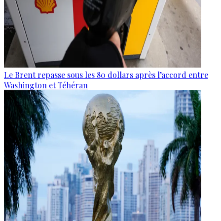
Le Brent repasse sous les 80 dollars après l’accord entre
Washington et Téhéran