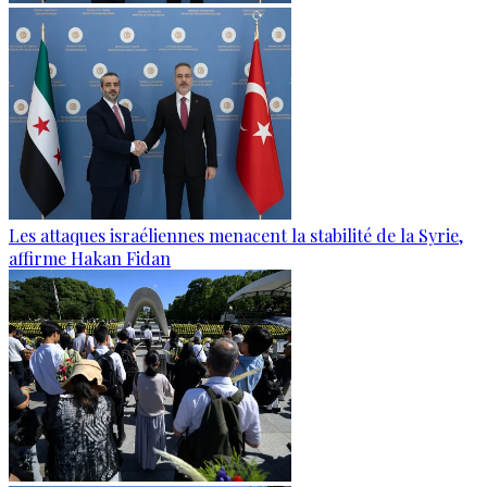
Les attaques israéliennes menacent la stabilité de la Syrie,
affirme Hakan Fidan