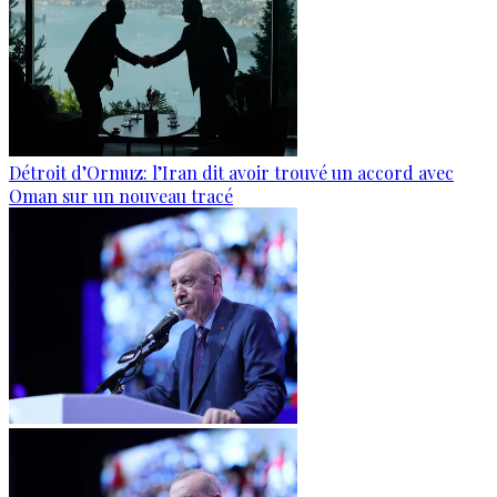
Détroit d’Ormuz: l’Iran dit avoir trouvé un accord avec
Oman sur un nouveau tracé