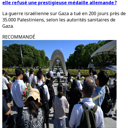
elle refusé une prestigieuse médaille allemande ?
La guerre israélienne sur Gaza a tué en 200 jours près de
35.000 Palestiniens, selon les autorités sanitaires de
Gaza.
RECOMMANDÉ