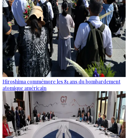
Hiroshima commémore les 81 ans du bombardement
atomique américain