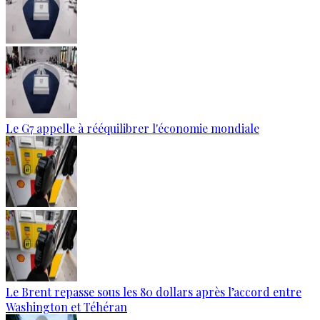
Le G7 appelle à rééquilibrer l'économie mondiale
Le Brent repasse sous les 80 dollars après l’accord entre
Washington et Téhéran