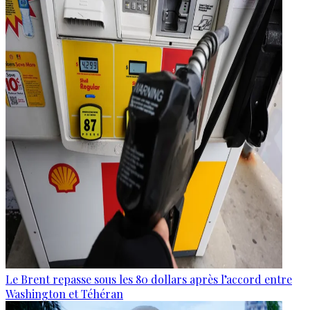
Le Brent repasse sous les 80 dollars après l’accord entre
Washington et Téhéran