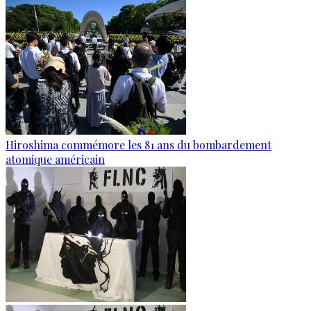
Hiroshima commémore les 81 ans du bombardement
atomique américain