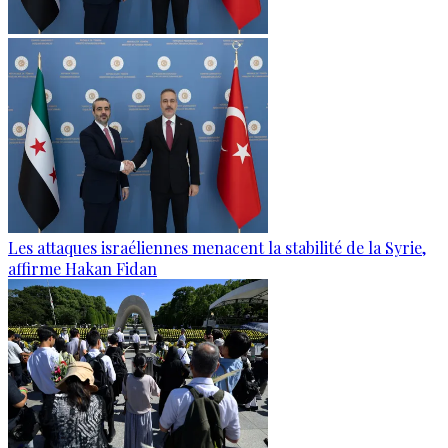
Les attaques israéliennes menacent la stabilité de la Syrie,
affirme Hakan Fidan