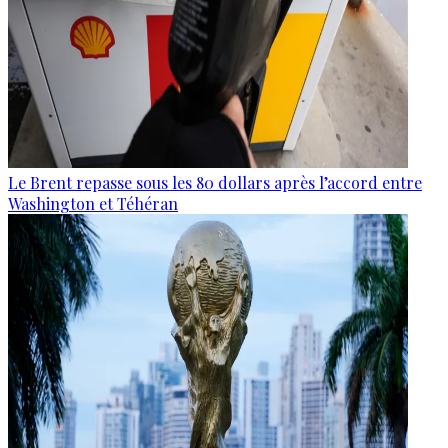
Le Brent repasse sous les 80 dollars après l’accord entre
Washington et Téhéran