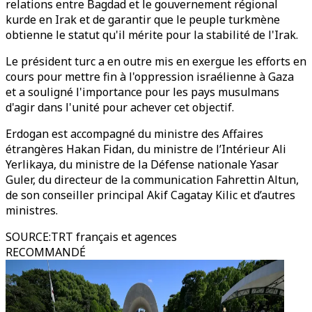
relations entre Bagdad et le gouvernement régional
kurde en Irak et de garantir que le peuple turkmène
obtienne le statut qu'il mérite pour la stabilité de l'Irak.
Le président turc a en outre mis en exergue les efforts en
cours pour mettre fin à l'oppression israélienne à Gaza
et a souligné l'importance pour les pays musulmans
d'agir dans l'unité pour achever cet objectif.
Erdogan est accompagné du ministre des Affaires
étrangères Hakan Fidan, du ministre de l’Intérieur Ali
Yerlikaya, du ministre de la Défense nationale Yasar
Guler, du directeur de la communication Fahrettin Altun,
de son conseiller principal Akif Cagatay Kilic et d’autres
ministres.
SOURCE
:
TRT français et agences
RECOMMANDÉ