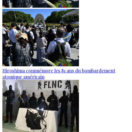
Hiroshima commémore les 81 ans du bombardement
atomique américain