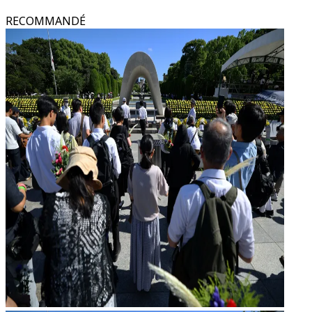
RECOMMANDÉ