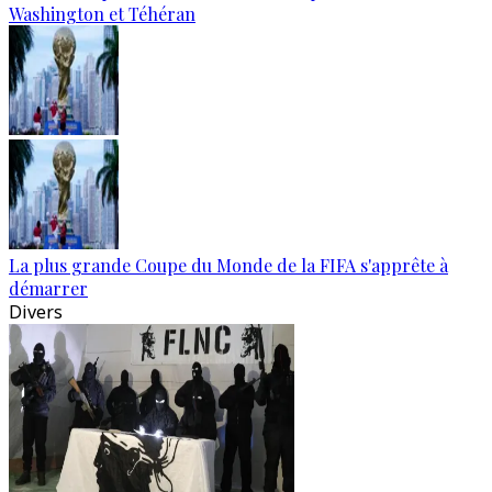
Washington et Téhéran
La plus grande Coupe du Monde de la FIFA s'apprête à
démarrer
Divers