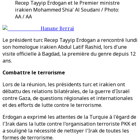
Recep Tayyip Erdogan et le Premier ministre
irakien Mohammed Shia' Al Soudani / Photo:
AA / AA
Hanane Berrai
Le président turc Recep Tayyip Erdogan a rencontré lundi
son homologue irakien Abdul Latif Rashid, lors d'une
visite officielle à Bagdad, la première du genre depuis 12
ans.
Combattre le terrorisme
Lors de la réunion, les présidents turc et irakien ont
débattu des relations bilatérales, de la guerre d'Israël
contre Gaza, de questions régionales et internationales
et des efforts de lutte contre le terrorisme.
Erdogan a exprimé les attentes de la Turquie à l'égard de
l'Irak dans la lutte contre l'organisation terroriste PKK et
a souligné la nécessité de nettoyer l'Irak de toutes les
formes de terrorisme.