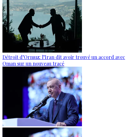
Détroit d’Ormuz: l’Iran dit avoir trouvé un accord avec
Oman sur un nouveau tracé