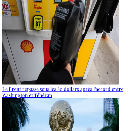
Le Brent repasse sous les 80 dollars après l’accord entre
Washington et Téhéran