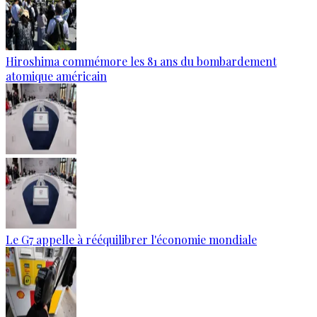
Hiroshima commémore les 81 ans du bombardement
atomique américain
Le G7 appelle à rééquilibrer l'économie mondiale