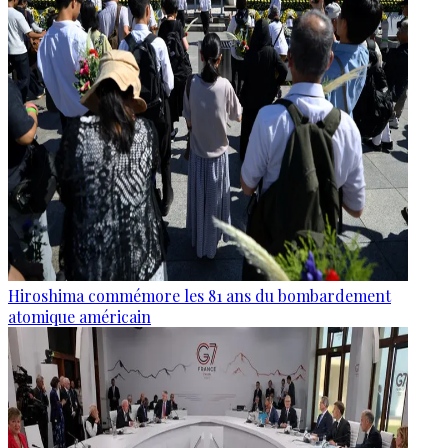
Hiroshima commémore les 81 ans du bombardement
atomique américain