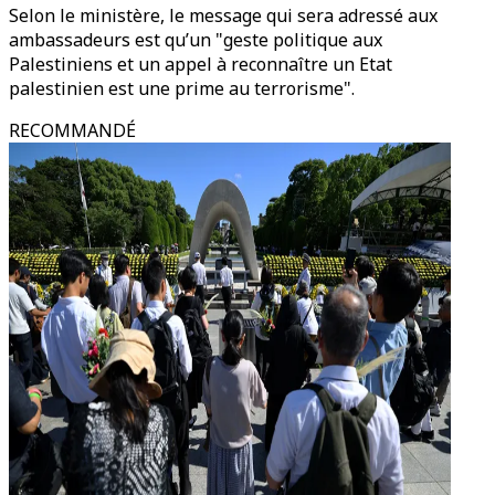
Selon le ministère, le message qui sera adressé aux
ambassadeurs est qu’un "geste politique aux
Palestiniens et un appel à reconnaître un Etat
palestinien est une prime au terrorisme".
RECOMMANDÉ