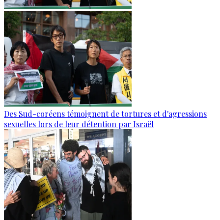
Des Sud-coréens témoignent de tortures et d'agressions
sexuelles lors de leur détention par Israël