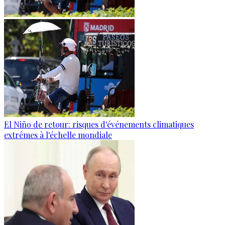
El Niño de retour: risques d'événements climatiques
extrêmes à l'échelle mondiale