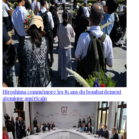
Hiroshima commémore les 81 ans du bombardement
atomique américain