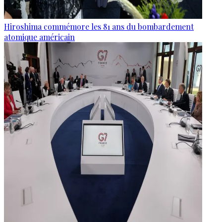
Hiroshima commémore les 81 ans du bombardement
atomique américain