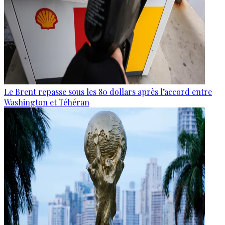
Le Brent repasse sous les 80 dollars après l’accord entre
Washington et Téhéran