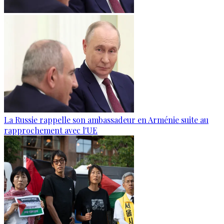
La Russie rappelle son ambassadeur en Arménie suite au
rapprochement avec l'UE