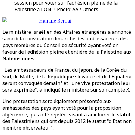
session pour voter sur l'adhésion pleine de la
Palestine à l'ONU. Photo: AA / Others
Hanane Berrai
Le ministère israélien des Affaires étrangères a annoncé
samedi la convocation dimanche des ambassadeurs des
pays membres du Conseil de sécurité ayant voté en
faveur de l'adhésion pleine et entière de la Palestine aux
Nations unies.
"Les ambassadeurs de France, du Japon, de la Corée du
Sud, de Malte, de la République slovaque et de l'Equateur
seront convoqués demain" et "une vive protestation leur
sera exprimée", a indiqué le ministère sur son compte X.
Une protestation sera également présentée aux
ambassades des pays ayant voté pour la proposition
algérienne, qui a été rejetée, visant à améliorer le statut
des Palestiniens qui ont depuis 2012 le statut "d'Etat non
membre observateur".