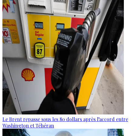
Le Brent repasse sous les 80 dollars après l’accord entre
Washington et Téhéran