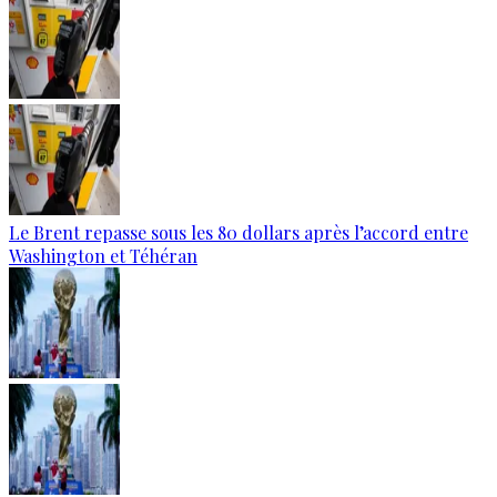
Le Brent repasse sous les 80 dollars après l’accord entre
Washington et Téhéran